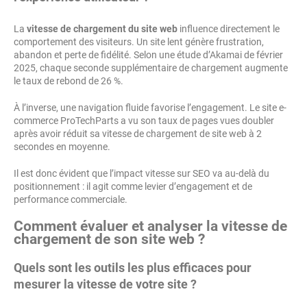
La
vitesse de chargement du site web
influence directement le
comportement des visiteurs. Un site lent génère frustration,
abandon et perte de fidélité. Selon une étude d’Akamai de février
2025, chaque seconde supplémentaire de chargement augmente
le taux de rebond de 26 %.
À l’inverse, une navigation fluide favorise l’engagement. Le site e-
commerce ProTechParts a vu son taux de pages vues doubler
après avoir réduit sa vitesse de chargement de site web à 2
secondes en moyenne.
Il est donc évident que l’impact vitesse sur SEO va au-delà du
positionnement : il agit comme levier d’engagement et de
performance commerciale.
Comment évaluer et analyser la vitesse de
chargement de son site web ?
Quels sont les outils les plus efficaces pour
mesurer la vitesse de votre site ?