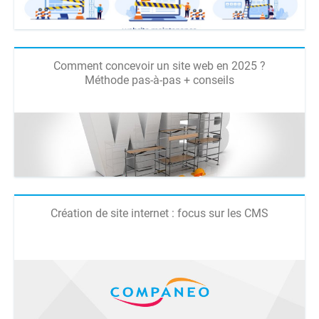
Comment concevoir un site web en 2025 ?
Méthode pas-à-pas + conseils
Création de site internet : focus sur les CMS