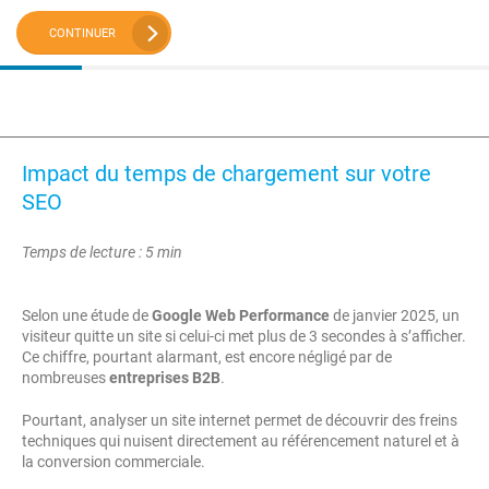
CONTINUER
Impact du temps de chargement sur votre
SEO
Temps de lecture : 5 min
Selon une étude de
Google Web Performance
de janvier 2025, un
visiteur quitte un site si celui-ci met plus de 3 secondes à s’afficher.
Ce chiffre, pourtant alarmant, est encore négligé par de
nombreuses
entreprises B2B
.
Pourtant, analyser un site internet permet de découvrir des freins
techniques qui nuisent directement au référencement naturel et à
la conversion commerciale.