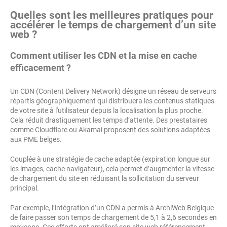
Quelles sont les meilleures pratiques pour
accélérer le temps de chargement d’un site
web ?
Comment utiliser les CDN et la mise en cache
efficacement ?
Un CDN (Content Delivery Network) désigne un réseau de serveurs
répartis géographiquement qui distribuera les contenus statiques
de votre site à l'utilisateur depuis la localisation la plus proche.
Cela réduit drastiquement les temps d’attente. Des prestataires
comme Cloudflare ou Akamai proposent des solutions adaptées
aux PME belges.
Couplée à une stratégie de cache adaptée (expiration longue sur
les images, cache navigateur), cela permet d’augmenter la vitesse
de chargement du site en réduisant la sollicitation du serveur
principal.
Par exemple, l’intégration d’un CDN a permis à ArchiWeb Belgique
de faire passer son temps de chargement de 5,1 à 2,6 secondes en