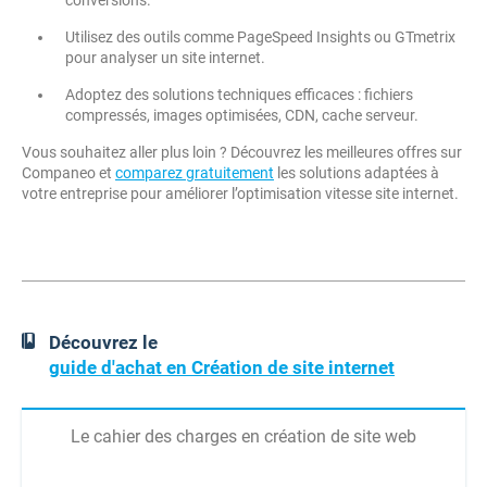
conversions.
Utilisez des outils comme PageSpeed Insights ou GTmetrix
pour analyser un site internet.
Adoptez des solutions techniques efficaces : fichiers
compressés, images optimisées, CDN, cache serveur.
Vous souhaitez aller plus loin ? Découvrez les meilleures offres sur
Companeo et
comparez gratuitement
les solutions adaptées à
votre entreprise pour améliorer l’optimisation vitesse site internet.
Découvrez le
guide d'achat en Création de site internet
Le cahier des charges en création de site web