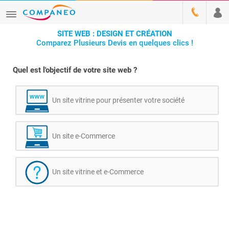
SITE WEB : DESIGN ET CRÉATION
Comparez Plusieurs Devis en quelques clics !
Quel est l'objectif de votre site web ?
Un site vitrine pour présenter votre société
Un site e-Commerce
Un site vitrine et e-Commerce