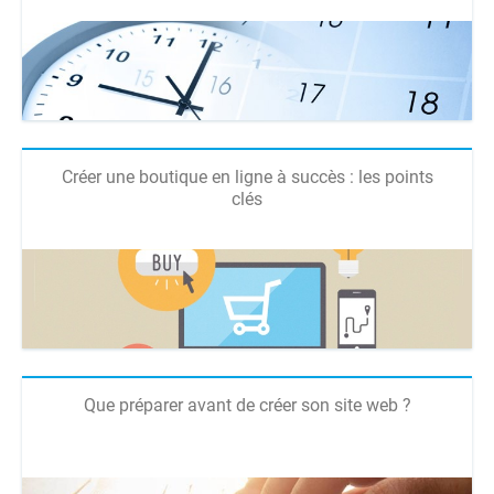
Créer une boutique en ligne à succès : les points
clés
Que préparer avant de créer son site web ?