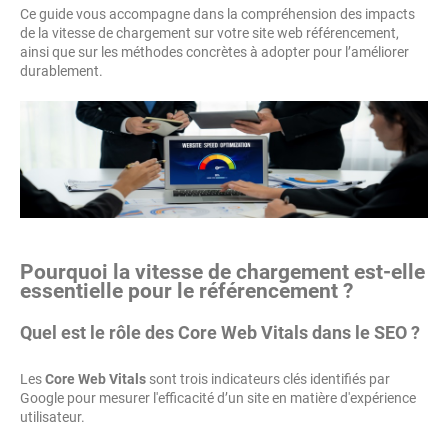
Ce guide vous accompagne dans la compréhension des impacts
de la vitesse de chargement sur votre site web référencement,
ainsi que sur les méthodes concrètes à adopter pour l’améliorer
durablement.
Pourquoi la vitesse de chargement est-elle
essentielle pour le référencement ?
Quel est le rôle des Core Web Vitals dans le SEO ?
Les
Core Web Vitals
sont trois indicateurs clés identifiés par
Google pour mesurer l'efficacité d’un site en matière d'expérience
utilisateur.