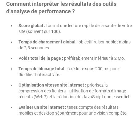
Comment interpréter les résultats des outils
d’analyse de performance ?
Score global :
fournit une lecture rapide de la santé de votre
site (souvent sur 100).
Temps de chargement global :
objectif raisonnable : moins
de 2,5 secondes.
Poids total de la page :
préférablement inférieur à 2 Mo.
Temps de blocage total :
à réduire sous 200 ms pour
fluidifier l’interactivité.
Optimisation vitesse site internet :
priorisez la
compression des fichiers, l’utilisation de formats d’image
récents (WebP) et la réduction du JavaScript non essentiel.
Évaluer un site internet :
tenez compte des résultats
mobiles et desktop séparément pour une vision complète.