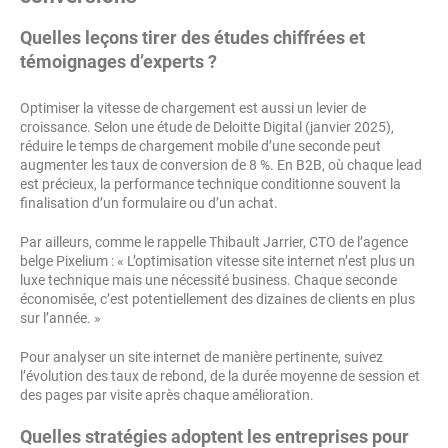
Quelles leçons tirer des études chiffrées et
témoignages d’experts ?
Optimiser la vitesse de chargement est aussi un levier de
croissance. Selon une étude de Deloitte Digital (janvier 2025),
réduire le temps de chargement mobile d’une seconde peut
augmenter les taux de conversion de 8 %. En B2B, où chaque lead
est précieux, la performance technique conditionne souvent la
finalisation d’un formulaire ou d’un achat.
Par ailleurs, comme le rappelle Thibault Jarrier, CTO de l’agence
belge Pixelium : « L’optimisation vitesse site internet n’est plus un
luxe technique mais une nécessité business. Chaque seconde
économisée, c’est potentiellement des dizaines de clients en plus
sur l’année. »
Pour analyser un site internet de manière pertinente, suivez
l’évolution des taux de rebond, de la durée moyenne de session et
des pages par visite après chaque amélioration.
Quelles stratégies adoptent les entreprises pour