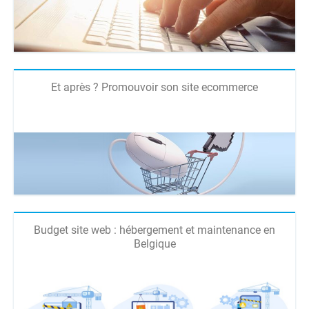
Et après ? Promouvoir son site ecommerce
Budget site web : hébergement et maintenance en
Belgique