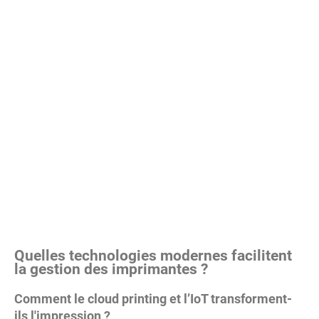
Quelles technologies modernes facilitent
la gestion des imprimantes ?
Comment le cloud printing et l’IoT transforment-
ils l'impression ?