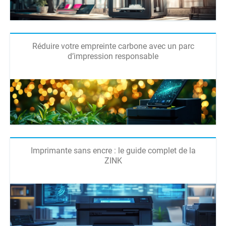
Réduire votre empreinte carbone avec un parc
d’impression responsable
Imprimante sans encre : le guide complet de la
ZINK