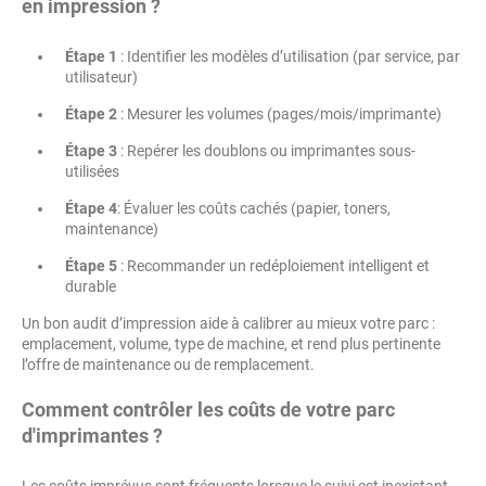
en impression ?
Étape 1
: Identifier les modèles d’utilisation (par service, par
utilisateur)
Étape 2
: Mesurer les volumes (pages/mois/imprimante)
Étape 3
: Repérer les doublons ou imprimantes sous-
utilisées
Étape 4
: Évaluer les coûts cachés (papier, toners,
maintenance)
Étape 5
: Recommander un redéploiement intelligent et
durable
Un bon audit d’impression aide à calibrer au mieux votre parc :
emplacement, volume, type de machine, et rend plus pertinente
l’offre de maintenance ou de remplacement.
Comment contrôler les coûts de votre parc
d'imprimantes ?