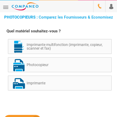
PHOTOCOPIEURS :
Comparez les Fournisseurs & Economisez
Quel matériel souhaitez-vous ?
Imprimante multifonction (imprimante, copieur,
scanner et fax)
Photocopieur
Imprimante