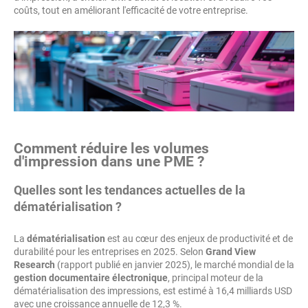
coûts, tout en améliorant l'efficacité de votre entreprise.
Comment réduire les volumes
d'impression dans une PME ?
Quelles sont les tendances actuelles de la
dématérialisation ?
La
dématérialisation
est au cœur des enjeux de productivité et de
durabilité pour les entreprises en 2025. Selon
Grand View
Research
(rapport publié en janvier 2025), le marché mondial de la
gestion documentaire électronique
, principal moteur de la
dématérialisation des impressions, est estimé à 16,4 milliards USD
avec une croissance annuelle de 12,3 %.