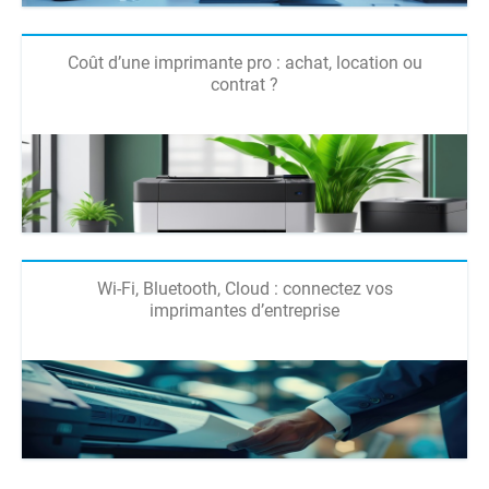
Coût d’une imprimante pro : achat, location ou
contrat ?
Wi-Fi, Bluetooth, Cloud : connectez vos
imprimantes d’entreprise