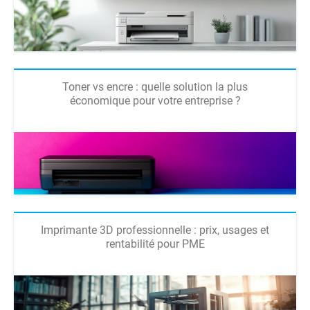
Toner vs encre : quelle solution la plus
économique pour votre entreprise ?
Imprimante 3D professionnelle : prix, usages et
rentabilité pour PME