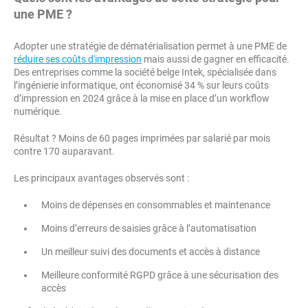
une PME ?
Adopter une stratégie de dématérialisation permet à une PME de
réduire ses coûts d'impression
mais aussi de gagner en efficacité.
Des entreprises comme la société belge Intek, spécialisée dans
l’ingénierie informatique, ont économisé 34 % sur leurs coûts
d’impression en 2024 grâce à la mise en place d’un workflow
numérique.
Résultat ? Moins de 60 pages imprimées par salarié par mois
contre 170 auparavant.
Les principaux avantages observés sont :
Moins de dépenses en consommables et maintenance
Moins d’erreurs de saisies grâce à l’automatisation
Un meilleur suivi des documents et accès à distance
Meilleure conformité RGPD grâce à une sécurisation des
accès