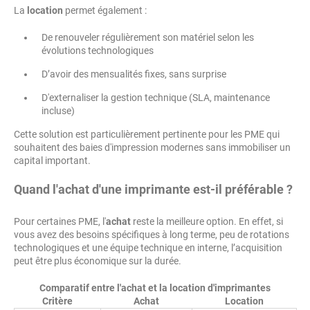
La
location
permet également :
De renouveler régulièrement son matériel selon les
évolutions technologiques
D’avoir des mensualités fixes, sans surprise
D'externaliser la gestion technique (SLA, maintenance
incluse)
Cette solution est particulièrement pertinente pour les PME qui
souhaitent des baies d'impression modernes sans immobiliser un
capital important.
Quand l'achat d'une imprimante est-il préférable ?
Pour certaines PME, l'
achat
reste la meilleure option. En effet, si
vous avez des besoins spécifiques à long terme, peu de rotations
technologiques et une équipe technique en interne, l’acquisition
peut être plus économique sur la durée.
Comparatif entre l'achat et la location d'imprimantes
Critère
Achat
Location