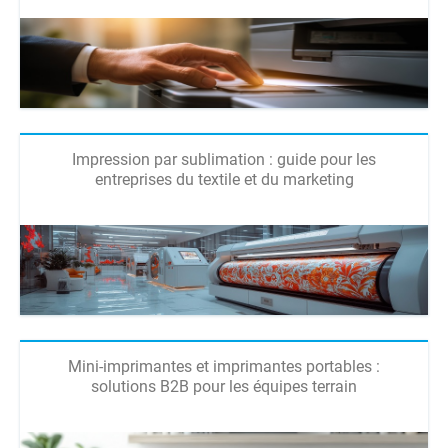
Impression par sublimation : guide pour les
entreprises du textile et du marketing
Mini-imprimantes et imprimantes portables :
solutions B2B pour les équipes terrain