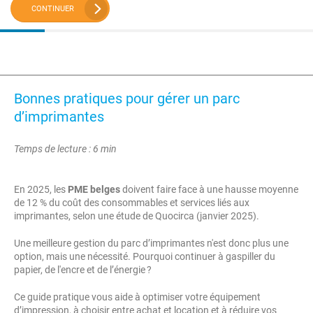
CONTINUER
Bonnes pratiques pour gérer un parc
d’imprimantes
Temps de lecture : 6 min
En 2025, les
PME belges
doivent faire face à une hausse moyenne
de 12 % du coût des consommables et services liés aux
imprimantes, selon une étude de Quocirca (janvier 2025).
Une meilleure gestion du parc d’imprimantes n'est donc plus une
option, mais une nécessité. Pourquoi continuer à gaspiller du
papier, de l'encre et de l’énergie ?
Ce guide pratique vous aide à optimiser votre équipement
d’impression, à choisir entre achat et location et à réduire vos