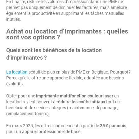
En finalité, réduire les volumes d'impression dans une PME ne
permet pas uniquement de diminuer les factures, mais améliore
également la productivité en supprimant les tâches manuelles
inutiles.
Achat ou location d’imprimantes : quelles
sont vos options ?
Quels sont les bénéfices de la location
d’imprimantes ?
La location
séduit de plus en plus de PME en Belgique. Pourquoi ?
Parce qu’elle offre une approche flexible, adaptée aux besoins
évolutifs.
Opter pour une
imprimante multifonction couleur laser
en
location revient souvent à
réduire les coûts initiaux
tout en
bénéficiant de services intégrés (maintenance, dépannage,
remplacement toners).
En mars 2025, les offres commencent à partir de
25 € par mois
pour un appareil professionnel de base.