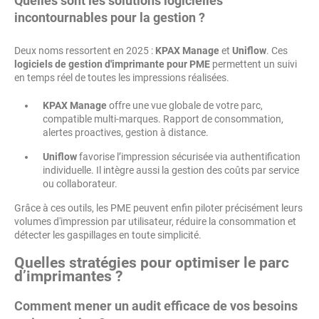
Quelles sont les solutions logicielles
incontournables pour la gestion ?
Deux noms ressortent en 2025 :
KPAX Manage
et
Uniflow
. Ces
logiciels de gestion d'imprimante pour PME
permettent un suivi
en temps réel de toutes les impressions réalisées.
KPAX Manage
offre une vue globale de votre parc,
compatible multi-marques. Rapport de consommation,
alertes proactives, gestion à distance.
Uniflow
favorise l’impression sécurisée via authentification
individuelle. Il intègre aussi la gestion des coûts par service
ou collaborateur.
Grâce à ces outils, les PME peuvent enfin piloter précisément leurs
volumes d'impression par utilisateur, réduire la consommation et
détecter les gaspillages en toute simplicité.
Quelles stratégies pour optimiser le parc
d’imprimantes ?
Comment mener un audit efficace de vos besoins