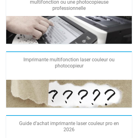
multifonction ou une photocopieuse
professionnelle
Imprimante multifonction laser couleur ou
photocopieur
Guide d’achat imprimante laser couleur pro en
2026