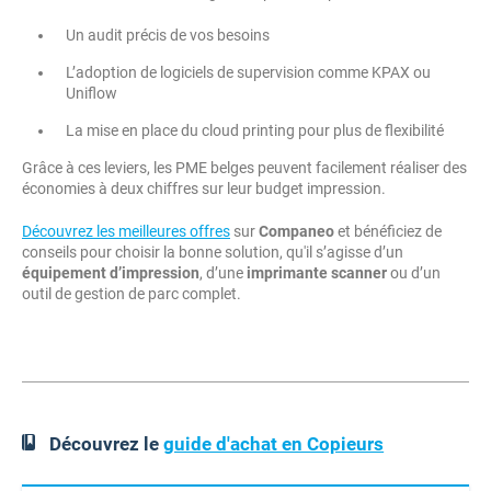
Un audit précis de vos besoins
L’adoption de logiciels de supervision comme KPAX ou
Uniflow
La mise en place du cloud printing pour plus de flexibilité
Grâce à ces leviers, les PME belges peuvent facilement réaliser des
économies à deux chiffres sur leur budget impression.
Découvrez les meilleures offres
sur
Companeo
et bénéficiez de
conseils pour choisir la bonne solution, qu'il s’agisse d’un
équipement d’impression
, d’une
imprimante scanner
ou d’un
outil de gestion de parc complet.
Découvrez le
guide d'achat en Copieurs