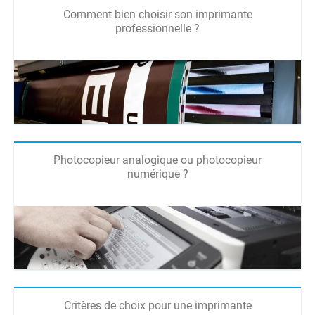
Comment bien choisir son imprimante
professionnelle ?
Photocopieur analogique ou photocopieur
numérique ?
Critères de choix pour une imprimante