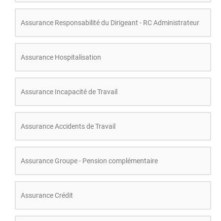
Assurance Responsabilité du Dirigeant - RC Administrateur
Assurance Hospitalisation
Assurance Incapacité de Travail
Assurance Accidents de Travail
Assurance Groupe - Pension complémentaire
Assurance Crédit