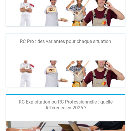
RC Pro : des variantes pour chaque situation
RC Exploitation ou RC Professionnelle : quelle
différence en 2026 ?