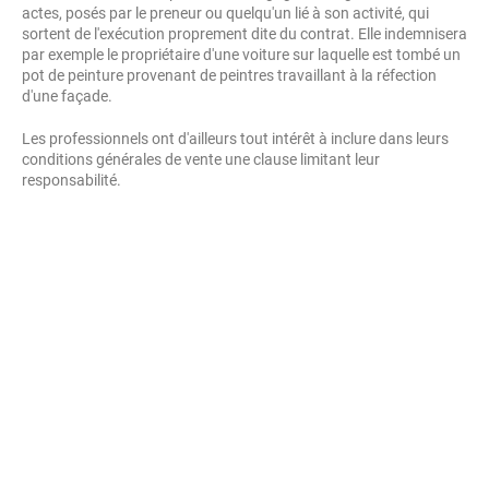
actes, posés par le preneur ou quelqu'un lié à son activité, qui
sortent de l'exécution proprement dite du contrat. Elle indemnisera
par exemple le propriétaire d'une voiture sur laquelle est tombé un
pot de peinture provenant de peintres travaillant à la réfection
d'une façade.
Les professionnels ont d'ailleurs tout intérêt à inclure dans leurs
conditions générales de vente une clause limitant leur
responsabilité.