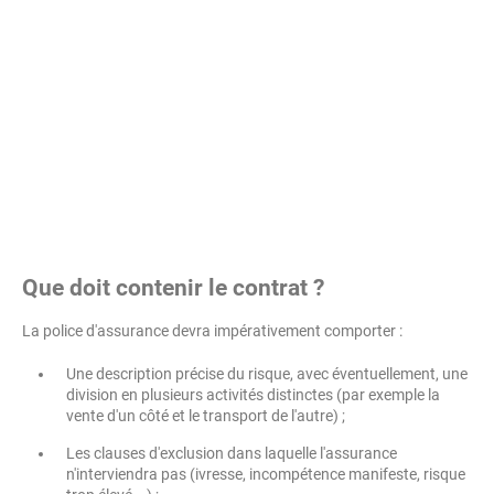
Que doit contenir le contrat ?
La police d'assurance devra impérativement comporter :
Une description précise du risque, avec éventuellement, une
division en plusieurs activités distinctes (par exemple la
vente d'un côté et le transport de l'autre) ;
Les clauses d'exclusion dans laquelle l'assurance
n'interviendra pas (ivresse, incompétence manifeste, risque