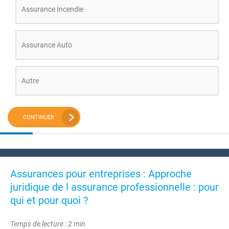
Assurance Incendie
Assurance Auto
Autre
CONTINUER
Assurances pour entreprises : Approche
juridique de l assurance professionnelle : pour
qui et pour quoi ?
Temps de lecture : 2 min