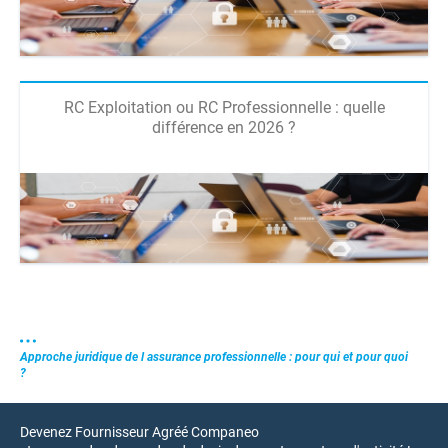
RC Exploitation ou RC Professionnelle : quelle
différence en 2026 ?
Approche juridique de l assurance professionnelle : pour qui et pour quoi
?
Devenez Fournisseur Agréé Companeo