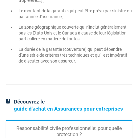
trop élevé….) ;
Le montant de la garantie qui peut être prévu par sinistre ou
par année d'assurance ;
La zone géographique couverte qui n'inclut généralement
pas les Etats-Unis et le Canada à cause de leur législation
particulière en matière de fautes.
La durée de la garantie (couverture) qui peut dépendre
d'une série de critères très techniques et qu'il est impératif
de discuter avec son assureur.
Découvrez le
guide d'achat en Assurances pour entreprises
Responsabilité civile professionnelle: pour quelle
protection ?