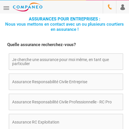
ASSURANCES POUR ENTREPRISES :
Nous vous mettons en contact avec un ou plusieurs courtiers
en assurance !
Quelle assurance recherchez-vous?
Je cherche une assurance pour moi même, en tant que
particulier
Assurance Responsabilité Civile Entreprise
Assurance Responsabilité Civile Professionnelle - RC Pro
Assurance RC Exploitation