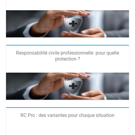
Responsabilité civile professionnelle: pour quelle
protection ?
RC Pro : des variantes pour chaque situation