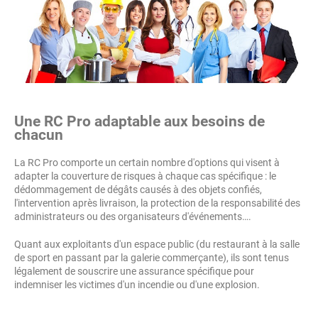
Une RC Pro adaptable aux besoins de
chacun
La RC Pro comporte un certain nombre d'options qui visent à
adapter la couverture de risques à chaque cas spécifique : le
dédommagement de dégâts causés à des objets confiés,
l'intervention après livraison, la protection de la responsabilité des
administrateurs ou des organisateurs d'événements….
Quant aux exploitants d'un espace public (du restaurant à la salle
de sport en passant par la galerie commerçante), ils sont tenus
légalement de souscrire une assurance spécifique pour
indemniser les victimes d'un incendie ou d'une explosion.