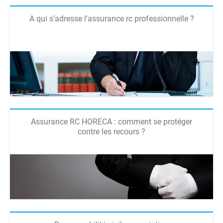
A qui s’adresse l'assurance rc professionnelle ?
Assurance RC HORECA : comment se protéger
contre les recours ?