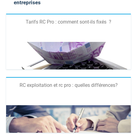
entreprises
Tarifs RC Pro : comment sont-ils fixés ?
RC exploitation et rc pro : quelles différences?