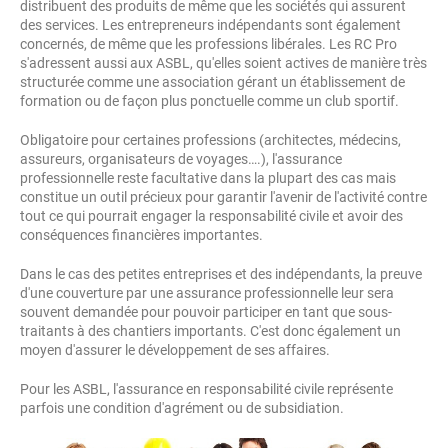
distribuent des produits de même que les sociétés qui assurent
des services. Les entrepreneurs indépendants sont également
concernés, de même que les professions libérales. Les RC Pro
s'adressent aussi aux ASBL, qu'elles soient actives de manière très
structurée comme une association gérant un établissement de
formation ou de façon plus ponctuelle comme un club sportif.
Obligatoire pour certaines professions (architectes, médecins,
assureurs, organisateurs de voyages….), l'assurance
professionnelle reste facultative dans la plupart des cas mais
constitue un outil précieux pour garantir l'avenir de l'activité contre
tout ce qui pourrait engager la responsabilité civile et avoir des
conséquences financières importantes.
Dans le cas des petites entreprises et des indépendants, la preuve
d'une couverture par une assurance professionnelle leur sera
souvent demandée pour pouvoir participer en tant que sous-
traitants à des chantiers importants. C'est donc également un
moyen d'assurer le développement de ses affaires.
Pour les ASBL, l'assurance en responsabilité civile représente
parfois une condition d'agrément ou de subsidiation.