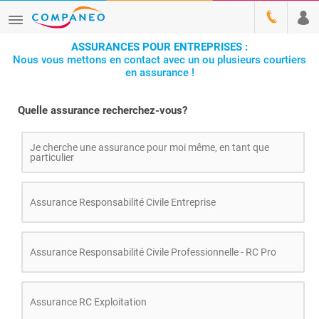
ASSURANCES POUR ENTREPRISES :
Nous vous mettons en contact avec un ou plusieurs courtiers
en assurance !
Quelle assurance recherchez-vous?
Je cherche une assurance pour moi même, en tant que
particulier
Assurance Responsabilité Civile Entreprise
Assurance Responsabilité Civile Professionnelle - RC Pro
Assurance RC Exploitation