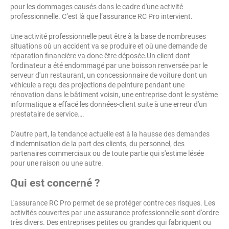
pour les dommages causés dans le cadre d'une activité
professionnelle. C’est là que l’assurance RC Pro intervient.
Une activité professionnelle peut être à la base de nombreuses
situations où un accident va se produire et où une demande de
réparation financière va donc être déposée.Un client dont
l'ordinateur a été endommagé par une boisson renversée par le
serveur d'un restaurant, un concessionnaire de voiture dont un
véhicule a reçu des projections de peinture pendant une
rénovation dans le bâtiment voisin, une entreprise dont le système
informatique a effacé les données-client suite à une erreur d'un
prestataire de service….
D'autre part, la tendance actuelle est à la hausse des demandes
d'indemnisation de la part des clients, du personnel, des
partenaires commerciaux ou de toute partie qui s'estime lésée
pour une raison ou une autre.
Qui est concerné ?
L'assurance RC Pro permet de se protéger contre ces risques. Les
activités couvertes par une assurance professionnelle sont d'ordre
très divers. Des entreprises petites ou grandes qui fabriquent ou