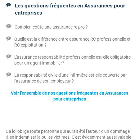
Les questions fréquentes en Assurances pour
entreprises
Combien coûte une assurance rc pro ?
Quelle est la différence entre assurance RC professionnelle et
RC exploitation ?
L'assurance responsabilité professionnelle est-elle obligatoire
pour un agent immobilier?
La responsabilité civile d'une infirmière est-elle couverte par
l'assurance de son employeur ?
Voir l'ensemble de nos questions fréquentes en Assurances
pour entreprises
La loi oblige toute personne qui aurait été l'auteur d'un dommage
à en indemniser la ou les victimes. C'est évidemment aussi valable