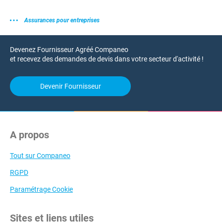
Assurances pour entreprises
Devenez Fournisseur Agréé Companeo
et recevez des demandes de devis dans votre secteur d'activité !
Devenir Fournisseur
A propos
Tout sur Companeo
RGPD
Paramétrage Cookie
Sites et liens utiles