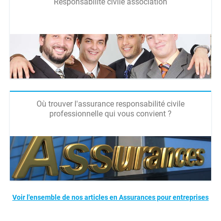
Responsabilité civile association
Où trouver l'assurance responsabilité civile
professionnelle qui vous convient ?
Voir l'ensemble de nos articles en Assurances pour entreprises