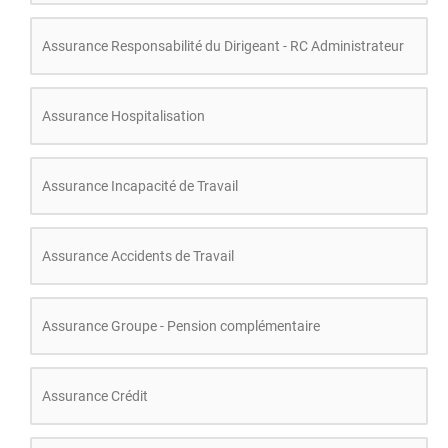
Assurance Responsabilité du Dirigeant - RC Administrateur
Assurance Hospitalisation
Assurance Incapacité de Travail
Assurance Accidents de Travail
Assurance Groupe - Pension complémentaire
Assurance Crédit