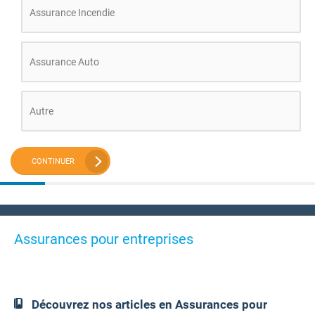
Assurance Incendie
Assurance Auto
Autre
CONTINUER
Assurances pour entreprises
Découvrez nos articles en Assurances pour