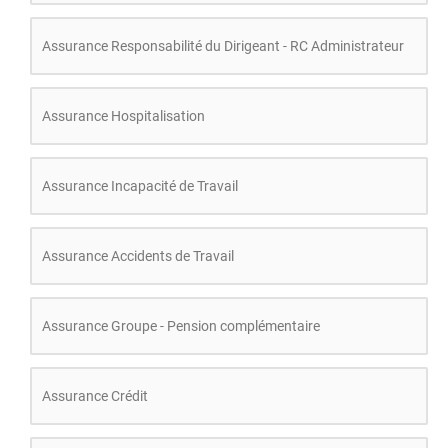
Assurance Responsabilité du Dirigeant - RC Administrateur
Assurance Hospitalisation
Assurance Incapacité de Travail
Assurance Accidents de Travail
Assurance Groupe - Pension complémentaire
Assurance Crédit