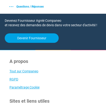
Questions / Réponses
Devenez Fournisseur Agréé Companeo
et recevez des demandes de devis dans votre secteur d'activité !
Devenir Fournisseur
A propos
Tout sur Companeo
RGPD
Paramétrage Cookie
Sites et liens utiles