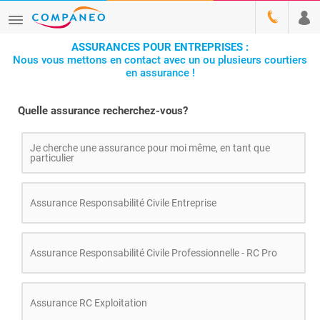
ASSURANCES POUR ENTREPRISES :
Nous vous mettons en contact avec un ou plusieurs courtiers
en assurance !
Quelle assurance recherchez-vous?
Je cherche une assurance pour moi même, en tant que
particulier
Assurance Responsabilité Civile Entreprise
Assurance Responsabilité Civile Professionnelle - RC Pro
Assurance RC Exploitation