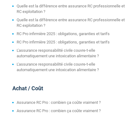
Quelle est la différence entre assurance RC professionnelle et
RC exploitation ?
Quelle est la différence entre assurance RC professionnelle et
RC exploitation ?
RC Pro infirmière 2025 : obligations, garanties et tarifs
RC Pro infirmière 2025 : obligations, garanties et tarifs
L'assurance responsabilité civile couvre-t-elle
automatiquement une intoxication alimentaire ?
L'assurance responsabilité civile couvre-t-elle
automatiquement une intoxication alimentaire ?
Achat / Coût
Assurance RC Pro : combien ça coûte vraiment ?
Assurance RC Pro : combien ça coûte vraiment ?