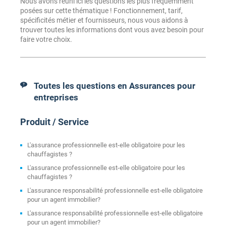
Nous avons réuni ici les questions les plus fréquemment
posées sur cette thématique ! Fonctionnement, tarif,
spécificités métier et fournisseurs, nous vous aidons à
trouver toutes les informations dont vous avez besoin pour
faire votre choix.
Toutes les questions en Assurances pour
entreprises
Produit / Service
L'assurance professionnelle est-elle obligatoire pour les
chauffagistes ?
L'assurance professionnelle est-elle obligatoire pour les
chauffagistes ?
L'assurance responsabilité professionnelle est-elle obligatoire
pour un agent immobilier?
L'assurance responsabilité professionnelle est-elle obligatoire
pour un agent immobilier?