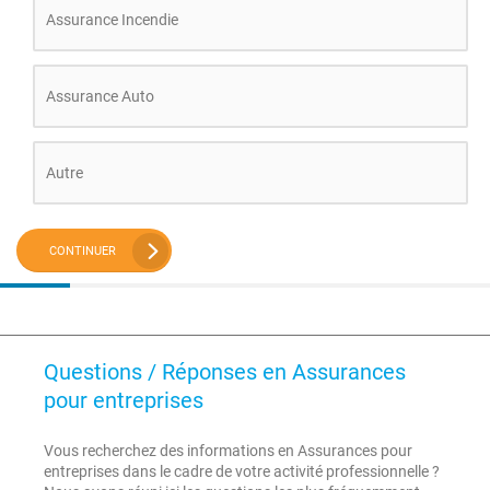
Assurance Incendie
Assurance Auto
Autre
CONTINUER
Questions / Réponses en Assurances
pour entreprises
Vous recherchez des informations en Assurances pour
entreprises dans le cadre de votre activité professionnelle ?