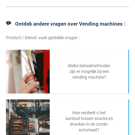
Ontdek andere vragen over Vending machines :
Product / Dienst: vaak gestelde vragen :
Welke betaalmethoden
zijn er mogelijk bij een
vending machine?
Hoe verdeelt u het
aanbod tussen snacks en
dranken in de combi-
automaat?