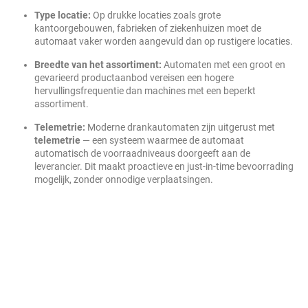
Type locatie:
Op drukke locaties zoals grote
kantoorgebouwen, fabrieken of ziekenhuizen moet de
automaat vaker worden aangevuld dan op rustigere locaties.
Breedte van het assortiment:
Automaten met een groot en
gevarieerd productaanbod vereisen een hogere
hervullingsfrequentie dan machines met een beperkt
assortiment.
Telemetrie:
Moderne drankautomaten zijn uitgerust met
telemetrie
— een systeem waarmee de automaat
automatisch de voorraadniveaus doorgeeft aan de
leverancier. Dit maakt proactieve en just-in-time bevoorrading
mogelijk, zonder onnodige verplaatsingen.