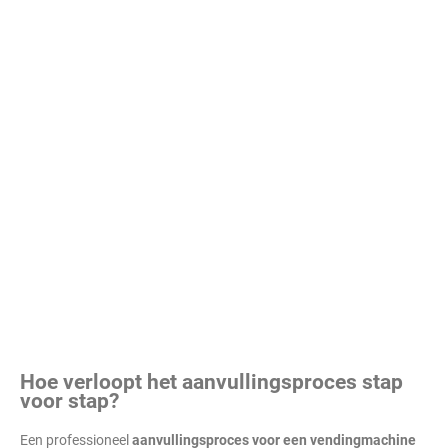
Hoe verloopt het aanvullingsproces stap
voor stap?
Een professioneel
aanvullingsproces voor een vendingmachine