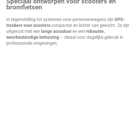
Speciaal ontworpen voor scooters en
bromfietsen
In tegenstelling tot systemen voor personenwagens zijn
GPS-
trackers voor scooters
compacter en lichter van gewicht. Ze zijn
uitgerust met een
lange accuduur
en een
robuuste,
weerbestendige behuizing
— ideaal voor dagelijks gebruik in
professionele omgevingen.