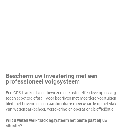
Bescherm uw investering met een
professioneel volgsysteem
Een GPS-tracker is een bewezen en kosteneffectieve oplossing
tegen scooterdiefstal. Voor bedrijven met meerdere voertuigen
biedt het bovendien een
aantoonbare meerwaarde
op het vlak
van wagenparkbeheer, verzekering en operationele efficiëntie.
Wilt u weten welk trackingsysteem het beste past bij uw
situatie?