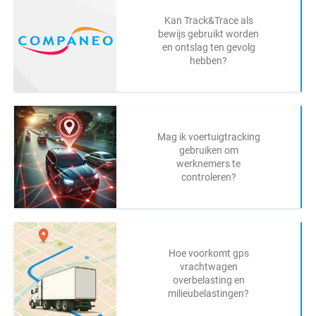
Kan Track&Trace als
bewijs gebruikt worden
en ontslag ten gevolg
hebben?
Mag ik voertuigtracking
gebruiken om
werknemers te
controleren?
Hoe voorkomt gps
vrachtwagen
overbelasting en
milieubelastingen?