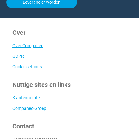
Leverancier worden
Over
Over Companeo
GDPR
Cookie settings
Nuttige sites en links
Klantenruimte
Companeo Groep
Contact