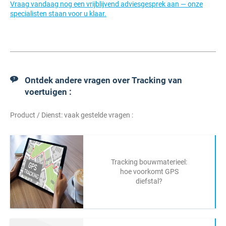
Vraag vandaag nog een vrijblijvend adviesgesprek aan — onze
specialisten staan voor u klaar.
Ontdek andere vragen over Tracking van
voertuigen :
Product / Dienst: vaak gestelde vragen :
Tracking bouwmaterieel:
hoe voorkomt GPS
diefstal?