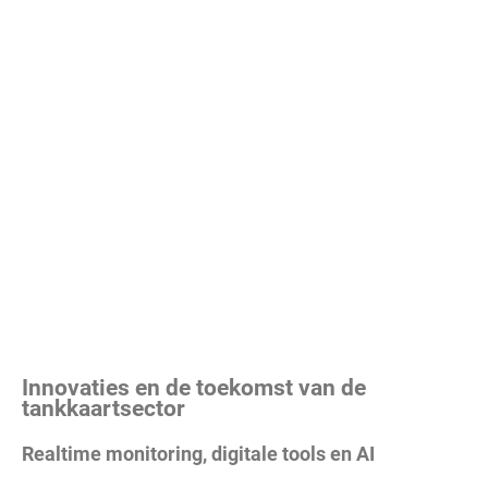
Innovaties en de toekomst van de
tankkaartsector
Realtime monitoring, digitale tools en AI