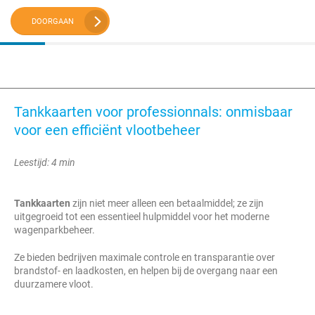
DOORGAAN
Tankkaarten voor professionnals: onmisbaar
voor een efficiënt vlootbeheer
Leestijd: 4 min
Tankkaarten
zijn niet meer alleen een betaalmiddel; ze zijn
uitgegroeid tot een essentieel hulpmiddel voor het moderne
wagenparkbeheer.
Ze bieden bedrijven maximale controle en transparantie over
brandstof- en laadkosten, en helpen bij de overgang naar een
duurzamere vloot.