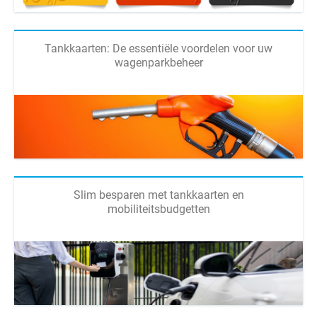
Tankkaarten: De essentiële voordelen voor uw
wagenparkbeheer
Slim besparen met tankkaarten en
mobiliteitsbudgetten