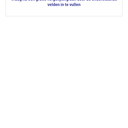
velden in te vullen