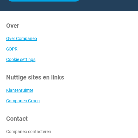
Over
Over Companeo
GDPR
Cookie settings
Nuttige sites en links
Klantenruimte
Companeo Groep
Contact
Companeo contacteren