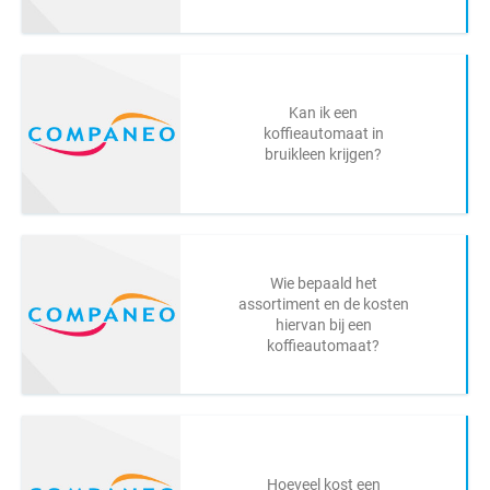
Kan ik een
koffieautomaat in
bruikleen krijgen?
Wie bepaald het
assortiment en de kosten
hiervan bij een
koffieautomaat?
Hoeveel kost een