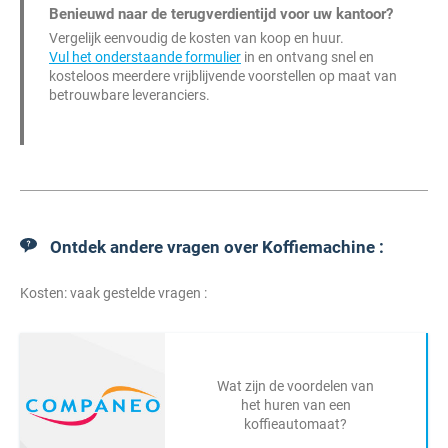
Benieuwd naar de terugverdientijd voor uw kantoor?
Vergelijk eenvoudig de kosten van koop en huur.
Vul het onderstaande formulier
in en ontvang snel en
kosteloos meerdere vrijblijvende voorstellen op maat van
betrouwbare leveranciers.
Ontdek andere vragen over Koffiemachine :
Kosten: vaak gestelde vragen :
Wat zijn de voordelen van
het huren van een
koffieautomaat?