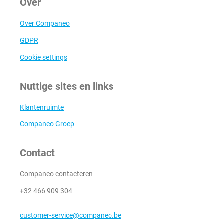
Over
Over Companeo
GDPR
Cookie settings
Nuttige sites en links
Klantenruimte
Companeo Groep
Contact
Companeo contacteren
+32 466 909 304
customer-service@companeo.be