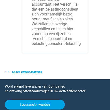
accountant. Het verschil is
dat een belastingconsulent
zich voornamelijk bezig
houdt met fiscale zaken.
We zullen de overige
verschillen en taken hier
voor u op een rij zetten.
Verschil accountant en
belastingconsulentBelasting
Spoed offerte aanvraag
Word erkend leverancier van Companeo
en ontvang offerteaanvragen in uw activiteitensector!
Leverancier worden