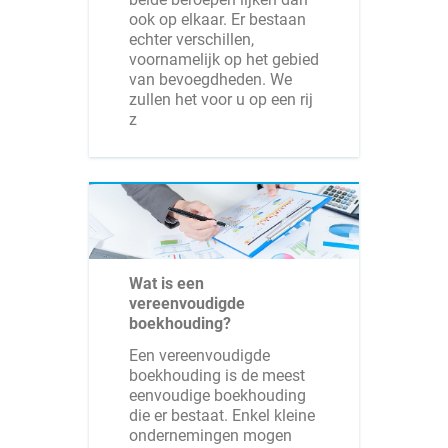
ook op elkaar. Er bestaan
echter verschillen,
voornamelijk op het gebied
van bevoegdheden. We
zullen het voor u op een rij
z
Wat is een
vereenvoudigde
boekhouding?
Een vereenvoudigde
boekhouding is de meest
eenvoudige boekhouding
die er bestaat. Enkel kleine
ondernemingen mogen