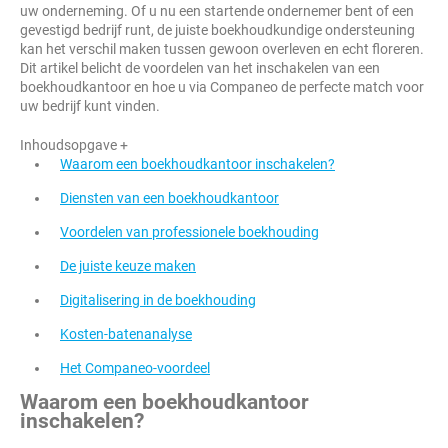
uw onderneming. Of u nu een startende ondernemer bent of een
gevestigd bedrijf runt, de juiste boekhoudkundige ondersteuning
kan het verschil maken tussen gewoon overleven en echt floreren.
Dit artikel belicht de voordelen van het inschakelen van een
boekhoudkantoor en hoe u via Companeo de perfecte match voor
uw bedrijf kunt vinden.
Inhoudsopgave +
Waarom een boekhoudkantoor inschakelen?
Diensten van een boekhoudkantoor
Voordelen van professionele boekhouding
De juiste keuze maken
Digitalisering in de boekhouding
Kosten-batenanalyse
Het Companeo-voordeel
Waarom een boekhoudkantoor
inschakelen?