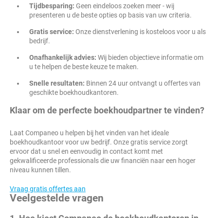
Tijdbesparing:
Geen eindeloos zoeken meer - wij
presenteren u de beste opties op basis van uw criteria.
Gratis service:
Onze dienstverlening is kosteloos voor u als
bedrijf.
Onafhankelijk advies:
Wij bieden objectieve informatie om
u te helpen de beste keuze te maken.
Snelle resultaten:
Binnen 24 uur ontvangt u offertes van
geschikte boekhoudkantoren.
Klaar om de perfecte boekhoudpartner te vinden?
Laat Companeo u helpen bij het vinden van het ideale
boekhoudkantoor voor uw bedrijf. Onze gratis service zorgt
ervoor dat u snel en eenvoudig in contact komt met
gekwalificeerde professionals die uw financiën naar een hoger
niveau kunnen tillen.
Vraag gratis offertes aan
Veelgestelde vragen