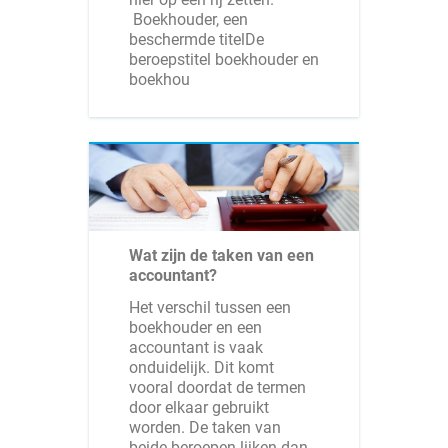
Boekhouder, een
beschermde titelDe
beroepstitel boekhouder en
boekhou
Wat zijn de taken van een
accountant?
Het verschil tussen een
boekhouder en een
accountant is vaak
onduidelijk. Dit komt
vooral doordat de termen
door elkaar gebruikt
worden. De taken van
beide beroepen lijken dan