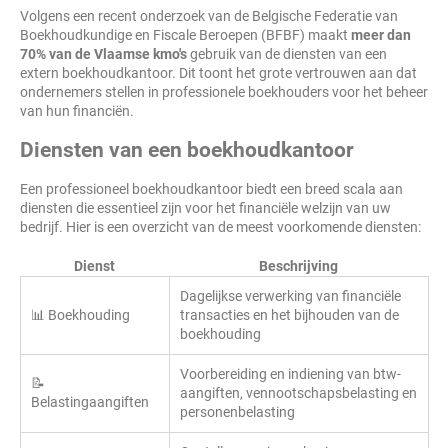
Volgens een recent onderzoek van de Belgische Federatie van
Boekhoudkundige en Fiscale Beroepen (BFBF) maakt
meer dan
70% van de Vlaamse kmo's
gebruik van de diensten van een
extern boekhoudkantoor. Dit toont het grote vertrouwen aan dat
ondernemers stellen in professionele boekhouders voor het beheer
van hun financiën.
Diensten van een boekhoudkantoor
Een professioneel boekhoudkantoor biedt een breed scala aan
diensten die essentieel zijn voor het financiële welzijn van uw
bedrijf. Hier is een overzicht van de meest voorkomende diensten:
Dienst
Beschrijving
Dagelijkse verwerking van financiële
📊 Boekhouding
transacties en het bijhouden van de
boekhouding
Voorbereiding en indiening van btw-
📝
aangiften, vennootschapsbelasting en
Belastingaangiften
personenbelasting