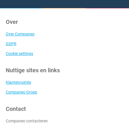
Over
Over Companeo
GDPR
Cookie settings
Nuttige sites en links
Klantenruimte
Companeo Groep
Contact
Companeo contacteren