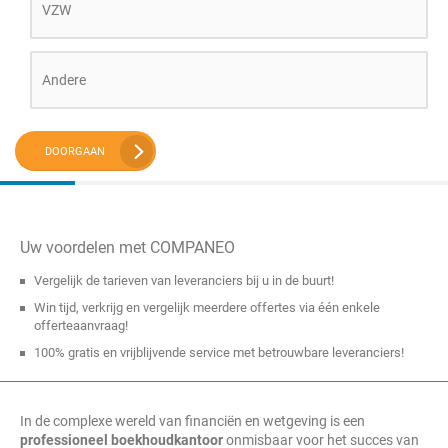
VZW
Andere
DOORGAAN
Uw voordelen met COMPANEO
Vergelijk de tarieven van leveranciers bij u in de buurt!
Win tijd, verkrijg en vergelijk meerdere offertes via één enkele
offerteaanvraag!
100% gratis en vrijblijvende service met betrouwbare leveranciers!
In de complexe wereld van financiën en wetgeving is een
professioneel boekhoudkantoor
onmisbaar voor het succes van