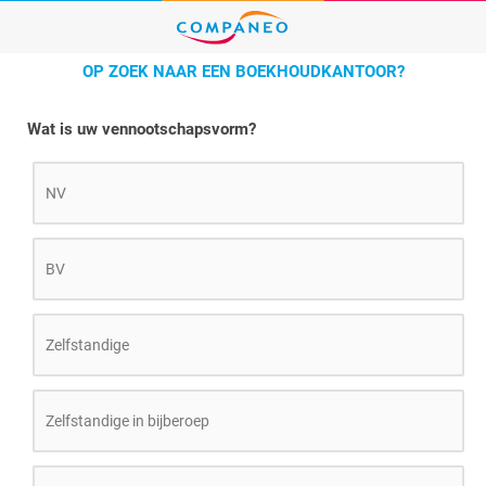
OP ZOEK NAAR EEN BOEKHOUDKANTOOR?
Wat is uw vennootschapsvorm?
NV
BV
Zelfstandige
Zelfstandige in bijberoep