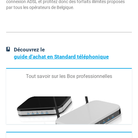
connexion ADSL et profitez donc des forfaits illimités proposés
par tous les opérateurs de Belgique.
Découvrez le
guide d'achat en Standard téléphonique
Tout savoir sur les Box professionnelles