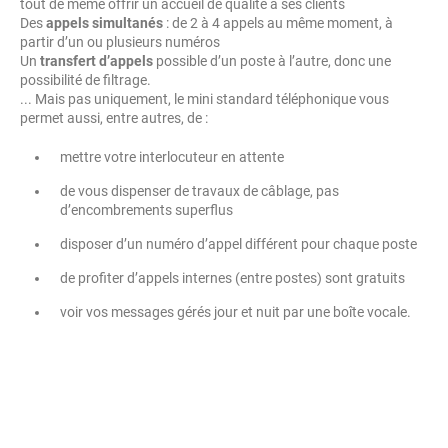
tout de même offrir un accueil de qualité à ses clients
Des
appels simultanés
: de 2 à 4 appels au même moment, à
partir d’un ou plusieurs numéros
Un
transfert d’appels
possible d’un poste à l’autre, donc une
possibilité de filtrage.
... Mais pas uniquement, le mini standard téléphonique vous
permet aussi, entre autres, de :
mettre votre interlocuteur en attente
de vous dispenser de travaux de câblage, pas
d’encombrements superflus
disposer d’un numéro d’appel différent pour chaque poste
de profiter d’appels internes (entre postes) sont gratuits
voir vos messages gérés jour et nuit par une boîte vocale.