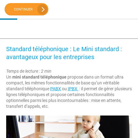
CONTINUER
Standard téléphonique : Le Mini standard :
avantageux pour les entreprises
Temps de lecture : 2 min
Un
mini standard téléphonique
propose dans un format ultra
compact, les mêmes fonctionnalités de base qu’un véritable
standard téléphonique
PABX
ou
IPBX
: il permet de gérer plusieurs
lignes téléphoniques et propose certaines fonctionnalités
optionnelles parmi les plus incontournables : mise en attente,
transfert d’appels, etc.