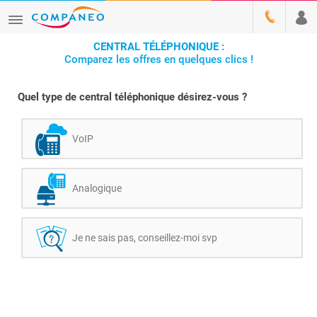
CENTRAL TÉLÉPHONIQUE :
Comparez les offres en quelques clics !
Quel type de central téléphonique désirez-vous ?
VoIP
Analogique
Je ne sais pas, conseillez-moi svp