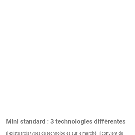
Mini standard : 3 technologies différentes
Il existe trois types de technologies sur le marché. Il convient de