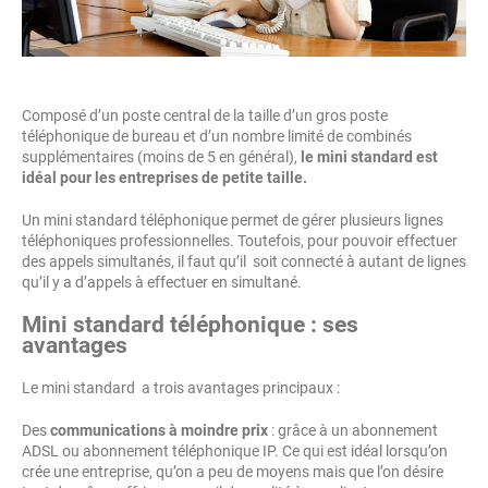
Composé d’un poste central de la taille d’un gros poste
téléphonique de bureau et d’un nombre limité de combinés
supplémentaires (moins de 5 en général),
le mini standard est
idéal pour les entreprises de petite taille.
Un mini standard téléphonique permet de gérer plusieurs lignes
téléphoniques professionnelles. Toutefois, pour pouvoir effectuer
des appels simultanés, il faut qu’il soit connecté à autant de lignes
qu’il y a d’appels à effectuer en simultané.
Mini standard téléphonique : ses
avantages
Le mini standard a trois avantages principaux :
Des
communications à moindre prix
: grâce à un abonnement
ADSL ou abonnement téléphonique IP. Ce qui est idéal lorsqu’on
crée une entreprise, qu’on a peu de moyens mais que l’on désire