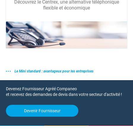
Découvrez le Centrex, une alternative téléphonique
flexible et économique
Le Mini standard : avantageux pour les entreprises
Devenez Fournisseur Agréé Companeo
et recevez des demandes de devis dans votre secteur d'activité !
Devenir Fournisseur