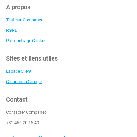
A propos
Tout sur Companeo
RGPD
Paramétrage Cookie
Sites et liens utiles
Espace Client
Companeo Groupe
Contact
Contacter Companeo
+32 460 20 15 49