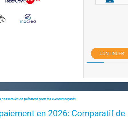
CONTINUER
 passerelles de paiement pour les e-commerçants
e paiement en 2026: Comparatif de