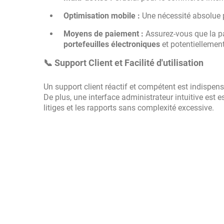
Optimisation mobile :
Une nécessité absolue p
Moyens de paiement :
Assurez-vous que la pa
portefeuilles électroniques
et potentiellemen
📞 Support Client et Facilité d'utilisation
Un support client réactif et compétent est indispen
De plus, une interface administrateur intuitive est 
litiges et les rapports sans complexité excessive.