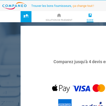
Trouver les bons fournisseurs,
ça change tout !
SOLUTION DE PAIEMENT
GUIDE
Comparez jusqu'à 4 devis 