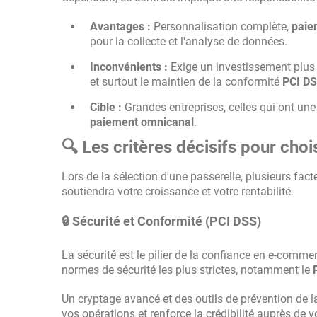
Avantages :
Personnalisation complète,
paie
pour la collecte et l'analyse de données.
Inconvénients :
Exige un investissement plus 
et surtout le maintien de la conformité
PCI D
Cible :
Grandes entreprises, celles qui ont une
paiement omnicanal
.
🔍 Les critères décisifs pour cho
Lors de la sélection d'une passerelle, plusieurs fact
soutiendra votre croissance et votre rentabilité.
🔒 Sécurité et Conformité (PCI DSS)
La sécurité est le pilier de la confiance en e-comm
normes de sécurité les plus strictes, notamment le
Un cryptage avancé et des outils de prévention de l
vos opérations et renforce la crédibilité auprès de v