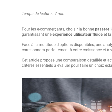
Temps de lecture : 7 min
Pour les e-commerçants, choisir la bonne
passerel
garantissant une
expérience utilisateur fluide
et la
Face à la multitude d'options disponibles, une ana
correspondra parfaitement à votre croissance et à 
Cet article propose une comparaison détaillée et ac
critères essentiels à évaluer pour faire un choix écla