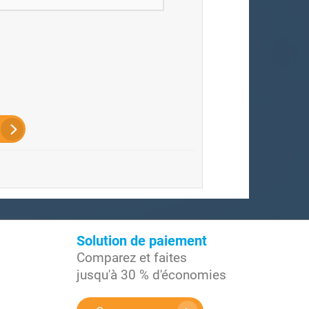
Solution de paiement
Comparez et faites
jusqu'à 30 % d'économies