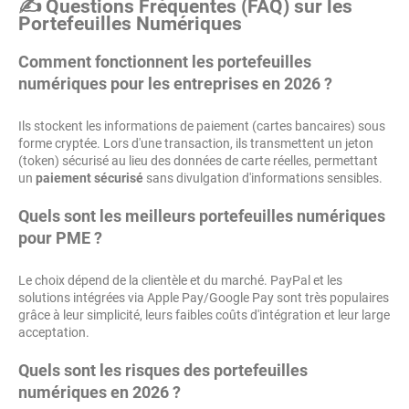
✍️ Questions Fréquentes (FAQ) sur les
Portefeuilles Numériques
Comment fonctionnent les portefeuilles
numériques pour les entreprises en 2026 ?
Ils stockent les informations de paiement (cartes bancaires) sous
forme cryptée. Lors d'une transaction, ils transmettent un jeton
(token) sécurisé au lieu des données de carte réelles, permettant
un
paiement sécurisé
sans divulgation d'informations sensibles.
Quels sont les meilleurs portefeuilles numériques
pour PME ?
Le choix dépend de la clientèle et du marché. PayPal et les
solutions intégrées via Apple Pay/Google Pay sont très populaires
grâce à leur simplicité, leurs faibles coûts d'intégration et leur large
acceptation.
Quels sont les risques des portefeuilles
numériques en 2026 ?