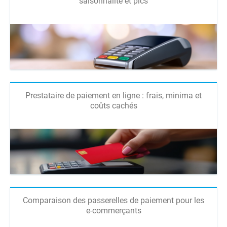
saisonnalité et pics
Prestataire de paiement en ligne : frais, minima et
coûts cachés
Comparaison des passerelles de paiement pour les
e-commerçants