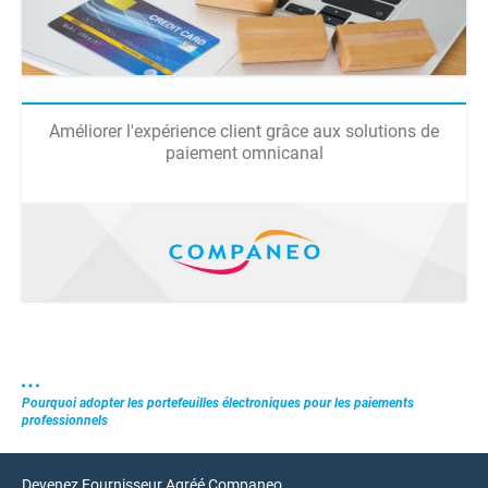
Améliorer l'expérience client grâce aux solutions de
paiement omnicanal
Pourquoi adopter les portefeuilles électroniques pour les paiements
professionnels
Devenez Fournisseur Agréé Companeo