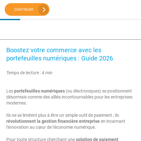
CONTINUER
Boostez votre commerce avec les
portefeuilles numériques : Guide 2026
Temps de lecture : 4 min
Les
portefeuilles numériques
(ou électroniques) se positionnent
désormais comme des alliés incontournables pour les entreprises
modernes.
Ils ne se limitent plus à être un simple outil de paiement ; ils
révolutionnent la gestion financière entreprise
en incarnant
l'innovation au cœur de l'économie numérique.
Pour toute structure cherchant une
solution de paiement