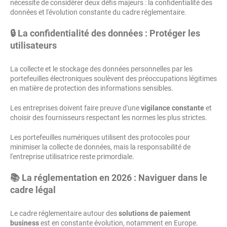
nécessite de considérer deux défis majeurs : la confidentialité des
données et l'évolution constante du cadre réglementaire.
🔒 La confidentialité des données : Protéger les
utilisateurs
La collecte et le stockage des données personnelles par les
portefeuilles électroniques soulèvent des préoccupations légitimes
en matière de protection des informations sensibles.
Les entreprises doivent faire preuve d'une
vigilance constante
et
choisir des fournisseurs respectant les normes les plus strictes.
Les portefeuilles numériques utilisent des protocoles pour
minimiser la collecte de données, mais la responsabilité de
l'entreprise utilisatrice reste primordiale.
📚 La réglementation en 2026 : Naviguer dans le
cadre légal
Le cadre réglementaire autour des
solutions de paiement
business
est en constante évolution, notamment en Europe.