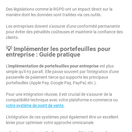
Des législations comme le RGPD ont un impact direct sur la
manière dont les données sont traitées via ces outils.
Les entreprises doivent s'assurer d'une conformité permanente
pour éviter des pénalités coûteuses et maintenir la confiance des
clients.
💡 Implémenter les portefeuilles pour
entreprise : Guide pratique
L'
implémentation de portefeuilles pour entreprise
est plus
simple qu'il n'y paraît. Elle passe souvent par l'intégration d'une
passerelle de paiement tierce qui supporte les principaux
portefeuilles (Apple Pay, Google Pay, PayPal, etc.).
Pour une intégration réussie, il est crucial de s'assurer de la
compatibilité technique avec votre plateforme e-commerce ou
votre système de point de vente.
L'intégration de ces systèmes peut également être un excellent
levier pour optimiser votre approche omnicanale.