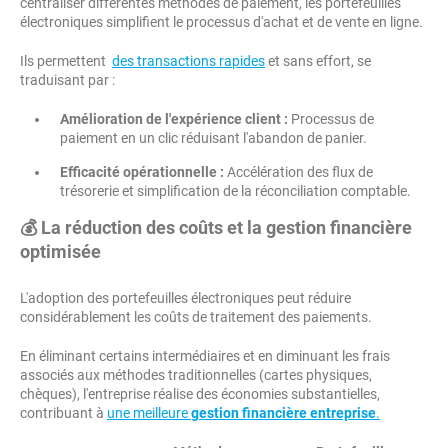
centraliser différentes méthodes de paiement, les portefeuilles
électroniques simplifient le processus d'achat et de vente en ligne.
Ils permettent
des transactions rapides
et sans effort, se
traduisant par :
Amélioration de l'expérience client :
Processus de
paiement en un clic réduisant l'abandon de panier.
Efficacité opérationnelle :
Accélération des flux de
trésorerie et simplification de la réconciliation comptable.
💰 La réduction des coûts et la gestion financière
optimisée
L'adoption des portefeuilles électroniques peut réduire
considérablement les coûts de traitement des paiements.
En éliminant certains intermédiaires et en diminuant les frais
associés aux méthodes traditionnelles (cartes physiques,
chèques), l'entreprise réalise des économies substantielles,
contribuant à
une meilleure
gestion financière entreprise
.