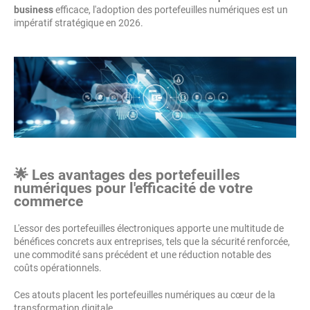
business
efficace, l'adoption des portefeuilles numériques est un
impératif stratégique en 2026.
🌟 Les avantages des portefeuilles
numériques pour l'efficacité de votre
commerce
L'essor des portefeuilles électroniques apporte une multitude de
bénéfices concrets aux entreprises, tels que la sécurité renforcée,
une commodité sans précédent et une réduction notable des
coûts opérationnels.
Ces atouts placent les portefeuilles numériques au cœur de la
transformation digitale.