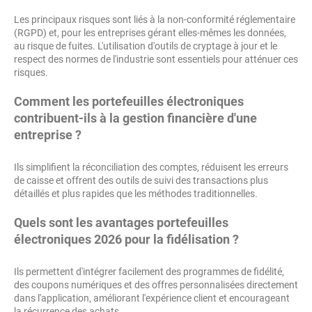
Les principaux risques sont liés à la non-conformité réglementaire
(RGPD) et, pour les entreprises gérant elles-mêmes les données,
au risque de fuites. L'utilisation d'outils de cryptage à jour et le
respect des normes de l'industrie sont essentiels pour atténuer ces
risques.
Comment les portefeuilles électroniques
contribuent-ils à la gestion financière d'une
entreprise ?
Ils simplifient la réconciliation des comptes, réduisent les erreurs
de caisse et offrent des outils de suivi des transactions plus
détaillés et plus rapides que les méthodes traditionnelles.
Quels sont les avantages portefeuilles
électroniques 2026 pour la fidélisation ?
Ils permettent d'intégrer facilement des programmes de fidélité,
des coupons numériques et des offres personnalisées directement
dans l'application, améliorant l'expérience client et encourageant
la récurrence des achats.