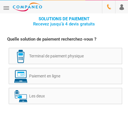
SOLUTIONS DE PAIEMENT
Recevez jusqu'à 4 devis gratuits
Quelle solution de paiement recherchez-vous ?
Terminal de paiement physique
Paiement en ligne
Les deux