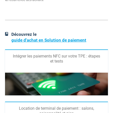
Découvrez le
guide d'achat en Solution de paiement
Intégrer les paiements NFC sur votre TPE : étapes
et tests
Location de terminal de paiement : salons,