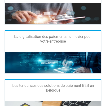
La digitalisation des paiements : un levier pour
votre entreprise
Les tendances des solutions de paiement B2B en
Belgique