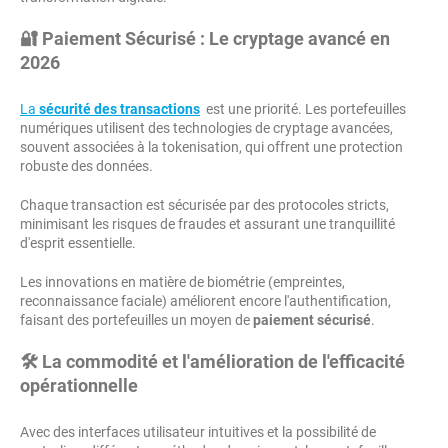
🔐 Paiement Sécurisé : Le cryptage avancé en
2026
La
sécurité des transactions
est une priorité. Les portefeuilles
numériques utilisent des technologies de cryptage avancées,
souvent associées à la tokenisation, qui offrent une protection
robuste des données.
Chaque transaction est sécurisée par des protocoles stricts,
minimisant les risques de fraudes et assurant une tranquillité
d'esprit essentielle.
Les innovations en matière de biométrie (empreintes,
reconnaissance faciale) améliorent encore l'authentification,
faisant des portefeuilles un moyen de
paiement sécurisé
.
🛠️ La commodité et l'amélioration de l'efficacité
opérationnelle
Avec des interfaces utilisateur intuitives et la possibilité de