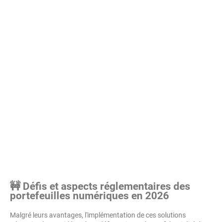
🚧 Défis et aspects réglementaires des
portefeuilles numériques en 2026
Malgré leurs avantages, l'implémentation de ces solutions