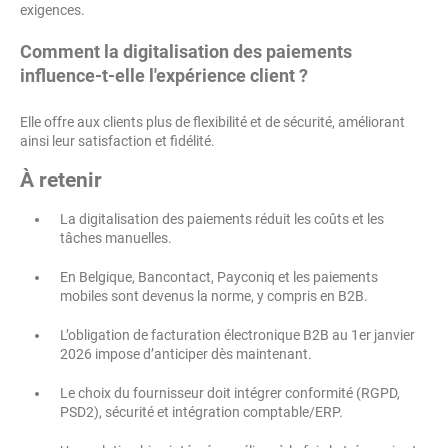
exigences.
Comment la digitalisation des paiements
influence-t-elle l'expérience client ?
Elle offre aux clients plus de flexibilité et de sécurité, améliorant
ainsi leur satisfaction et fidélité.
À retenir
La digitalisation des paiements réduit les coûts et les
tâches manuelles.
En Belgique, Bancontact, Payconiq et les paiements
mobiles sont devenus la norme, y compris en B2B.
L’obligation de facturation électronique B2B au 1er janvier
2026 impose d’anticiper dès maintenant.
Le choix du fournisseur doit intégrer conformité (RGPD,
PSD2), sécurité et intégration comptable/ERP.