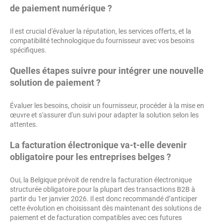
de paiement numérique ?
Il est crucial d'évaluer la réputation, les services offerts, et la
compatibilité technologique du fournisseur avec vos besoins
spécifiques.
Quelles étapes suivre pour intégrer une nouvelle
solution de paiement ?
Évaluer les besoins, choisir un fournisseur, procéder à la mise en
œuvre et s'assurer d'un suivi pour adapter la solution selon les
attentes.
La facturation électronique va-t-elle devenir
obligatoire pour les entreprises belges ?
Oui, la Belgique prévoit de rendre la facturation électronique
structurée obligatoire pour la plupart des transactions B2B à
partir du 1er janvier 2026. Il est donc recommandé d’anticiper
cette évolution en choisissant dès maintenant des solutions de
paiement et de facturation compatibles avec ces futures