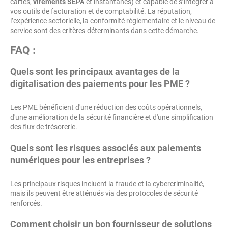
cartes,
virements SEPA
et instantanés) et capable de s’intégrer à
vos outils de facturation et de comptabilité. La réputation,
l’expérience sectorielle, la conformité réglementaire et le niveau de
service sont des critères déterminants dans cette démarche.
FAQ :
Quels sont les principaux avantages de la
digitalisation des paiements pour les PME ?
Les PME bénéficient d'une réduction des coûts opérationnels,
d'une amélioration de la sécurité financière et d'une simplification
des flux de trésorerie.
Quels sont les risques associés aux paiements
numériques pour les entreprises ?
Les principaux risques incluent la fraude et la cybercriminalité,
mais ils peuvent être atténués via des protocoles de sécurité
renforcés.
Comment choisir un bon fournisseur de solutions