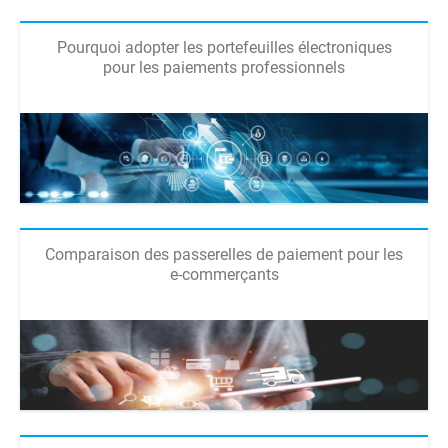
Pourquoi adopter les portefeuilles électroniques
pour les paiements professionnels
Comparaison des passerelles de paiement pour les
e-commerçants