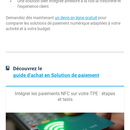
Une solution bien intégrée améliore à la fois la trésorerie et
l’expérience client.
Demandez dès maintenant
un devis en ligne gratuit
pour
comparer les solutions de paiement numérique adaptées à votre
activité et à votre budget.
Découvrez le
guide d'achat en Solution de paiement
Intégrer les paiements NFC sur votre TPE : étapes
et tests