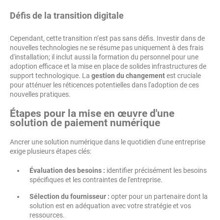
Défis de la transition digitale
Cependant, cette transition n’est pas sans défis. Investir dans de
nouvelles technologies ne se résume pas uniquement à des frais
d'installation; il inclut aussi la formation du personnel pour une
adoption efficace et la mise en place de solides infrastructures de
support technologique. La
gestion du changement
est cruciale
pour atténuer les réticences potentielles dans l'adoption de ces
nouvelles pratiques.
Étapes pour la mise en œuvre d'une
solution de paiement numérique
Ancrer une solution numérique dans le quotidien d'une entreprise
exige plusieurs étapes clés:
Évaluation des besoins :
identifier précisément les besoins
spécifiques et les contraintes de l'entreprise.
Sélection du fournisseur :
opter pour un partenaire dont la
solution est en adéquation avec votre stratégie et vos
ressources.