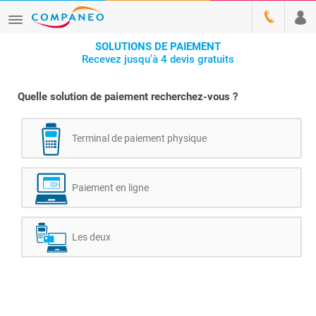
SOLUTIONS DE PAIEMENT
Recevez jusqu'à 4 devis gratuits
Quelle solution de paiement recherchez-vous ?
Terminal de paiement physique
Paiement en ligne
Les deux