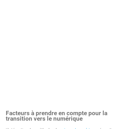
Facteurs à prendre en compte pour la
transition vers le numérique