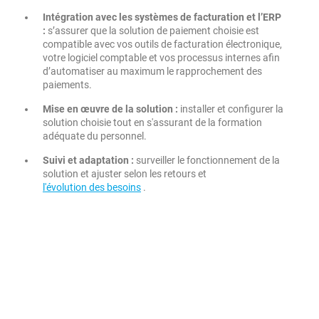
Intégration avec les systèmes de facturation et l’ERP
:
s’assurer que la solution de paiement choisie est
compatible avec vos outils de facturation électronique,
votre logiciel comptable et vos processus internes afin
d’automatiser au maximum le rapprochement des
paiements.
Mise en œuvre de la solution :
installer et configurer la
solution choisie tout en s'assurant de la formation
adéquate du personnel.
Suivi et adaptation :
surveiller le fonctionnement de la
solution et ajuster selon les retours et
l'évolution des besoins
.