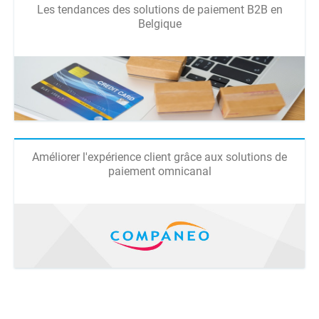
Les tendances des solutions de paiement B2B en
Belgique
Améliorer l'expérience client grâce aux solutions de
paiement omnicanal