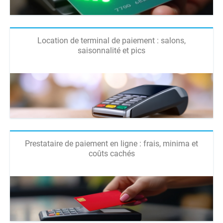
Location de terminal de paiement : salons,
saisonnalité et pics
Prestataire de paiement en ligne : frais, minima et
coûts cachés