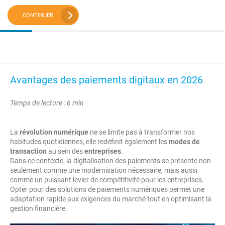
CONTINUER
Avantages des paiements digitaux en 2026
Temps de lecture : 6 min
La
révolution numérique
ne se limite pas à transformer nos
habitudes quotidiennes, elle redéfinit également les
modes de
transaction
au sein des
entreprises
.
Dans ce contexte, la digitalisation des paiements se présente non
seulement comme une modernisation nécessaire, mais aussi
comme un puissant levier de compétitivité pour les entreprises.
Opter pour des solutions de paiements numériques permet une
adaptation rapide aux exigences du marché tout en optimisant la
gestion financière.