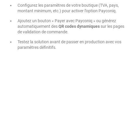
Configurez les paramètres de votre boutique (TVA, pays,
montant minimum, etc.) pour activer l’option Payconiq.
Ajoutez un bouton « Payer avec Payconiq » ou générez
automatiquement des
QR codes dynamiques
sur les pages
de validation de commande.
Testez la solution avant de passer en production avec vos
paramètres définitifs.