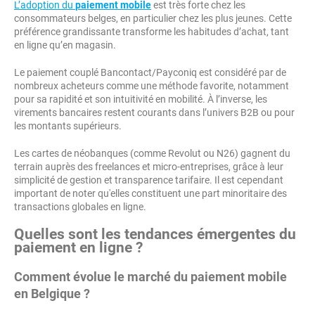
L’adoption du
paiement mobile
est très forte chez les
consommateurs belges, en particulier chez les plus jeunes. Cette
préférence grandissante transforme les habitudes d’achat, tant
en ligne qu’en magasin.
Le paiement couplé Bancontact/Payconiq est considéré par de
nombreux acheteurs comme une méthode favorite, notamment
pour sa rapidité et son intuitivité en mobilité. À l’inverse, les
virements bancaires restent courants dans l’univers B2B ou pour
les montants supérieurs.
Les cartes de néobanques (comme Revolut ou N26) gagnent du
terrain auprès des freelances et micro-entreprises, grâce à leur
simplicité de gestion et transparence tarifaire. Il est cependant
important de noter qu'elles constituent une part minoritaire des
transactions globales en ligne.
Quelles sont les tendances émergentes du
paiement en ligne ?
Comment évolue le marché du paiement mobile
en Belgique ?