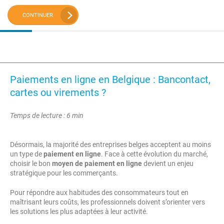
CONTINUER
Paiements en ligne en Belgique : Bancontact,
cartes ou virements ?
Temps de lecture : 6 min
Désormais, la majorité des entreprises belges acceptent au moins
un type de
paiement en ligne
. Face à cette évolution du marché,
choisir le bon
moyen de paiement en ligne
devient un enjeu
stratégique pour les commerçants.
Pour répondre aux habitudes des consommateurs tout en
maîtrisant leurs coûts, les professionnels doivent s’orienter vers
les solutions les plus adaptées à leur activité.