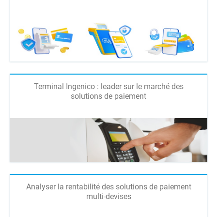
Terminal Ingenico : leader sur le marché des
solutions de paiement
Analyser la rentabilité des solutions de paiement
multi-devises