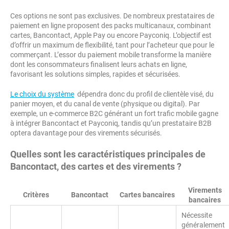
Ces options ne sont pas exclusives. De nombreux prestataires de
paiement en ligne proposent des packs multicanaux, combinant
cartes, Bancontact, Apple Pay ou encore Payconiq. L’objectif est
d’offrir un maximum de flexibilité, tant pour l’acheteur que pour le
commerçant. L’essor du paiement mobile transforme la manière
dont les consommateurs finalisent leurs achats en ligne,
favorisant les solutions simples, rapides et sécurisées.
Le choix du système
dépendra donc du profil de clientèle visé, du
panier moyen, et du canal de vente (physique ou digital). Par
exemple, un e-commerce B2C générant un fort trafic mobile gagne
à intégrer Bancontact et Payconiq, tandis qu’un prestataire B2B
optera davantage pour des virements sécurisés.
Quelles sont les caractéristiques principales de
Bancontact, des cartes et des virements ?
Virements
Critères
Bancontact
Cartes bancaires
bancaires
Nécessite
généralement