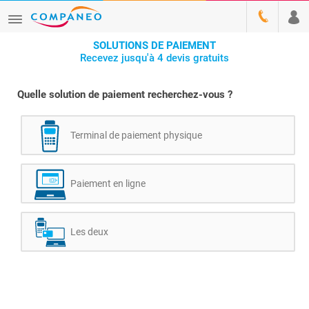
SOLUTIONS DE PAIEMENT
Recevez jusqu'à 4 devis gratuits
Quelle solution de paiement recherchez-vous ?
Terminal de paiement physique
Paiement en ligne
Les deux