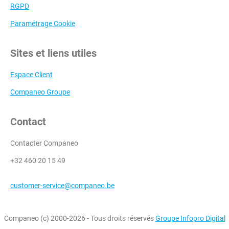
RGPD
Paramétrage Cookie
Sites et liens utiles
Espace Client
Companeo Groupe
Contact
Contacter Companeo
+32 460 20 15 49
customer-service@companeo.be
Companeo (c) 2000-2026 - Tous droits réservés
Groupe Infopro Digital