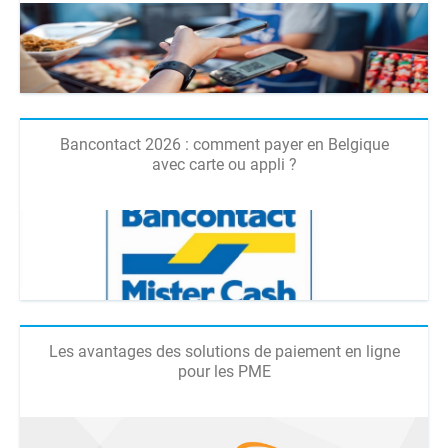
Bancontact 2026 : comment payer en Belgique
avec carte ou appli ?
Les avantages des solutions de paiement en ligne
pour les PME