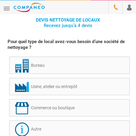
DEVIS NETTOYAGE DE LOCAUX
Recevez jusqu'à 4 devis
Pour quel type de local avez-vous besoin d’une société de
nettoyage ?
Bureau
Usine, atelier ou entrepôt
Commerce ou boutique
Autre