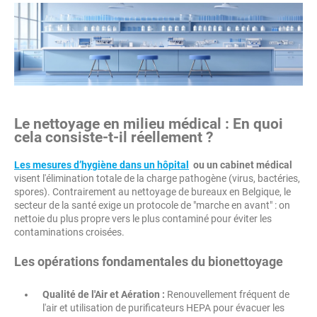
Le nettoyage en milieu médical : En quoi
cela consiste-t-il réellement ?
Les
mesures d’hygiène dans un hôpital
ou un cabinet médical
visent l'élimination totale de la charge pathogène (virus, bactéries,
spores). Contrairement au nettoyage de bureaux en Belgique, le
secteur de la santé exige un protocole de "marche en avant" : on
nettoie du plus propre vers le plus contaminé pour éviter les
contaminations croisées.
Les opérations fondamentales du bionettoyage
Qualité de l'Air et Aération :
Renouvellement fréquent de
l'air et utilisation de purificateurs HEPA pour évacuer les