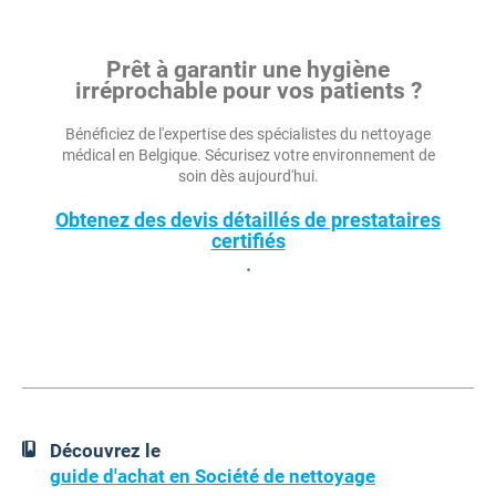
Prêt à garantir une hygiène
irréprochable pour vos patients ?
Bénéficiez de l'expertise des spécialistes du nettoyage
médical en Belgique. Sécurisez votre environnement de
soin dès aujourd'hui.
Obtenez des devis détaillés de prestataires
certifiés
.
Découvrez le
guide d'achat en Société de nettoyage