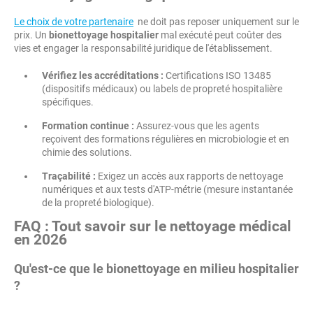
Le choix de votre partenaire
ne doit pas reposer uniquement sur le
prix. Un
bionettoyage hospitalier
mal exécuté peut coûter des
vies et engager la responsabilité juridique de l'établissement.
Vérifiez les accréditations :
Certifications ISO 13485
(dispositifs médicaux) ou labels de propreté hospitalière
spécifiques.
Formation continue :
Assurez-vous que les agents
reçoivent des formations régulières en microbiologie et en
chimie des solutions.
Traçabilité :
Exigez un accès aux rapports de nettoyage
numériques et aux tests d'ATP-métrie (mesure instantanée
de la propreté biologique).
FAQ : Tout savoir sur le nettoyage médical
en 2026
Qu'est-ce que le bionettoyage en milieu hospitalier
?