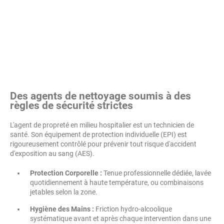
Des agents de nettoyage soumis à des
règles de sécurité strictes
L'agent de propreté en milieu hospitalier est un technicien de
santé. Son équipement de protection individuelle (EPI) est
rigoureusement contrôlé pour prévenir tout risque d'accident
d'exposition au sang (AES).
Protection Corporelle :
Tenue professionnelle dédiée, lavée
quotidiennement à haute température, ou combinaisons
jetables selon la zone.
Hygiène des Mains :
Friction hydro-alcoolique
systématique avant et après chaque intervention dans une