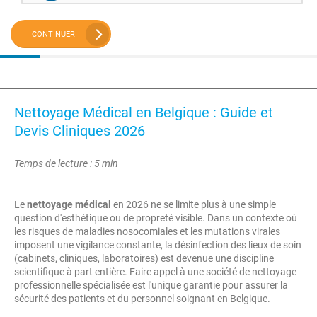
CONTINUER
Nettoyage Médical en Belgique : Guide et
Devis Cliniques 2026
Temps de lecture : 5 min
Le
nettoyage médical
en 2026 ne se limite plus à une simple
question d'esthétique ou de propreté visible. Dans un contexte où
les risques de maladies nosocomiales et les mutations virales
imposent une vigilance constante, la désinfection des lieux de soin
(cabinets, cliniques, laboratoires) est devenue une discipline
scientifique à part entière. Faire appel à une société de nettoyage
professionnelle spécialisée est l'unique garantie pour assurer la
sécurité des patients et du personnel soignant en Belgique.