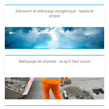
Découvrir le nettoyage cryogénique : rapide et
propre
Nettoyage de chantier : ce qu’il faut savoir