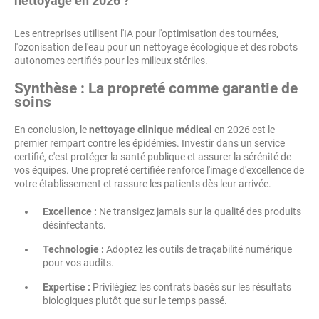
nettoyage en 2026 ?
Les entreprises utilisent l'IA pour l'optimisation des tournées,
l'ozonisation de l'eau pour un nettoyage écologique et des robots
autonomes certifiés pour les milieux stériles.
Synthèse : La propreté comme garantie de
soins
En conclusion, le
nettoyage clinique médical
en 2026 est le
premier rempart contre les épidémies. Investir dans un service
certifié, c'est protéger la santé publique et assurer la sérénité de
vos équipes. Une propreté certifiée renforce l'image d'excellence de
votre établissement et rassure les patients dès leur arrivée.
Excellence :
Ne transigez jamais sur la qualité des produits
désinfectants.
Technologie :
Adoptez les outils de traçabilité numérique
pour vos audits.
Expertise :
Privilégiez les contrats basés sur les résultats
biologiques plutôt que sur le temps passé.