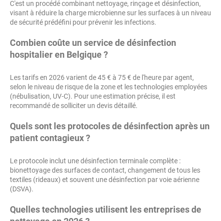
C'est un procédé combinant nettoyage, rinçage et désinfection,
visant à réduire la charge microbienne sur les surfaces à un niveau
de sécurité prédéfini pour prévenir les infections.
Combien coûte un service de désinfection
hospitalier en Belgique ?
Les tarifs en 2026 varient de 45 € à 75 € de l'heure par agent,
selon le niveau de risque de la zone et les technologies employées
(nébulisation, UV-C). Pour une estimation précise, il est
recommandé de solliciter un devis détaillé.
Quels sont les protocoles de désinfection après un
patient contagieux ?
Le protocole inclut une désinfection terminale complète :
bionettoyage des surfaces de contact, changement de tous les
textiles (rideaux) et souvent une désinfection par voie aérienne
(DSVA).
Quelles technologies utilisent les entreprises de