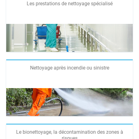
Les prestations de nettoyage spécialisé
Nettoyage après incendie ou sinistre
Le bionettoyage, la décontamination des zones à
risques