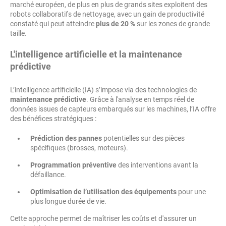
marché européen, de plus en plus de grands sites exploitent des
robots collaboratifs de nettoyage, avec un gain de productivité
constaté qui peut atteindre
plus de 20 %
sur les zones de grande
taille.
L'intelligence artificielle et la maintenance
prédictive
L’intelligence artificielle (IA) s’impose via des technologies de
maintenance prédictive
. Grâce à l'analyse en temps réel de
données issues de capteurs embarqués sur les machines, l’IA offre
des bénéfices stratégiques :
Prédiction des pannes
potentielles sur des pièces
spécifiques (brosses, moteurs).
Programmation préventive
des interventions avant la
défaillance.
Optimisation de l’utilisation des équipements
pour une
plus longue durée de vie.
Cette approche permet de maîtriser les coûts et d'assurer un