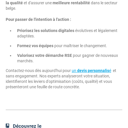
la qualité
et d'assurer une
meilleure rentabilité
dans le secteur
belge.
Pour passer de l'intention à l'action :
Priorisez les solutions digitales
évolutives et légalement
adaptées.
Formez vos équipes
pour maîtriser le changement.
Valorisez votre démarche RSE
pour gagner de nouveaux
marchés.
Contactez-nous dès aujourd'hui pour
un
devis personnalis
é
et
sans engagement. Nos experts analyseront votre situation,
identifieront les leviers d'optimisation (coûts, qualité) et vous
présenteront une feuille de route concrète.
Découvrez le