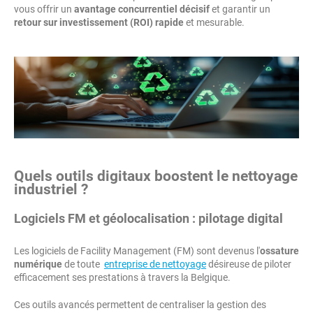
vous offrir un
avantage concurrentiel décisif
et garantir un
retour sur investissement (ROI) rapide
et mesurable.
Quels outils digitaux boostent le nettoyage
industriel ?
Logiciels FM et géolocalisation : pilotage digital
Les logiciels de Facility Management (FM) sont devenus l'
ossature
numérique
de toute
entreprise de nettoyage
désireuse de piloter
efficacement ses prestations à travers la Belgique.
Ces outils avancés permettent de centraliser la gestion des