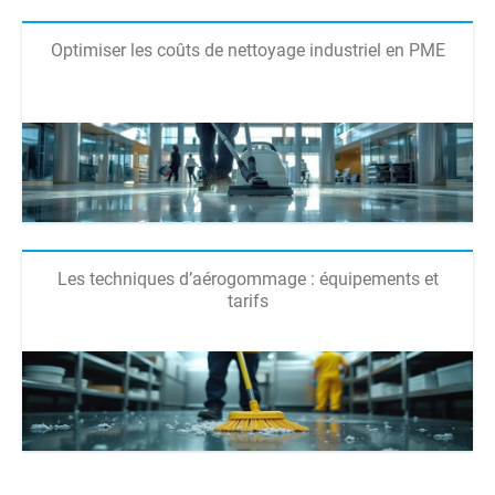
Optimiser les coûts de nettoyage industriel en PME
Les techniques d’aérogommage : équipements et
tarifs