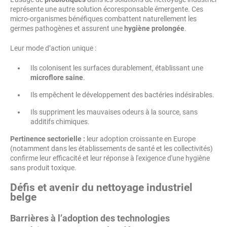
représente une autre solution écoresponsable émergente. Ces
micro-organismes bénéfiques combattent naturellement les
germes pathogènes et assurent une
hygiène prolongée
.
Leur mode d’action unique :
Ils colonisent les surfaces durablement, établissant une
microflore saine
.
Ils empêchent le développement des bactéries indésirables.
Ils suppriment les mauvaises odeurs à la source, sans
additifs chimiques.
Pertinence sectorielle :
leur adoption croissante en Europe
(notamment dans les établissements de santé et les collectivités)
confirme leur efficacité et leur réponse à l'exigence d'une hygiène
sans produit toxique.
Défis et avenir du nettoyage industriel
belge
Barrières à l’adoption des technologies