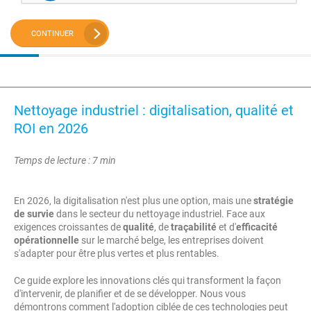
CONTINUER
Nettoyage industriel : digitalisation, qualité et
ROI en 2026
Temps de lecture : 7 min
En 2026, la digitalisation n'est plus une option, mais une
stratégie
de survie
dans le secteur du nettoyage industriel. Face aux
exigences croissantes de
qualité
, de
traçabilité
et d'
efficacité
opérationnelle
sur le marché belge, les entreprises doivent
s'adapter pour être plus vertes et plus rentables.
Ce guide explore les innovations clés qui transforment la façon
d'intervenir, de planifier et de se développer. Nous vous
démontrons comment l'adoption ciblée de ces technologies peut