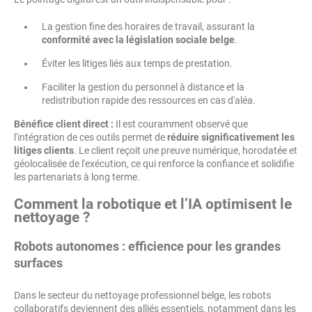
La gestion fine des horaires de travail, assurant la
conformité avec la législation sociale belge
.
Éviter les litiges liés aux temps de prestation.
Faciliter la gestion du personnel à distance et la
redistribution rapide des ressources en cas d'aléa.
Bénéfice client direct :
Il est couramment observé que
l'intégration de ces outils permet de
réduire significativement les
litiges clients
. Le client reçoit une preuve numérique, horodatée et
géolocalisée de l'exécution, ce qui renforce la confiance et solidifie
les partenariats à long terme.
Comment la robotique et l’IA optimisent le
nettoyage ?
Robots autonomes : efficience pour les grandes
surfaces
Dans le secteur du nettoyage professionnel belge, les robots
collaboratifs deviennent des alliés essentiels, notamment dans les