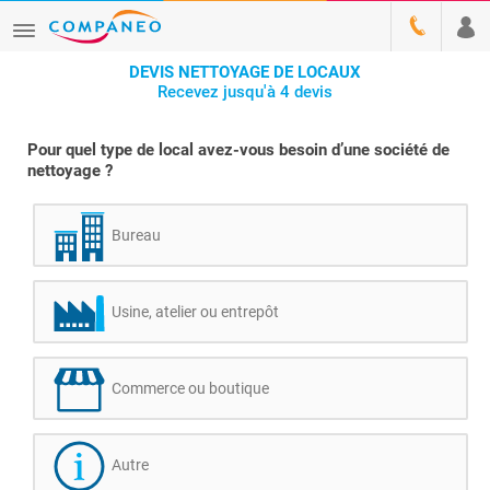
DEVIS NETTOYAGE DE LOCAUX
Recevez jusqu'à 4 devis
Pour quel type de local avez-vous besoin d’une société de
nettoyage ?
Bureau
Usine, atelier ou entrepôt
Commerce ou boutique
Autre