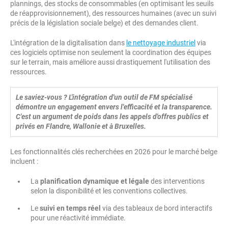
plannings, des stocks de consommables (en optimisant les seuils
de réapprovisionnement), des ressources humaines (avec un suivi
précis de la législation sociale belge) et des demandes client.
L'intégration de la digitalisation dans
le nettoyage industriel
via
ces logiciels optimise non seulement la coordination des équipes
sur le terrain, mais améliore aussi drastiquement l'utilisation des
ressources.
Le saviez-vous ? L'intégration d'un outil de FM spécialisé
démontre un engagement envers l'efficacité et la transparence.
C'est un argument de poids dans les appels d'offres publics et
privés en Flandre, Wallonie et à Bruxelles.
Les fonctionnalités clés recherchées en 2026 pour le marché belge
incluent :
La
planification dynamique et légale
des interventions
selon la disponibilité et les conventions collectives.
Le
suivi en temps réel
via des tableaux de bord interactifs
pour une réactivité immédiate.