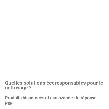
Quelles solutions écoresponsables pour le
nettoyage ?
Produits biosourcés et eau ozonée : la réponse
RSE