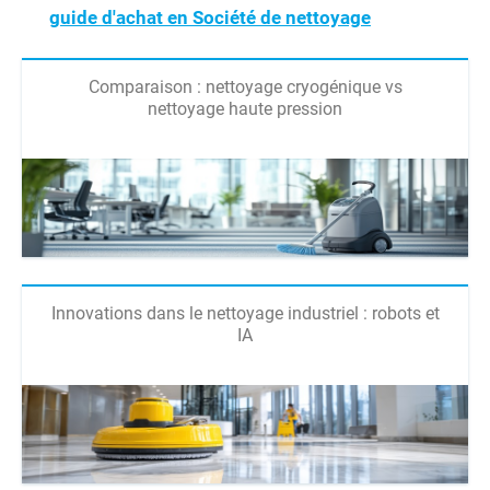
guide d'achat en Société de nettoyage
Comparaison : nettoyage cryogénique vs
nettoyage haute pression
Innovations dans le nettoyage industriel : robots et
IA