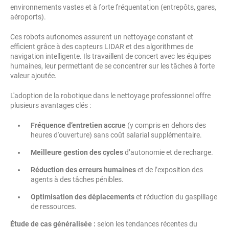
environnements vastes et à forte fréquentation (entrepôts, gares,
aéroports).
Ces robots autonomes assurent un nettoyage constant et
efficient grâce à des capteurs LIDAR et des algorithmes de
navigation intelligente. Ils travaillent de concert avec les équipes
humaines, leur permettant de se concentrer sur les tâches à forte
valeur ajoutée.
L'adoption de la robotique dans le nettoyage professionnel offre
plusieurs avantages clés :
Fréquence d’entretien accrue
(y compris en dehors des
heures d'ouverture) sans coût salarial supplémentaire.
Meilleure gestion des cycles
d’autonomie et de recharge.
Réduction des erreurs humaines
et de l’exposition des
agents à des tâches pénibles.
Optimisation des déplacements
et réduction du gaspillage
de ressources.
Étude de cas généralisée :
selon les tendances récentes du