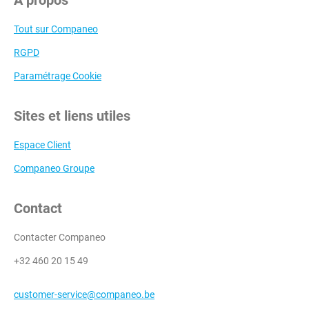
Tout sur Companeo
RGPD
Paramétrage Cookie
Sites et liens utiles
Espace Client
Companeo Groupe
Contact
Contacter Companeo
+32 460 20 15 49
customer-service@companeo.be