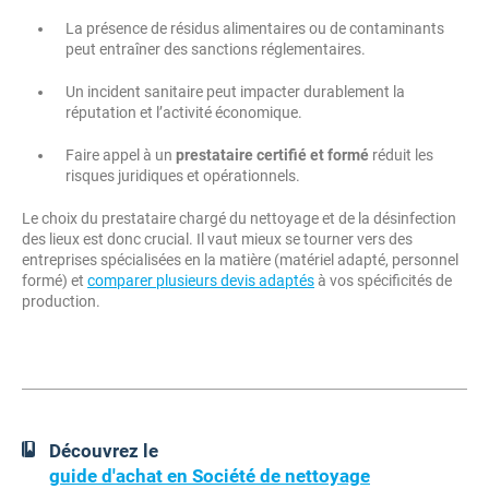
La présence de résidus alimentaires ou de contaminants
peut entraîner des sanctions réglementaires.
Un incident sanitaire peut impacter durablement la
réputation et l’activité économique.
Faire appel à un
prestataire certifié et formé
réduit les
risques juridiques et opérationnels.
Le choix du prestataire chargé du nettoyage et de la désinfection
des lieux est donc crucial. Il vaut mieux se tourner vers des
entreprises spécialisées en la matière (matériel adapté, personnel
formé) et
comparer plusieurs devis adaptés
à vos spécificités de
production.
Découvrez le
guide d'achat en Société de nettoyage