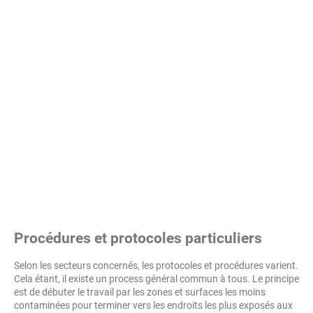
Procédures et protocoles particuliers
Selon les secteurs concernés, les protocoles et procédures varient.
Cela étant, il existe un process général commun à tous. Le principe
est de débuter le travail par les zones et surfaces les moins
contaminées pour terminer vers les endroits les plus exposés aux