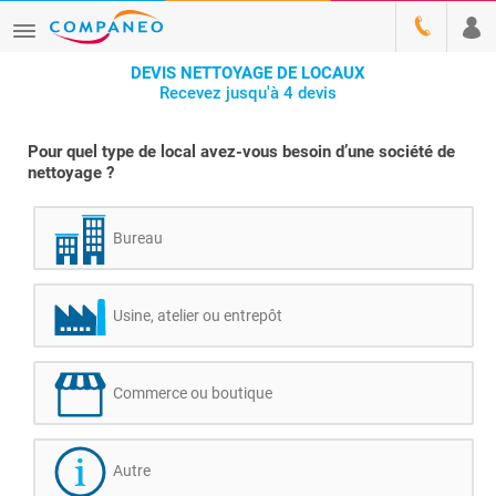
DEVIS NETTOYAGE DE LOCAUX
Recevez jusqu'à 4 devis
Pour quel type de local avez-vous besoin d’une société de
nettoyage ?
Bureau
Usine, atelier ou entrepôt
Commerce ou boutique
Autre