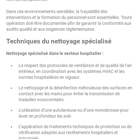
Dans ces environnements sensibles, la traçabilité des
interventions et la formation du personnel sont essentielles. Toute
opération doit être documentée afin de garantir la conformité aux
audits qualité et aux exigences réglementaires.
Techniques du nettoyage spécialisé
Nettoyage spécialisé dans le secteur hospitalier :
Le respect des protocoles de ventilation et de qualité de l’air
intérieur, en coordination avec les systèmes HVAC et les
normes hospitalières en vigueur.
Le nettoyage et la désinfection méticuleuse des surfaces en
contact avec les mains pour éviter la transmission de
maladies nosocomiales.
L’utilisation d’une autolaveuse ou d’une monobrosse pour
laver en profondeur les sols
L’application de traitements techniques de protection ou de
vitrification adaptés aux revêtements hospitaliers et
industriels.