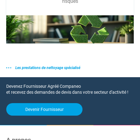
risques
Les prestations de nettoyage spécialisé
Devenez Fournisseur Agréé Companeo
et recevez des demandes de devis dans votre secteur d'activité !
Devenir Fournisseur
A propos