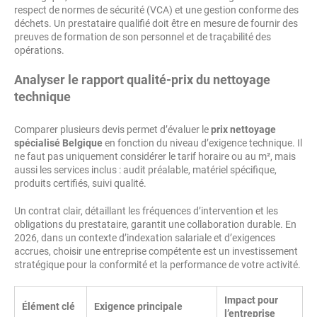
respect de normes de sécurité (VCA) et une gestion conforme des
déchets. Un prestataire qualifié doit être en mesure de fournir des
preuves de formation de son personnel et de traçabilité des
opérations.
Analyser le rapport qualité-prix du
nettoyage
technique
Comparer plusieurs devis permet d’évaluer le
prix nettoyage
spécialisé Belgique
en fonction du niveau d’exigence technique. Il
ne faut pas uniquement considérer le tarif horaire ou au m², mais
aussi les services inclus : audit préalable, matériel spécifique,
produits certifiés, suivi qualité.
Un contrat clair, détaillant les fréquences d’intervention et les
obligations du prestataire, garantit une collaboration durable. En
2026, dans un contexte d’indexation salariale et d’exigences
accrues, choisir une entreprise compétente est un investissement
stratégique pour la conformité et la performance de votre activité.
Impact pour
Élément clé
Exigence principale
l’entreprise