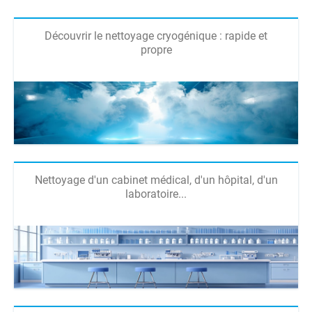
Découvrir le nettoyage cryogénique : rapide et
propre
Nettoyage d'un cabinet médical, d'un hôpital, d'un
laboratoire...