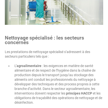
Nettoyage spécialisé : les secteurs
concernés
Les prestations de nettoyage spécialisé s’adressent à des
secteurs particuliers tels que :
L’
agroalimentaire
: les exigences en matière de santé
alimentaire et de respect de l’hygiène dans la chaîne de
production depuis le transport jusqu’au stockage des
aliments ont conduit les professionnels du nettoyage à
développer des techniques et des process propres à cette
branche d’activité. Dans le secteur agroalimentaire, les
interventions doivent respecter les
principes HACCP
et les
obligations de traçabilité des opérations de nettoyage et de
désinfection.