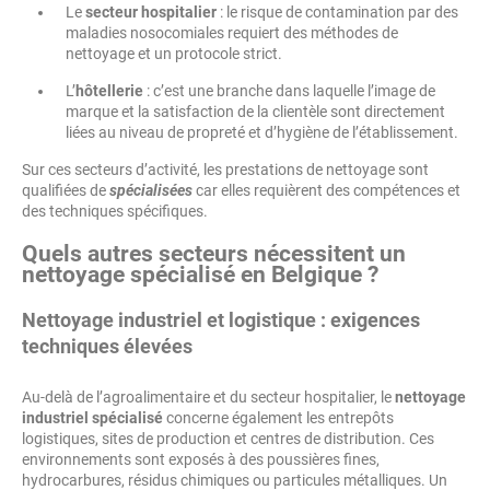
Le
secteur hospitalier
: le risque de contamination par des
maladies nosocomiales requiert des méthodes de
nettoyage et un protocole strict.
L’
hôtellerie
: c’est une branche dans laquelle l’image de
marque et la satisfaction de la clientèle sont directement
liées au niveau de propreté et d’hygiène de l’établissement.
Sur ces secteurs d’activité, les prestations de nettoyage sont
qualifiées de
spécialisées
car elles requièrent des compétences et
des techniques spécifiques.
Quels autres secteurs nécessitent un
nettoyage spécialisé en Belgique
?
Nettoyage industriel et logistique
: exigences
techniques élevées
Au-delà de l’agroalimentaire et du secteur hospitalier, le
nettoyage
industriel spécialisé
concerne également les entrepôts
logistiques, sites de production et centres de distribution. Ces
environnements sont exposés à des poussières fines,
hydrocarbures, résidus chimiques ou particules métalliques. Un