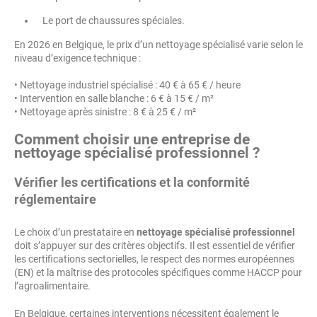
Le port de chaussures spéciales.
En 2026 en Belgique, le prix d’un nettoyage spécialisé varie selon le
niveau d’exigence technique :
• Nettoyage industriel spécialisé : 40 € à 65 € / heure
• Intervention en salle blanche : 6 € à 15 € / m²
• Nettoyage après sinistre : 8 € à 25 € / m²
Comment choisir une entreprise de
nettoyage spécialisé professionnel
?
Vérifier les certifications et la conformité
réglementaire
Le choix d’un prestataire en
nettoyage spécialisé professionnel
doit s’appuyer sur des critères objectifs. Il est essentiel de vérifier
les certifications sectorielles, le respect des normes européennes
(EN) et la maîtrise des protocoles spécifiques comme HACCP pour
l’agroalimentaire.
En Belgique, certaines interventions nécessitent également le