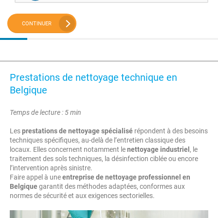
CONTINUER
Prestations de nettoyage technique en
Belgique
Temps de lecture : 5 min
Les
prestations de nettoyage spécialisé
répondent à des besoins
techniques spécifiques, au-delà de l’entretien classique des
locaux. Elles concernent notamment le
nettoyage industriel
, le
traitement des sols techniques, la désinfection ciblée ou encore
l’intervention après sinistre.
Faire appel à une
entreprise de nettoyage professionnel en
Belgique
garantit des méthodes adaptées, conformes aux
normes de sécurité et aux exigences sectorielles.