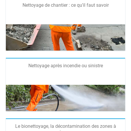
Nettoyage de chantier : ce qu’il faut savoir
Nettoyage après incendie ou sinistre
Le bionettoyage, la décontamination des zones à