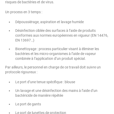
risques de bactéries et de virus.
Un process en 3 temps :
Dépoussiérage, aspiration et lavage humide
Désinfection ciblée des surfaces à l’aide de produits
conformes aux normes européennes en vigueur (EN 14476,
EN 13697…)
Bionettoyage : process particulier visant à éliminer les
bactéries et les micro-organismes à l’aide de vapeur
combinée à l’application d’un produit spécial.
Par ailleurs, le personnel en charge de ce travail doit suivre un
protocole rigoureux :
Le port d’une tenue spécifique : blouse
Un lavage et une désinfection des mains à l’aide d’un
bactéricide de manière répétée
Le port de gants
Le port de lunettes de protection