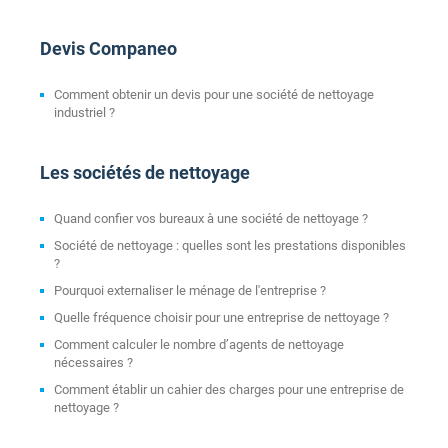
Devis Companeo
Comment obtenir un devis pour une société de nettoyage
industriel ?
Les sociétés de nettoyage
Quand confier vos bureaux à une société de nettoyage ?
Société de nettoyage : quelles sont les prestations disponibles
?
Pourquoi externaliser le ménage de l'entreprise ?
Quelle fréquence choisir pour une entreprise de nettoyage ?
Comment calculer le nombre d’agents de nettoyage
nécessaires ?
Comment établir un cahier des charges pour une entreprise de
nettoyage ?