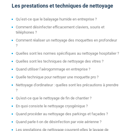
Les prestations et techniques de nettoyage
Qu’est-ce que le balayage humide en entreprise ?
Comment désinfecter efficacement claviers, souris et
téléphones ?
Comment réaliser un nettoyage des moquettes en profondeur
?
Quelles sont les normes spécifiques au nettoyage hospitalier ?
Quelles sont les techniques de nettoyage des vitres ?
Quand utiliser l’aérogommage en entreprise ?
Quelle technique pour nettoyer une moquette pro ?
Nettoyage d'ordinateur : quelles sont les précautions à prendre
?
Qu'est-ce que le nettoyage de fin de chantier ?
En quoi consiste le nettoyage cryogénique ?
Quand procéder au nettoyage des parkings et façades ?
Quand parle-t-on de désinfection par voie aérienne ?
Les prestations de nettoyage couvrent-elles le lavage de