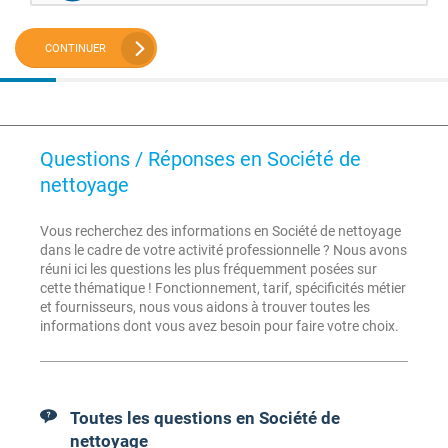
CONTINUER
Questions / Réponses en Société de
nettoyage
Vous recherchez des informations en Société de nettoyage
dans le cadre de votre activité professionnelle ? Nous avons
réuni ici les questions les plus fréquemment posées sur
cette thématique ! Fonctionnement, tarif, spécificités métier
et fournisseurs, nous vous aidons à trouver toutes les
informations dont vous avez besoin pour faire votre choix.
Toutes les questions en Société de
nettoyage