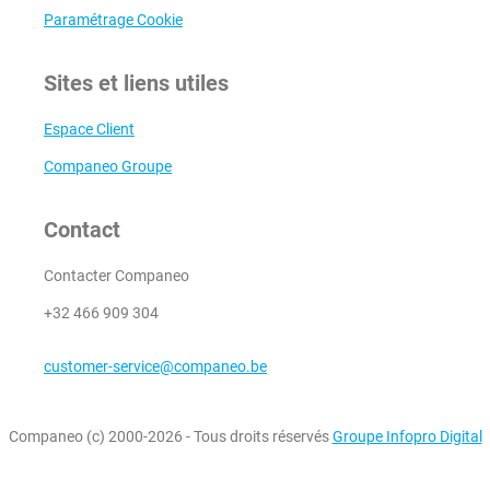
Paramétrage Cookie
Sites et liens utiles
Espace Client
Companeo Groupe
Contact
Contacter Companeo
+32 466 909 304
customer-service@companeo.be
Companeo (c) 2000-2026 - Tous droits réservés
Groupe Infopro Digital