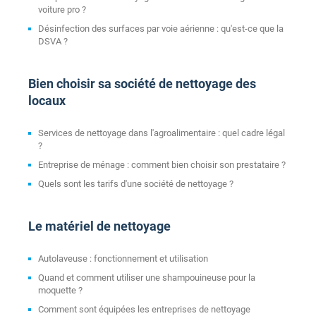
voiture pro ?
Désinfection des surfaces par voie aérienne : qu'est-ce que la
DSVA ?
Bien choisir sa société de nettoyage des
locaux
Services de nettoyage dans l'agroalimentaire : quel cadre légal
?
Entreprise de ménage : comment bien choisir son prestataire ?
Quels sont les tarifs d'une société de nettoyage ?
Le matériel de nettoyage
Autolaveuse : fonctionnement et utilisation
Quand et comment utiliser une shampouineuse pour la
moquette ?
Comment sont équipées les entreprises de nettoyage