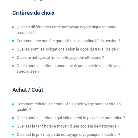
Critères de choix
Quelles différences entre nettoyage cryogénique et haute
pression ?
Comment une société garantit-elle la continuité du service ?
Quelles sont les obligations selon le code du travail belge ?
Quels avantages offre le nettoyage par ultrasons ?
Quels sont les critères pour choisir une société de nettoyage
spécialisée ?
Achat / Coût
Comment réduire les coûts liés au nettoyage sans perdre en
qualité ?
Quels sont les critères qui influencent le prix d’une prestation ?
Quel est le tarif horaire moyen d’une société de nettoyage ?
Quel est le prix moyen du nettoyage cryogénique industriel ?