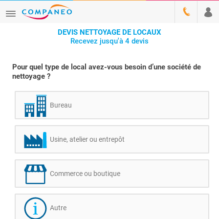
DEVIS NETTOYAGE DE LOCAUX
Recevez jusqu'à 4 devis
Pour quel type de local avez-vous besoin d’une société de
nettoyage ?
Bureau
Usine, atelier ou entrepôt
Commerce ou boutique
Autre