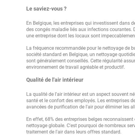
Le saviez-vous ?
En Belgique, les entreprises qui investissent dans 
des congés maladie liés aux infections courantes. De
une entreprise dont les locaux sont impeccablemen
La fréquence recommandée pour le nettoyage de bureau
société standard en Belgique, un nettoyage quotidi
sont généralement conseillés. Cette régularité assu
environnement de travail agréable et productif.
Qualité de l'air intérieur
La qualité de l'air intérieur est un aspect souvent n
santé et le confort des employés. Les entreprises 
avancées de purification de l'air pour éliminer les al
En effet, 68% des entreprises belges reconnaissent
nettoyage globale. C'est pourquoi de nombreux ser
traitement de l'air dans leurs offres standard.