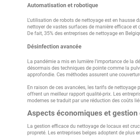
Automatisation et robotique
L'utilisation de robots de nettoyage est en hausse
nettoyer de vastes surfaces de manière efficace et c
De fait, 35% des entreprises de nettoyage en Belgiq
Désinfection avancée
La pandémie a mis en lumière l'importance de la dé
désormais des techniques de pointe comme la pulvér
approfondie. Ces méthodes assurent une couverture
En raison de ces avancées, les tarifs de nettoyage
offrent un meilleur rapport qualité-prix. Les entrep
modernes se traduit par une réduction des coûts lié
Aspects économiques et gestion 
La gestion efficace du nettoyage de locaux est cruc
propreté. Les entreprises belges adoptent de plus e