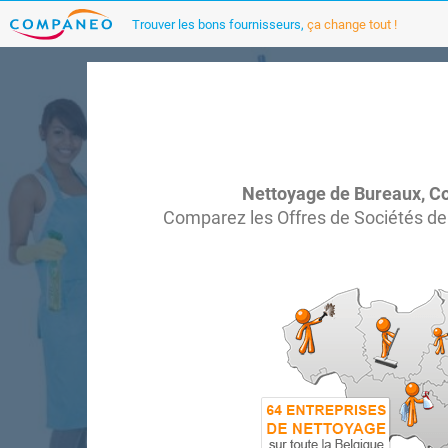
Trouver les bons fournisseurs,
ça change tout !
Nettoyage de Bureaux, C
Comparez les Offres de Sociétés de