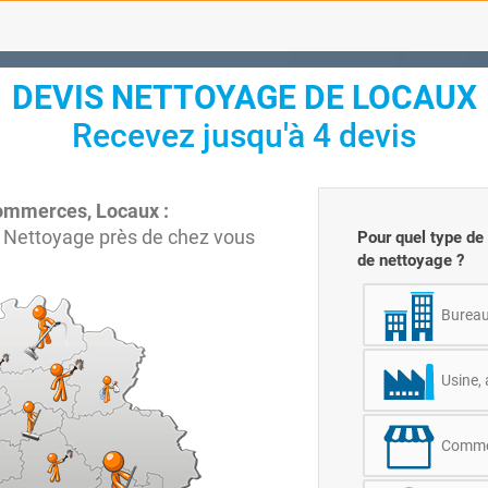
DEVIS NETTOYAGE DE LOCAUX
Recevez jusqu'à 4 devis
ommerces, Locaux :
 Nettoyage près de chez vous
Pour quel type de
de nettoyage ?
Burea
Usine, 
Commer