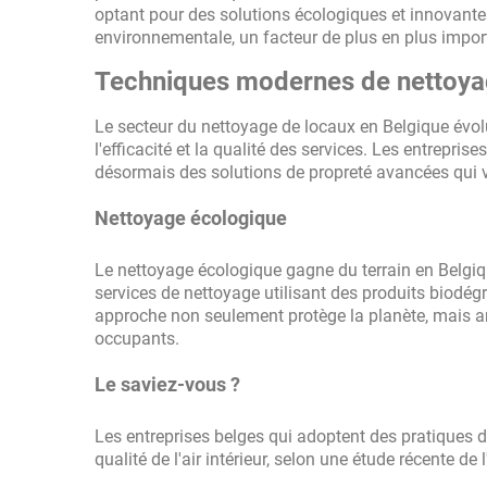
optant pour des solutions écologiques et innovant
environnementale, un facteur de plus en plus impor
Techniques modernes de nettoya
Le secteur du nettoyage de locaux en Belgique évo
l'efficacité et la qualité des services. Les entrepri
désormais des solutions de propreté avancées qui v
Nettoyage écologique
Le nettoyage écologique gagne du terrain en Belgiqu
services de nettoyage utilisant des produits biodé
approche non seulement protège la planète, mais amél
occupants.
Le saviez-vous ?
Les entreprises belges qui adoptent des pratiques 
qualité de l'air intérieur, selon une étude récente de