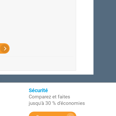
Sécurité
Comparez et faites
jusqu'à 30 % d'économies