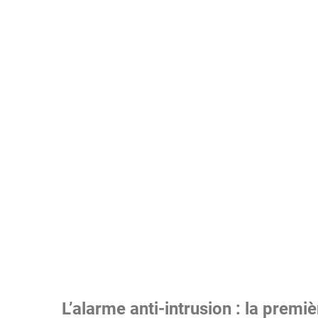
L’alarme anti-intrusion : la premi