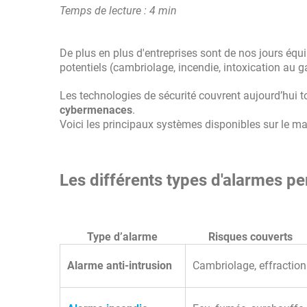
Temps de lecture : 4 min
De plus en plus d'entreprises sont de nos jours équ
potentiels (cambriolage, incendie, intoxication au g
Les technologies de sécurité couvrent aujourd’hui t
cybermenaces
.
Voici les principaux systèmes disponibles sur le m
Les différents types d'alarmes per
Type d’alarme
Risques couverts
Alarme anti-intrusion
Cambriolage, effraction