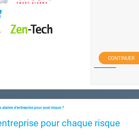
CONTINUER
e alarme d’entreprise pour quel risque ?
entreprise pour chaque risque