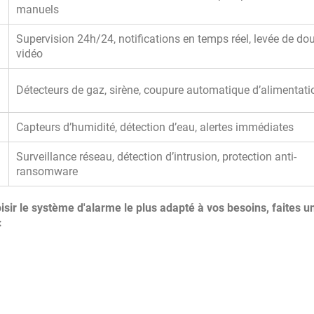
manuels
Supervision 24h/24, notifications en temps réel, levée de do
vidéo
Détecteurs de gaz, sirène, coupure automatique d’alimentati
Capteurs d’humidité, détection d’eau, alertes immédiates
Surveillance réseau, détection d’intrusion, protection anti-
ransomware
oisir le système d'alarme le plus adapté à vos besoins, faites u
: