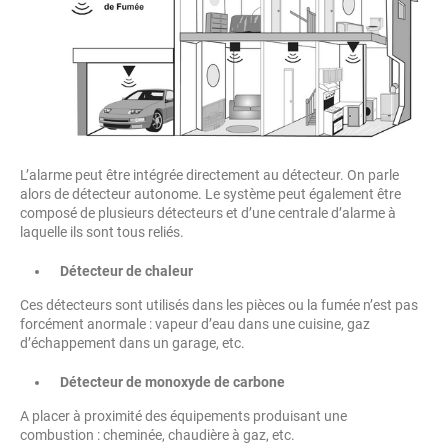
L’alarme peut être intégrée directement au détecteur. On parle
alors de détecteur autonome. Le système peut également être
composé de plusieurs détecteurs et d’une centrale d’alarme à
laquelle ils sont tous reliés.
Détecteur de chaleur
Ces détecteurs sont utilisés dans les pièces ou la fumée n’est pas
forcément anormale : vapeur d’eau dans une cuisine, gaz
d’échappement dans un garage, etc.
Détecteur de monoxyde de carbone
A placer à proximité des équipements produisant une
combustion : cheminée, chaudière à gaz, etc.