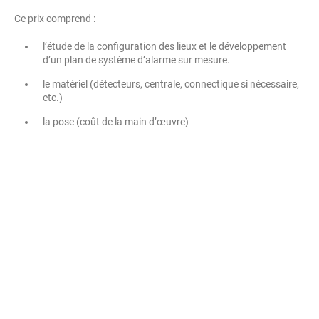
Ce prix comprend :
l’étude de la configuration des lieux et le développement
d’un plan de système d’alarme sur mesure.
le matériel (détecteurs, centrale, connectique si nécessaire,
etc.)
la pose (coût de la main d’œuvre)