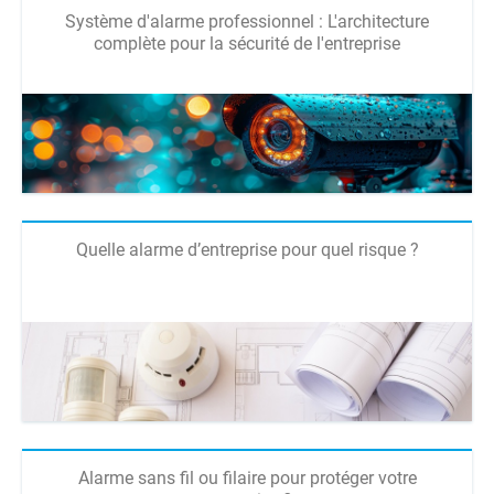
Système d'alarme professionnel : L'architecture
complète pour la sécurité de l'entreprise
Quelle alarme d’entreprise pour quel risque ?
Alarme sans fil ou filaire pour protéger votre