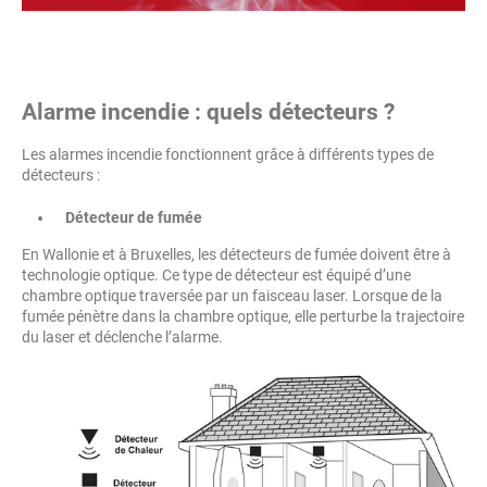
Alarme incendie : quels détecteurs ?
Les alarmes incendie fonctionnent grâce à différents types de
détecteurs :
Détecteur de fumée
En Wallonie et à Bruxelles, les détecteurs de fumée doivent être à
technologie optique. Ce type de détecteur est équipé d’une
chambre optique traversée par un faisceau laser. Lorsque de la
fumée pénètre dans la chambre optique, elle perturbe la trajectoire
du laser et déclenche l’alarme.