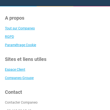
A propos
Tout sur Companeo
RGPD
Paramétrage Cookie
Sites et liens utiles
Espace Client
Companeo Groupe
Contact
Contacter Companeo