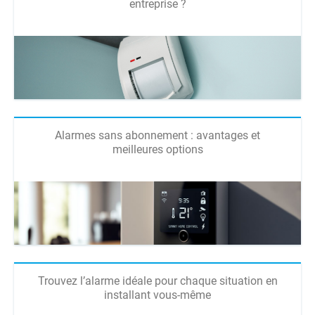
entreprise ?
Alarmes sans abonnement : avantages et
meilleures options
Trouvez l’alarme idéale pour chaque situation en
installant vous-même