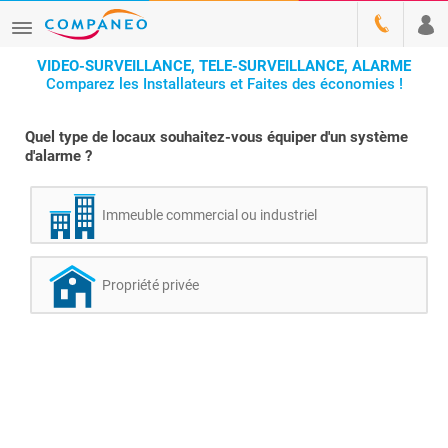
VIDEO-SURVEILLANCE, TELE-SURVEILLANCE, ALARME
Comparez les Installateurs et Faites des économies !
Quel type de locaux souhaitez-vous équiper d'un système
d'alarme ?
Immeuble commercial ou industriel
Propriété privée