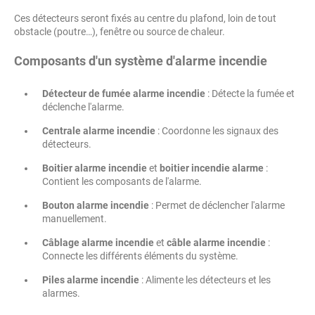
Ces détecteurs seront fixés au centre du plafond, loin de tout
obstacle (poutre…), fenêtre ou source de chaleur.
Composants d'un système d'alarme incendie
Détecteur de fumée alarme incendie
: Détecte la fumée et
déclenche l'alarme.
Centrale alarme incendie
: Coordonne les signaux des
détecteurs.
Boitier alarme incendie
et
boitier incendie alarme
:
Contient les composants de l'alarme.
Bouton alarme incendie
: Permet de déclencher l'alarme
manuellement.
Câblage alarme incendie
et
câble alarme incendie
:
Connecte les différents éléments du système.
Piles alarme incendie
: Alimente les détecteurs et les
alarmes.