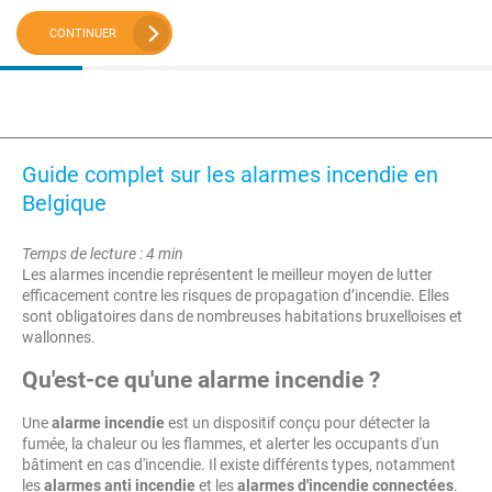
CONTINUER
Guide complet sur les alarmes incendie en
Belgique
Temps de lecture : 4 min
Les alarmes incendie représentent le meilleur moyen de lutter
efficacement contre les risques de propagation d’incendie. Elles
sont obligatoires dans de nombreuses habitations bruxelloises et
wallonnes.
Qu'est-ce qu'une alarme incendie ?
Une
alarme incendie
est un dispositif conçu pour détecter la
fumée, la chaleur ou les flammes, et alerter les occupants d'un
bâtiment en cas d'incendie. Il existe différents types, notamment
les
alarmes anti incendie
et les
alarmes d'incendie connectées
.