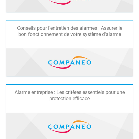
Conseils pour l'entretien des alarmes : Assurer le
bon fonctionnement de votre système d'alarme
Alarme entreprise : Les critères essentiels pour une
protection efficace