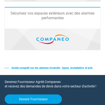
Sécurisez vos espaces extérieurs avec des alarmes
performantes
Guide complet sur les alarmes incendie : types, installation et prix
Devenez Fournisseur Agréé Companeo
et recevez des demandes de devis dans votre secteur d'activité !
Devenir Fournisseur