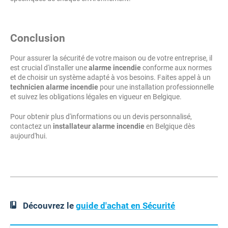
Conclusion
Pour assurer la sécurité de votre maison ou de votre entreprise, il
est crucial d'installer une
alarme incendie
conforme aux normes
et de choisir un système adapté à vos besoins. Faites appel à un
technicien alarme incendie
pour une installation professionnelle
et suivez les obligations légales en vigueur en Belgique.
Pour obtenir plus d'informations ou un devis personnalisé,
contactez un
installateur alarme incendie
en Belgique dès
aujourd'hui.
Découvrez le
guide d'achat en Sécurité