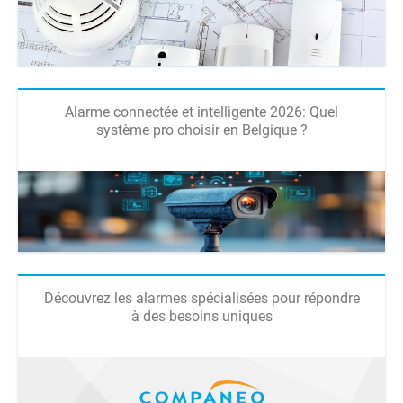
Alarme connectée et intelligente 2026: Quel
système pro choisir en Belgique ?
Découvrez les alarmes spécialisées pour répondre
à des besoins uniques