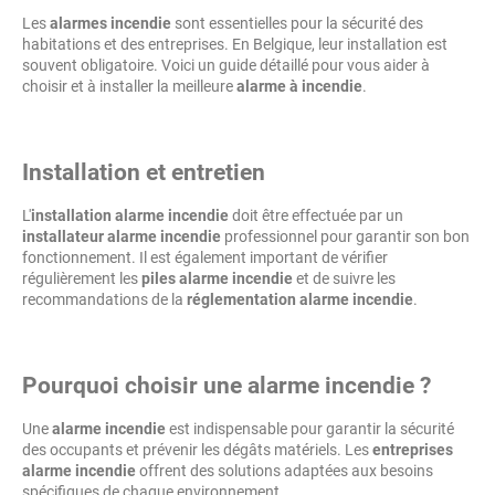
Les
alarmes incendie
sont essentielles pour la sécurité des
habitations et des entreprises. En Belgique, leur installation est
souvent obligatoire. Voici un guide détaillé pour vous aider à
choisir et à installer la meilleure
alarme à incendie
.
Installation et entretien
L'
installation alarme incendie
doit être effectuée par un
installateur alarme incendie
professionnel pour garantir son bon
fonctionnement. Il est également important de vérifier
régulièrement les
piles alarme incendie
et de suivre les
recommandations de la
réglementation alarme incendie
.
Pourquoi choisir une alarme incendie ?
Une
alarme incendie
est indispensable pour garantir la sécurité
des occupants et prévenir les dégâts matériels. Les
entreprises
alarme incendie
offrent des solutions adaptées aux besoins
spécifiques de chaque environnement.