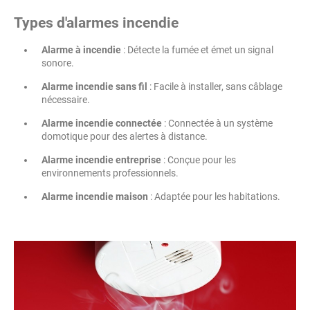
Types d'alarmes incendie
Alarme à incendie
: Détecte la fumée et émet un signal
sonore.
Alarme incendie sans fil
: Facile à installer, sans câblage
nécessaire.
Alarme incendie connectée
: Connectée à un système
domotique pour des alertes à distance.
Alarme incendie entreprise
: Conçue pour les
environnements professionnels.
Alarme incendie maison
: Adaptée pour les habitations.