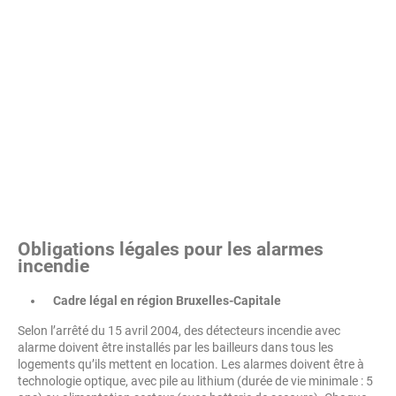
Obligations légales pour les alarmes
incendie
Cadre légal en région Bruxelles-Capitale
Selon l’arrêté du 15 avril 2004, des détecteurs incendie avec
alarme doivent être installés par les bailleurs dans tous les
logements qu’ils mettent en location. Les alarmes doivent être à
technologie optique, avec pile au lithium (durée de vie minimale : 5