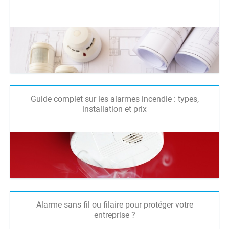
Guide complet sur les alarmes incendie : types,
installation et prix
Alarme sans fil ou filaire pour protéger votre
entreprise ?