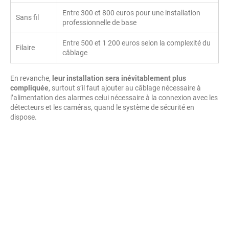
Entre 300 et 800 euros pour une installation
Sans fil
professionnelle de base
Entre 500 et 1 200 euros selon la complexité du
Filaire
câblage
En revanche,
leur installation sera inévitablement plus
compliquée
, surtout s’il faut ajouter au câblage nécessaire à
l’alimentation des alarmes celui nécessaire à la connexion avec les
détecteurs et les caméras, quand le système de sécurité en
dispose.