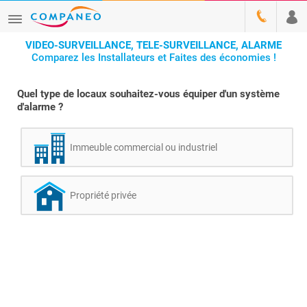
VIDEO-SURVEILLANCE, TELE-SURVEILLANCE, ALARME
Comparez les Installateurs et Faites des économies !
Quel type de locaux souhaitez-vous équiper d'un système
d'alarme ?
Immeuble commercial ou industriel
Propriété privée