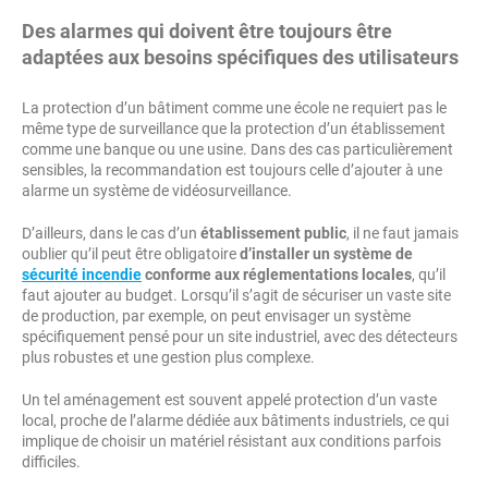
Des alarmes qui doivent être toujours être
adaptées aux besoins spécifiques des utilisateurs
La protection d’un bâtiment comme une école ne requiert pas le
même type de surveillance que la protection d’un établissement
comme une banque ou une usine. Dans des cas particulièrement
sensibles, la recommandation est toujours celle d’ajouter à une
alarme un système de vidéosurveillance.
D’ailleurs, dans le cas d’un
établissement public
, il ne faut jamais
oublier qu’il peut être obligatoire
d’installer un système de
sécurité incendie
conforme aux réglementations locales
, qu’il
faut ajouter au budget. Lorsqu’il s’agit de sécuriser un vaste site
de production, par exemple, on peut envisager un système
spécifiquement pensé pour un site industriel, avec des détecteurs
plus robustes et une gestion plus complexe.
Un tel aménagement est souvent appelé protection d’un vaste
local, proche de l’alarme dédiée aux bâtiments industriels, ce qui
implique de choisir un matériel résistant aux conditions parfois
difficiles.