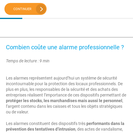
CONTINUER
Combien coûte une alarme professionnelle ?
Temps de lecture : 9 min
Les alarmes représentent aujourd’hui un système de sécurité
incontournable pour la protection des locaux professionnels. De
plus en plus, les responsables de la sécurité et des achats des
entreprises réalisent l’importance de ces dispositifs permettant de
protéger les stocks, les marchandises mais aussi le personnel
,
l’argent contenu dans les caisses et tous les objets stratégiques
ou de valeur.
Les alarmes constituent des dispositifs très
performants dans la
prévention des tentatives d’intrusion
, des actes de vandalisme,