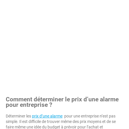
Comment déterminer le prix d’une alarme
pour entreprise ?
Déterminer les
prix d’une alarme
pour une entreprise n’est pas
simple. Il est difficile de trouver même des prix moyens et de se
faire même une idée du budget à prévoir pour l’achat et