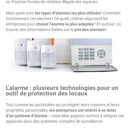
ou d’autres formes de violation illégale des espaces.
Mais quels sont
les types d’alarmes les plus utilisés
? Comment
fonctionnent ces alarmes? De quels critères disposent les
entreprises pour
choisir l’alarme la plus adaptée
? Et surtout: où
trouver des informations fiables sur le
prix des alarmes
?
L’alarme : plusieurs technologies pour un
outil de protection des locaux
Tout comme les particuliers qui protègent leurs maisons et leurs
propriétés personnelles,
les entreprises ont intérêt à se doter
d’un système d’alarme
– mais elles gagnent surtout à intégrer ces
appareils dans des systèmes complets de surveillance.