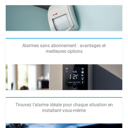
Alarmes sans abonnement : avantages et
meilleures options
Trouvez l’alarme idéale pour chaque situation en
installant vous-même