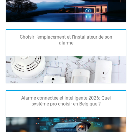
Choisir l’emplacement et l’installateur de son
alarme
Alarme connectée et intelligente 2026: Quel
système pro choisir en Belgique ?