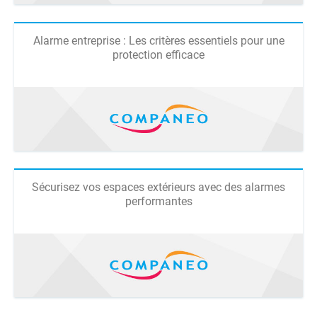
Alarme entreprise : Les critères essentiels pour une
protection efficace
Sécurisez vos espaces extérieurs avec des alarmes
performantes