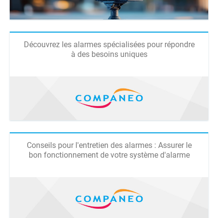
Découvrez les alarmes spécialisées pour répondre
à des besoins uniques
Conseils pour l'entretien des alarmes : Assurer le
bon fonctionnement de votre système d'alarme