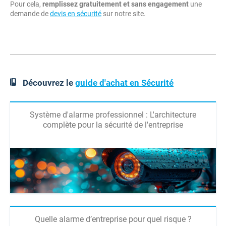
Pour cela,
remplissez gratuitement et sans engagement
une
demande de
devis en sécurité
sur notre site.
Découvrez le
guide d'achat en Sécurité
Système d'alarme professionnel : L'architecture
complète pour la sécurité de l'entreprise
Quelle alarme d’entreprise pour quel risque ?