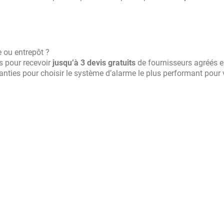
 ou entrepôt ?
s pour recevoir
jusqu’à 3 devis gratuits
de fournisseurs agréés 
ranties pour choisir le système d’alarme le plus performant pour 