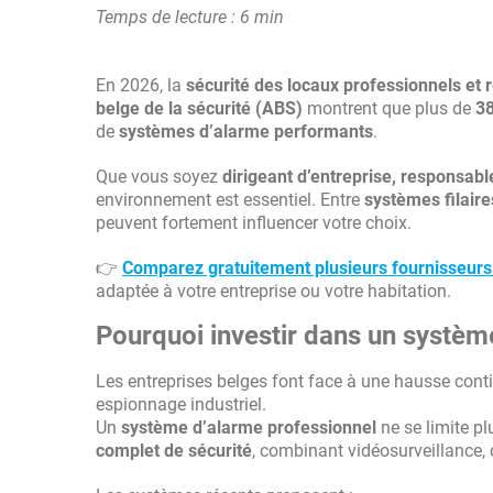
Temps de lecture : 6 min
En 2026, la
sécurité des locaux professionnels et r
belge de la sécurité (ABS)
montrent que plus de
38
de
systèmes d’alarme performants
.
Que vous soyez
dirigeant d’entreprise, responsabl
environnement est essentiel. Entre
systèmes filaire
peuvent fortement influencer votre choix.
👉
Comparez gratuitement plusieurs fournisseur
adaptée à votre entreprise ou votre habitation.
Pourquoi investir dans un systèm
Les entreprises belges font face à une hausse contin
espionnage industriel.
Un
système d’alarme professionnel
ne se limite pl
complet de sécurité
, combinant vidéosurveillance,