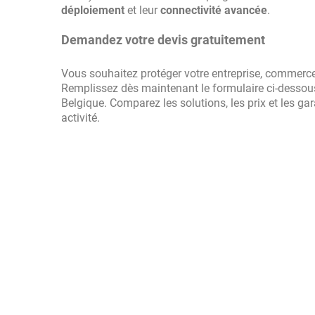
déploiement
et leur
connectivité avancée
.
Demandez votre devis gratuitement
Vous souhaitez protéger votre entreprise, commerce
Remplissez dès maintenant le formulaire ci-dessou
Belgique. Comparez les solutions, les prix et les ga
activité.