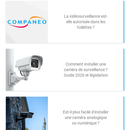
La vidéosurveillance est-
elle autorisée dans les
toilettes ?
Comment installer une
caméra de surveillance ?
Guide 2026 et législation
Est-il plus facile d'installer
une caméra analogique
ou numérique ?