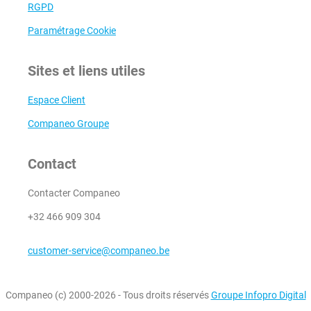
RGPD
Paramétrage Cookie
Sites et liens utiles
Espace Client
Companeo Groupe
Contact
Contacter Companeo
+32 466 909 304
customer-service@companeo.be
Companeo (c) 2000-2026 - Tous droits réservés
Groupe Infopro Digital