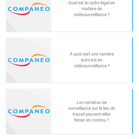
Quel est le cadre légal en
matière de
vidéosurveillance ?
À quoi sert une caméra
auto-iris en
vidéosurveillance ?
Les caméras de
surveillance sur le lieu de
travail peuvent-elles
filmer en continu ?