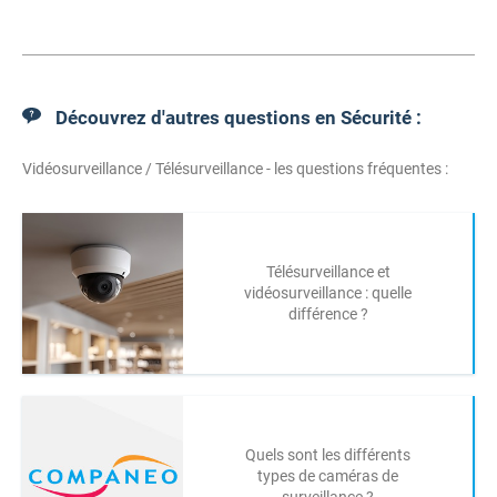
Découvrez d'autres questions en Sécurité :
Vidéosurveillance / Télésurveillance - les questions fréquentes :
Télésurveillance et
vidéosurveillance : quelle
différence ?
Quels sont les différents
types de caméras de