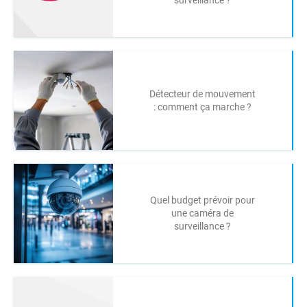
surveillance ?
Détecteur de mouvement
: comment ça marche ?
Quel budget prévoir pour
une caméra de
surveillance ?