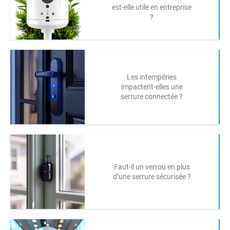
est-elle utile en entreprise
?
Les intempéries
impactent-elles une
serrure connectée ?
Faut-il un verrou en plus
d’une serrure sécurisée ?