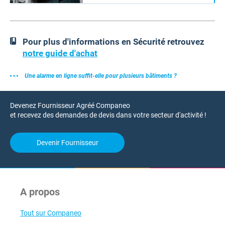
Pour plus d'informations en Sécurité retrouvez
notre guide d'achat
Une alarme en ligne suffit-elle pour plusieurs bâtiments ?
Devenez Fournisseur Agréé Companeo
et recevez des demandes de devis dans votre secteur d'activité !
Devenir Fournisseur
A propos
Tout sur Companeo