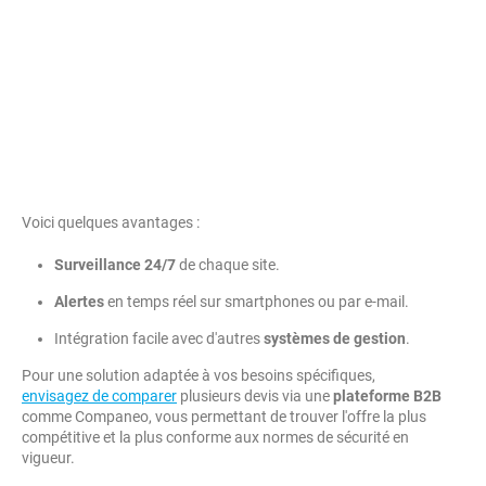
Voici quelques avantages :
Surveillance 24/7
de chaque site.
Alertes
en temps réel sur smartphones ou par e-mail.
Intégration facile avec d'autres
systèmes de gestion
.
Pour une solution adaptée à vos besoins spécifiques,
envisagez de comparer
plusieurs devis via une
plateforme B2B
comme Companeo, vous permettant de trouver l'offre la plus
compétitive et la plus conforme aux normes de sécurité en
vigueur.