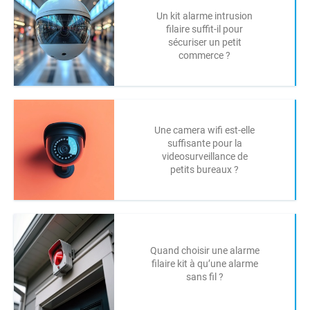
Un kit alarme intrusion
filaire suffit-il pour
sécuriser un petit
commerce ?
Une camera wifi est-elle
suffisante pour la
videosurveillance de
petits bureaux ?
Quand choisir une alarme
filaire kit à qu’une alarme
sans fil ?