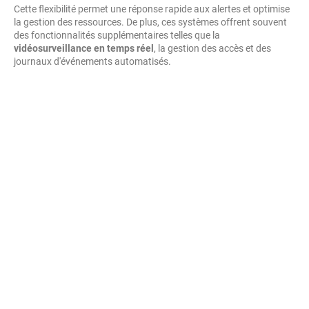
Cette flexibilité permet une réponse rapide aux alertes et optimise
la gestion des ressources. De plus, ces systèmes offrent souvent
des fonctionnalités supplémentaires telles que la
vidéosurveillance en temps réel
, la gestion des accès et des
journaux d'événements automatisés.