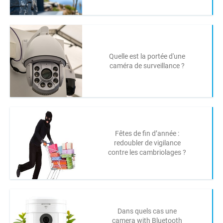
Quelle est la portée d'une
caméra de surveillance ?
Fêtes de fin d’année :
redoubler de vigilance
contre les cambriolages ?
Dans quels cas une
camera with Bluetooth