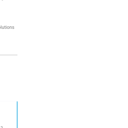
lutions