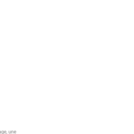
age, une