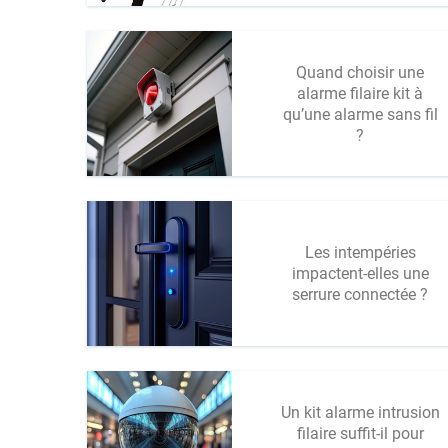
Quand choisir une
alarme filaire kit à
qu’une alarme sans fil
?
Les intempéries
impactent-elles une
serrure connectée ?
Un kit alarme intrusion
filaire suffit-il pour