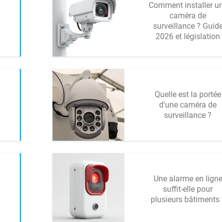
Comment installer u
caméra de
surveillance ? Guid
2026 et législation
Quelle est la portée
d'une caméra de
surveillance ?
Une alarme en lign
suffit-elle pour
plusieurs bâtiments 