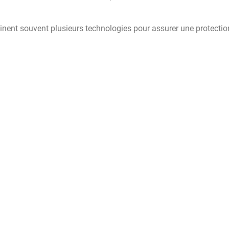
ent souvent plusieurs technologies pour assurer une protectio