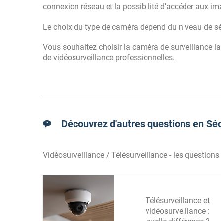
connexion réseau et la possibilité d’accéder aux im
Le choix du type de caméra dépend du niveau de sécu
Vous souhaitez choisir la caméra de surveillance la
de vidéosurveillance professionnelles.
Découvrez d'autres questions en Séc
Vidéosurveillance / Télésurveillance - les questions
Télésurveillance et
vidéosurveillance :