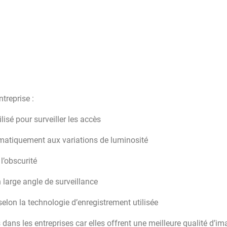
treprise :
lisé pour surveiller les accès
omatiquement aux variations de luminosité
l’obscurité
un large angle de surveillance
elon la technologie d’enregistrement utilisée
 dans les entreprises car elles offrent une meilleure qualité d’im