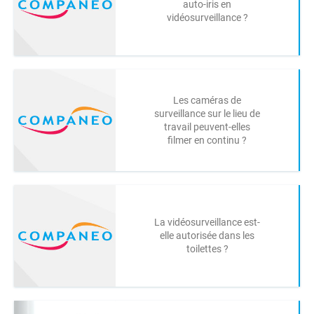
auto-iris en
vidéosurveillance ?
Les caméras de
surveillance sur le lieu de
travail peuvent-elles
filmer en continu ?
La vidéosurveillance est-
elle autorisée dans les
toilettes ?