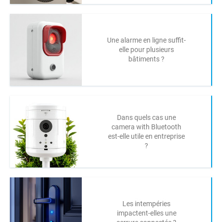
Une alarme en ligne suffit-
elle pour plusieurs
bâtiments ?
Dans quels cas une
camera with Bluetooth
est-elle utile en entreprise
?
Les intempéries
impactent-elles une