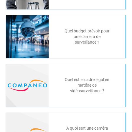
Quel budget prévoir pour
une caméra de
surveillance ?
Quel est le cadre légal en
matière de
vidéosurveillance ?
À quoi sert une caméra