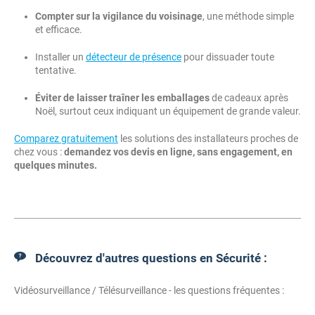
Compter sur la vigilance du voisinage
, une méthode simple
et efficace.
Installer un
détecteur de présence
pour dissuader toute
tentative.
Éviter de laisser traîner les emballages
de cadeaux après
Noël, surtout ceux indiquant un équipement de grande valeur.
Comparez gratuitement
les solutions des installateurs proches de
chez vous :
demandez vos devis en ligne, sans engagement, en
quelques minutes.
Découvrez d'autres questions en Sécurité :
Vidéosurveillance / Télésurveillance - les questions fréquentes :