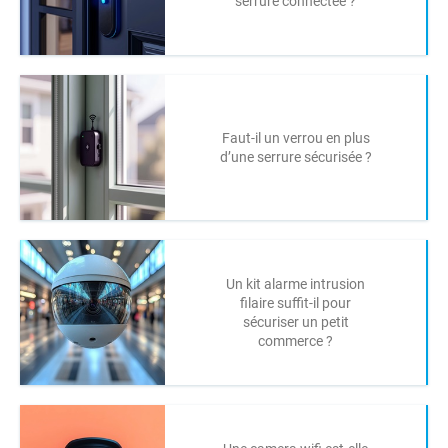
serrure connectée ?
Faut-il un verrou en plus
d’une serrure sécurisée ?
Un kit alarme intrusion
filaire suffit-il pour
sécuriser un petit
commerce ?