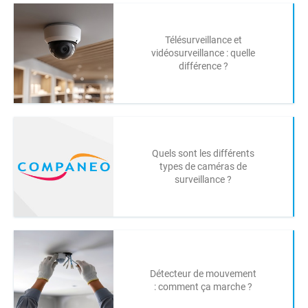
Télésurveillance et
vidéosurveillance : quelle
différence ?
Quels sont les différents
types de caméras de
surveillance ?
Détecteur de mouvement
: comment ça marche ?