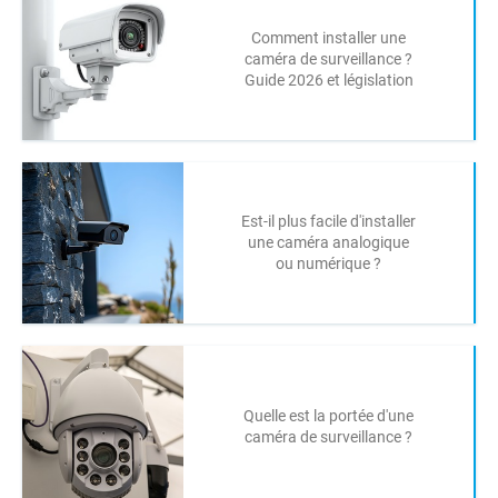
Comment installer une
caméra de surveillance ?
Guide 2026 et législation
Est-il plus facile d'installer
une caméra analogique
ou numérique ?
Quelle est la portée d'une
caméra de surveillance ?