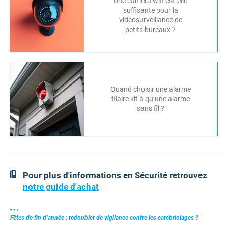
Une camera wifi est-elle
suffisante pour la
videosurveillance de
petits bureaux ?
Quand choisir une alarme
filaire kit à qu’une alarme
sans fil ?
Pour plus d'informations en Sécurité retrouvez
notre guide d'achat
Fêtes de fin d’année : redoubler de vigilance contre les cambriolages ?