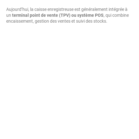
Aujourd’hui, la caisse enregistreuse est généralement intégrée à
un
terminal point de vente (TPV) ou système POS
, qui combine
encaissement, gestion des ventes et suivi des stocks.