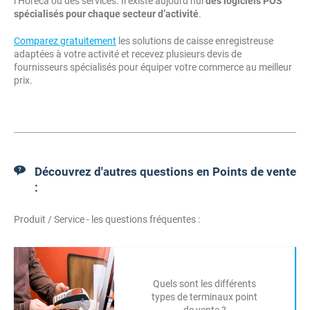
l’Horeca ou des services. Il existe aujourd’hui
des logiciels POS
spécialisés pour chaque secteur d’activité
.
Comparez gratuitement
les solutions de caisse enregistreuse
adaptées à votre activité et recevez plusieurs devis de
fournisseurs spécialisés pour équiper votre commerce au meilleur
prix.
Découvrez d'autres questions en Points de vente
:
Produit / Service - les questions fréquentes :
Quels sont les différents
types de terminaux point