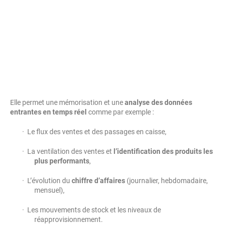
Elle permet une mémorisation et une
analyse des données
entrantes en temps réel
comme par exemple :
· Le flux des ventes et des passages en caisse,
· La ventilation des ventes et
l’identification des produits les
plus performants
,
· L’évolution du
chiffre d’affaires
(journalier, hebdomadaire,
mensuel),
· Les mouvements de stock et les niveaux de
réapprovisionnement.