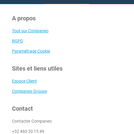
A propos
Tout sur Companeo
RGPD
Paramétrage Cookie
Sites et liens utiles
Espace Client
Companeo Groupe
Contact
Contacter Companeo
+32 460 20 15 49