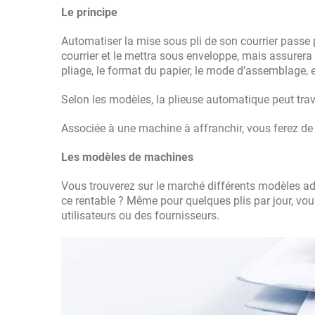
Le principe
Automatiser la mise sous pli de son courrier passe 
courrier et le mettra sous enveloppe, mais assurera é
pliage, le format du papier, le mode d’assemblage, e
Selon les modèles, la plieuse automatique peut trava
Associée à une machine à affranchir, vous ferez de 
Les modèles de machines
Vous trouverez sur le marché différents modèles ada
ce rentable ? Même pour quelques plis par jour, vo
utilisateurs ou des fournisseurs.