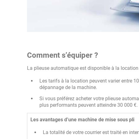
Comment s’équiper ?
La plieuse automatique est disponible à la locatio
Les tarifs à la location peuvent varier entre 10
dépannage de la machine.
Si vous préférez acheter votre plieuse autom
plus performants peuvent atteindre 30 000 €.
Les avantages d’une machine de mise sous pli
La totalité de votre courrier est traité en in