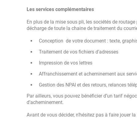
Les services complémentaires
En plus de la mise sous pli, les sociétés de routa
décharge de toute la chaine de traitement du courrie
Conception de votre document : texte, graph
Traitement de vos fichiers d’adresses
Impression de vos lettres
Affranchissement et acheminement aux servi
Gestion des NPAI et des retours, relances télé
Par ailleurs, vous pouvez bénéficier d’un tarif négo
d’acheminement.
Avant de vous décider, n’hésitez pas à faire jouer 