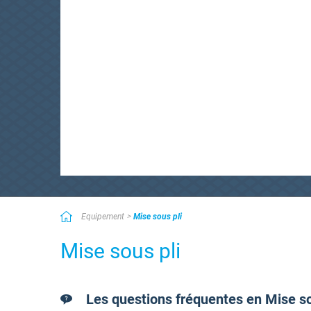
Equipement
Mise sous pli
Mise sous pli
Les questions fréquentes en Mise so