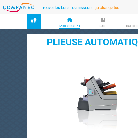
Trouver les bons fournisseurs,
ça change tout !
MISE SOUS PLI
GUIDE
QUESTI
PLIEUSE AUTOMATIQ