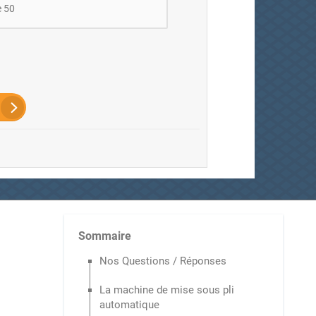
e 50
Sommaire
Nos Questions / Réponses
La machine de mise sous pli
automatique