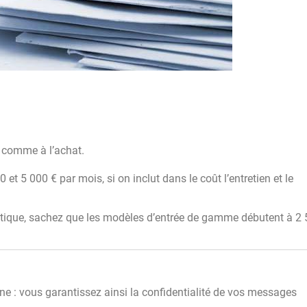
n comme à l’achat.
0 et 5 000 € par mois, si on inclut dans le coût l’entretien et le
atique, sachez que les modèles d’entrée de gamme débutent à 2 
terne : vous garantissez ainsi la confidentialité de vos messages