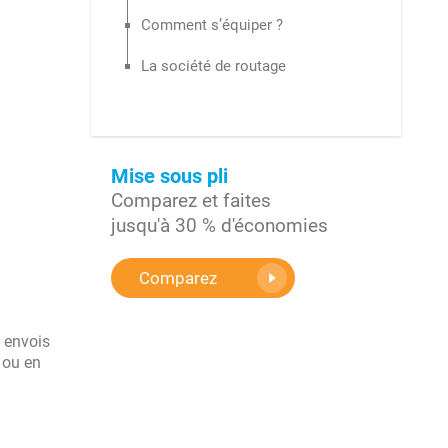
Comment s’équiper ?
La société de routage
Mise sous pli
Comparez et faites
jusqu'à 30 % d'économies
Comparez
 envois
 ou en