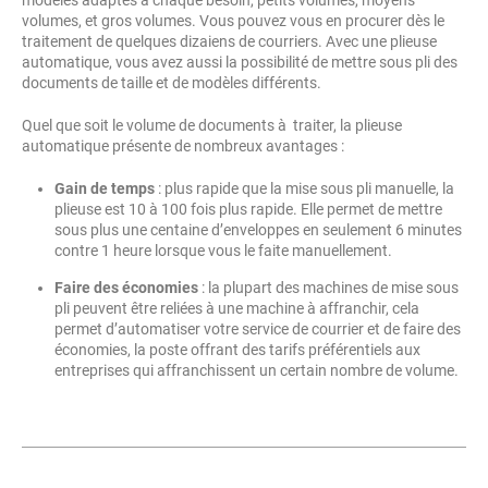
modèles adaptés à chaque besoin, petits volumes, moyens
volumes, et gros volumes. Vous pouvez vous en procurer dès le
traitement de quelques dizaiens de courriers. Avec une plieuse
automatique, vous avez aussi la possibilité de mettre sous pli des
documents de taille et de modèles différents.
Quel que soit le volume de documents à traiter, la plieuse
automatique présente de nombreux avantages :
Gain de temps
: plus rapide que la mise sous pli manuelle, la
plieuse est 10 à 100 fois plus rapide. Elle permet de mettre
sous plus une centaine d’enveloppes en seulement 6 minutes
contre 1 heure lorsque vous le faite manuellement.
Faire des économies
: la plupart des machines de mise sous
pli peuvent être reliées à une machine à affranchir, cela
permet d’automatiser votre service de courrier et de faire des
économies, la poste offrant des tarifs préférentiels aux
entreprises qui affranchissent un certain nombre de volume.