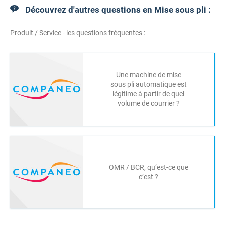
Découvrez d'autres questions en Mise sous pli :
Produit / Service - les questions fréquentes :
Une machine de mise
sous pli automatique est
légitime à partir de quel
volume de courrier ?
OMR / BCR, qu’est-ce que
c’est ?