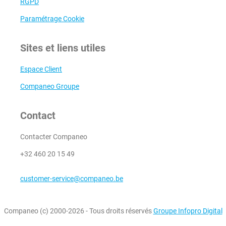
RGPD
Paramétrage Cookie
Sites et liens utiles
Espace Client
Companeo Groupe
Contact
Contacter Companeo
+32 460 20 15 49
customer-service@companeo.be
Companeo (c) 2000-2026 - Tous droits réservés
Groupe Infopro Digital