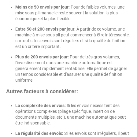
Moins de 50 envois par jour:
Pour de faibles volumes, une
mise sous pli manuelle reste souvent la solution la plus
économique et la plus flexible.
Entre 50 et 200 envois par jour:
À partir de ce volume, une
machine à mise sous pli peut commencer à être intéressante,
surtout si les envois sont réguliers et si la qualité de finition
est un critère important.
Plus de 200 envois par jour:
Pour de très gros volumes,
l'investissement dans une machine automatique est
généralement rapidement rentabilisé. Elle permet de gagner
un temps considérable et d'assurer une qualité de finition
uniforme.
Autres facteurs à considérer:
La complexité des envois:
Si les envois nécessitent des
opérations complexes (pliage spécifique, insertion de
documents multiples, etc.), une machine automatique peut
être indispensable.
La régularité des envois:
Si les envois sont irréguliers, il peut