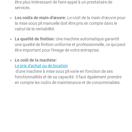
être plus intéressant de faire appel à un prestataire de
services.
Les coûts de main-d'œuvre:
Le coût de la main-d'œuvre pour
la mise sous pli manuelle doit être pris en compte dans le
calcul de la rentabilité.
La qualité de finition:
Une machine automatique garantit
une qualité de finition uniforme et professionnelle, ce qui peut
être important pour l'image de votre entreprise.
Le coût de la machine:
Le prix d'achat ou de location
d'une machine à mise sous pli varie en fonction de ses
fonctionnalités et de sa capacité. Il faut également prendre
en compte les coûts de maintenance et de consommables.