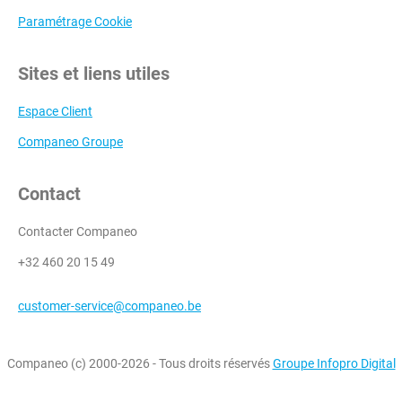
Paramétrage Cookie
Sites et liens utiles
Espace Client
Companeo Groupe
Contact
Contacter Companeo
+32 460 20 15 49
customer-service@companeo.be
Companeo (c) 2000-2026 - Tous droits réservés
Groupe Infopro Digital