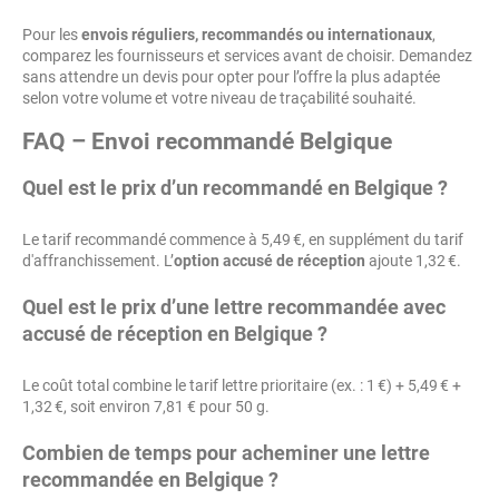
Pour les
envois réguliers, recommandés ou internationaux
,
comparez les fournisseurs et services avant de choisir. Demandez
sans attendre un devis pour opter pour l’offre la plus adaptée
selon votre volume et votre niveau de traçabilité souhaité.
FAQ – Envoi recommandé Belgique
Quel est le prix d’un recommandé en Belgique ?
Le tarif recommandé commence à 5,49 €, en supplément du tarif
d'affranchissement. L’
option accusé de réception
ajoute 1,32 €.
Quel est le prix d’une lettre recommandée avec
accusé de réception en Belgique ?
Le coût total combine le tarif lettre prioritaire (ex. : 1 €) + 5,49 € +
1,32 €, soit environ 7,81 € pour 50 g.
Combien de temps pour acheminer une lettre
recommandée en Belgique ?