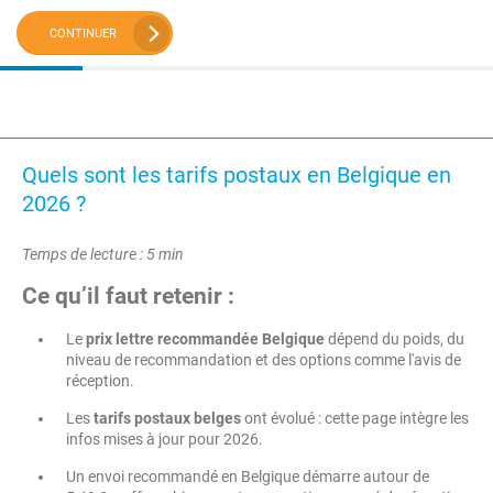
CONTINUER
Quels sont les tarifs postaux en Belgique en
2026 ?
Temps de lecture : 5 min
Ce qu’il faut retenir
:
Le
prix lettre recommandée Belgique
dépend du poids, du
niveau de recommandation et des options comme l'avis de
réception.
Les
tarifs postaux belges
ont évolué : cette page intègre les
infos mises à jour pour 2026.
Un envoi recommandé en Belgique démarre autour de