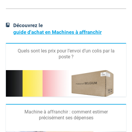
Découvrez le
guide d'achat en Machines à affranchir
Quels sont les prix pour l’envoi d’un colis par la
poste ?
Machine à affranchir : comment estimer
précisément ses dépenses