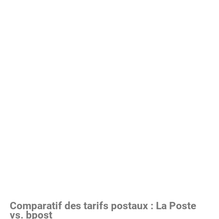
Comparatif des tarifs postaux : La Poste
vs. bpost