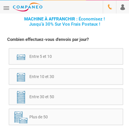
MACHINE À AFFRANCHIR :
Économisez !
Jusqu'à 30% Sur Vos Frais Postaux !
Combien effectuez-vous d'envois par jour?
Entre 5 et 10
Entre 10 et 30
Entre 30 et 50
Plus de 50