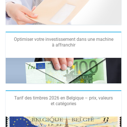
Optimiser votre investissement dans une machine
à affranchir
Tarif des timbres 2026 en Belgique – prix, valeurs
et catégories