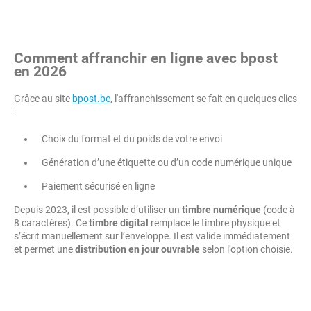
Comment affranchir en ligne avec bpost
en 2026
Grâce au site
bpost.be
, l'affranchissement se fait en quelques clics
:
Choix du format et du poids de votre envoi
Génération d’une étiquette ou d’un code numérique unique
Paiement sécurisé en ligne
Depuis 2023, il est possible d’utiliser un
timbre numérique
(code à
8 caractères). Ce
timbre digital
remplace le timbre physique et
s’écrit manuellement sur l’enveloppe. Il est valide immédiatement
et permet une
distribution en jour ouvrable
selon l'option choisie.