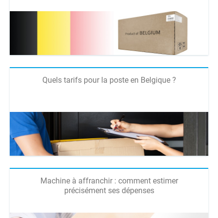
Quels tarifs pour la poste en Belgique ?
Machine à affranchir : comment estimer
précisément ses dépenses