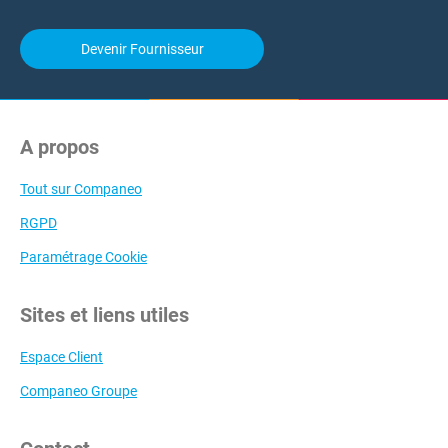
Devenir Fournisseur
A propos
Tout sur Companeo
RGPD
Paramétrage Cookie
Sites et liens utiles
Espace Client
Companeo Groupe