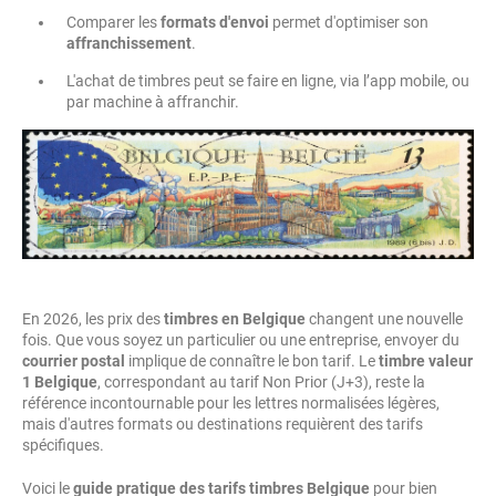
Comparer les
formats d'envoi
permet d'optimiser son
affranchissement
.
L'achat de timbres peut se faire en ligne, via l’app mobile, ou
par machine à affranchir.
En 2026, les prix des
timbres en Belgique
changent une nouvelle
fois. Que vous soyez un particulier ou une entreprise, envoyer du
courrier postal
implique de connaître le bon tarif. Le
timbre valeur
1 Belgique
, correspondant au tarif Non Prior (J+3), reste la
référence incontournable pour les lettres normalisées légères,
mais d'autres formats ou destinations requièrent des tarifs
spécifiques.
Voici le
guide pratique des tarifs timbres Belgique
pour bien