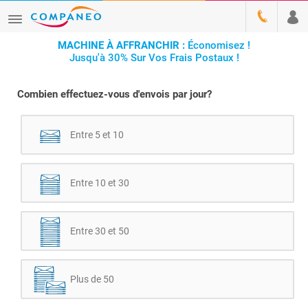
MACHINE À AFFRANCHIR :
Économisez !
Jusqu'à 30% Sur Vos Frais Postaux !
Combien effectuez-vous d'envois par jour?
Entre 5 et 10
Entre 10 et 30
Entre 30 et 50
Plus de 50