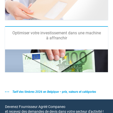
Optimiser votre investissement dans une machine
à affranchir
Tarif des timbres 2026 en Belgique – prix, valeurs et catégories
Devenez Fournisseur Agréé Companeo
et recevez des demandes de devis dans votre secteur d'activité !