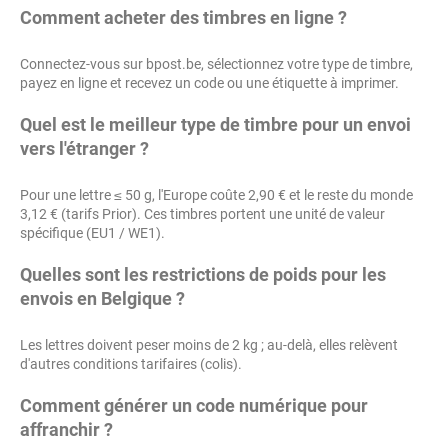
Comment acheter des timbres en ligne ?
Connectez-vous sur bpost.be, sélectionnez votre type de timbre,
payez en ligne et recevez un code ou une étiquette à imprimer.
Quel est le meilleur type de timbre pour un envoi
vers l'étranger ?
Pour une lettre ≤ 50 g, l'Europe coûte 2,90 € et le reste du monde
3,12 € (tarifs Prior). Ces timbres portent une unité de valeur
spécifique (EU1 / WE1).
Quelles sont les restrictions de poids pour les
envois en Belgique ?
Les lettres doivent peser moins de 2 kg ; au-delà, elles relèvent
d'autres conditions tarifaires (colis).
Comment générer un code numérique pour
affranchir ?