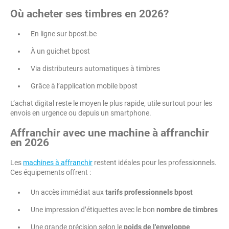
Où acheter ses timbres en 2026?
En ligne sur bpost.be
À un guichet bpost
Via distributeurs automatiques à timbres
Grâce à l’application mobile bpost
L’achat digital reste le moyen le plus rapide, utile surtout pour les
envois en urgence ou depuis un smartphone.
Affranchir avec une machine à affranchir
en 2026
Les
machines à affranchir
restent idéales pour les professionnels.
Ces équipements offrent :
Un accès immédiat aux
tarifs professionnels bpost
Une impression d’étiquettes avec le bon
nombre de timbres
Une grande précision selon le
poids de l'enveloppe