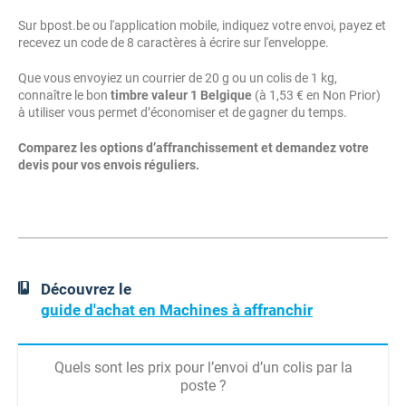
Sur bpost.be ou l'application mobile, indiquez votre envoi, payez et
recevez un code de 8 caractères à écrire sur l'enveloppe.
Que vous envoyiez un courrier de 20 g ou un colis de 1 kg,
connaître le bon
timbre valeur 1 Belgique
(à 1,53 € en Non Prior)
à utiliser vous permet d’économiser et de gagner du temps.
Comparez les options d’affranchissement et demandez votre
devis pour vos envois réguliers.
Découvrez le
guide d'achat en Machines à affranchir
Quels sont les prix pour l’envoi d’un colis par la
poste ?