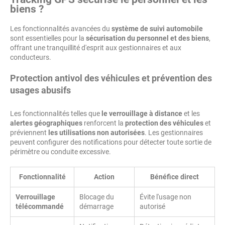
biens
?
Les fonctionnalités avancées du
système de suivi automobile
sont essentielles pour la
sécurisation du personnel et des biens
,
offrant une tranquillité d'esprit aux gestionnaires et aux
conducteurs.
Protection antivol des véhicules et prévention des
usages abusifs
Les fonctionnalités telles que
le verrouillage à distance
et les
alertes géographiques
renforcent la
protection des véhicules
et
préviennent
les utilisations non autorisées
. Les gestionnaires
peuvent configurer des notifications pour détecter toute sortie de
périmètre ou conduite excessive.
Fonctionnalité
Action
Bénéfice direct
Verrouillage
Blocage du
Évite l'usage non
télécommandé
démarrage
autorisé