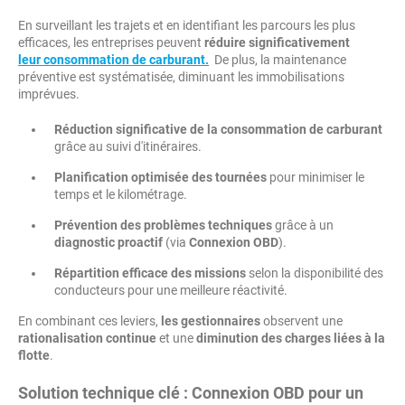
En surveillant les trajets et en identifiant les parcours les plus
efficaces, les entreprises peuvent
réduire significativement
leur consommation de carburant
.
De plus, la maintenance
préventive est systématisée, diminuant les immobilisations
imprévues.
Réduction significative de la consommation de carburant
grâce au suivi d'itinéraires.
Planification optimisée des tournées
pour minimiser le
temps et le kilométrage.
Prévention des problèmes techniques
grâce à un
diagnostic proactif
(via
Connexion OBD
).
Répartition efficace des missions
selon la disponibilité des
conducteurs pour une meilleure réactivité.
En combinant ces leviers,
les gestionnaires
observent une
rationalisation continue
et une
diminution des charges liées à la
flotte
.
Solution technique clé :
Connexion OBD
pour un