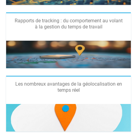
Rapports de tracking : du comportement au volant
à la gestion du temps de travail
Les nombreux avantages de la géolocalisation en
temps réel