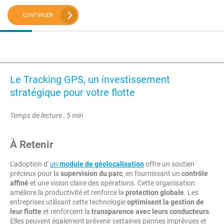
CONTINUER
Le Tracking GPS, un investissement
stratégique pour votre flotte
Temps de lecture : 5 min
À Retenir
L'adoption d'
un
module de géolocalisation
offre un soutien
précieux pour la
supervision du parc
, en fournissant un
contrôle
affiné
et une vision claire des opérations. Cette organisation
améliore la productivité et renforce la
protection globale
. Les
entreprises utilisant cette technologie
optimisent la gestion de
leur flotte
et renforcent la
transparence avec leurs conducteurs
.
Elles peuvent également prévenir certaines pannes imprévues et