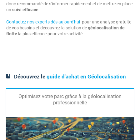
donc recommandé de s'informer rapidement et de mettre en place
un
suivi efficace
.
Contactez nos experts dès aujourd'hui
pour une analyse gratuite
de vos besoins et découvrez la solution de
géolocalisation de
flotte
la plus efficace pour votre activité.
Découvrez le
guide d'achat en Géolocalisation
Optimisez votre parc grâce à la géolocalisation
professionnelle