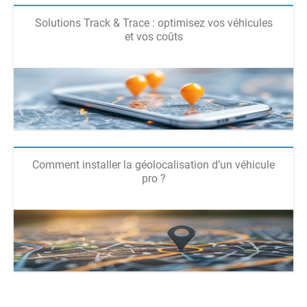
Solutions Track & Trace : optimisez vos véhicules
et vos coûts
Comment installer la géolocalisation d’un véhicule
pro ?