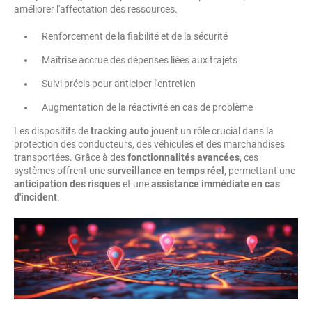
améliorer l'affectation des ressources.
Renforcement de la fiabilité et de la sécurité
Maîtrise accrue des dépenses liées aux trajets
Suivi précis pour anticiper l'entretien
Augmentation de la réactivité en cas de problème
Les dispositifs de
tracking auto
jouent un rôle crucial dans la
protection des conducteurs, des véhicules et des marchandises
transportées. Grâce à des
fonctionnalités avancées
, ces
systèmes offrent une
surveillance en temps réel
, permettant une
anticipation des risques
et une
assistance immédiate en cas
d'incident
.