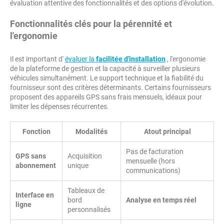
évaluation attentive des fonctionnalités et des options d'évolution.
Fonctionnalités clés pour la pérennité et
l'ergonomie
Il est important d'
évaluer la
facilitée d'installation
, l'ergonomie
de la plateforme de gestion et la capacité à surveiller plusieurs
véhicules simultanément. Le support technique et la fiabilité du
fournisseur sont des critères déterminants. Certains fournisseurs
proposent des appareils GPS sans frais mensuels, idéaux pour
limiter les dépenses récurrentes.
Fonction
Modalités
Atout principal
Pas de facturation
GPS sans
Acquisition
mensuelle (hors
abonnement
unique
communications)
Tableaux de
Interface en
bord
Analyse en temps réel
ligne
personnalisés