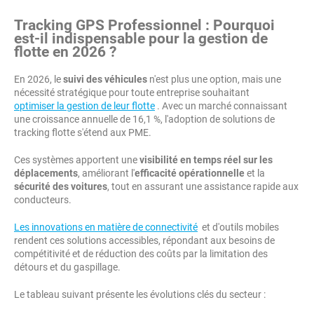
Tracking GPS Professionnel : Pourquoi
est-il indispensable pour la
gestion de
flotte
en 2026 ?
En 2026, le
suivi des véhicules
n'est plus une option, mais une
nécessité stratégique pour toute entreprise souhaitant
optimiser la gestion de leur flotte
. Avec un marché connaissant
une croissance annuelle de 16,1 %, l'adoption de solutions de
tracking flotte s'étend aux PME.
Ces systèmes apportent une
visibilité en temps réel sur les
déplacements
, améliorant l'
efficacité opérationnelle
et la
sécurité des voitures
, tout en assurant une assistance rapide aux
conducteurs.
Les innovations en matière de connectivité
et d'outils mobiles
rendent ces solutions accessibles, répondant aux besoins de
compétitivité et de réduction des coûts par la limitation des
détours et du gaspillage.
Le tableau suivant présente les évolutions clés du secteur :