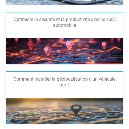
Optimiser la sécurité et la productivité avec le suivi
automobile
Comment installer la géolocalisation d’un véhicule
pro ?