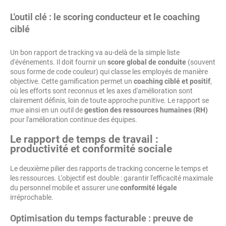
L'outil clé : le scoring conducteur et le coaching
ciblé
Un bon rapport de tracking va au-delà de la simple liste
d'événements. Il doit fournir un
score global de conduite
(souvent
sous forme de code couleur) qui classe les employés de manière
objective. Cette gamification permet un
coaching ciblé et positif
,
où les efforts sont reconnus et les axes d'amélioration sont
clairement définis, loin de toute approche punitive. Le rapport se
mue ainsi en un outil de
gestion des ressources humaines (RH)
pour l'amélioration continue des équipes.
Le rapport de temps de travail :
productivité et conformité sociale
Le deuxième pilier des rapports de tracking concerne le temps et
les ressources. L'objectif est double : garantir l'efficacité maximale
du personnel mobile et assurer une
conformité légale
irréprochable.
Optimisation du temps facturable : preuve de