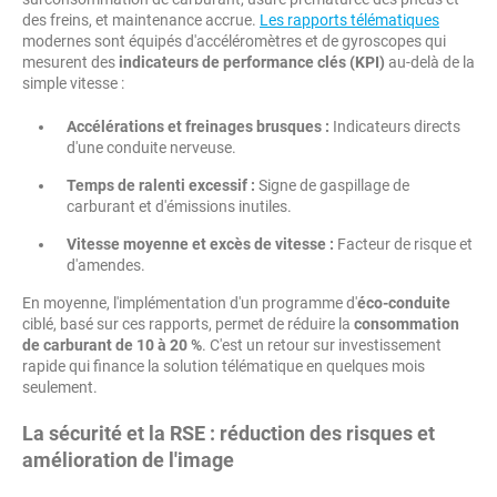
des freins, et maintenance accrue.
Les rapports télématiques
modernes sont équipés d'accéléromètres et de gyroscopes qui
mesurent des
indicateurs de performance clés (KPI)
au-delà de la
simple vitesse :
Accélérations et freinages brusques :
Indicateurs directs
d'une conduite nerveuse.
Temps de ralenti excessif :
Signe de gaspillage de
carburant et d'émissions inutiles.
Vitesse moyenne et excès de vitesse :
Facteur de risque et
d'amendes.
En moyenne, l'implémentation d'un programme d'
éco-conduite
ciblé, basé sur ces rapports, permet de réduire la
consommation
de carburant de 10 à 20 %
. C'est un retour sur investissement
rapide qui finance la solution télématique en quelques mois
seulement.
La sécurité et la RSE : réduction des risques et
amélioration de l'image