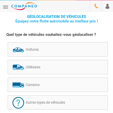
GÉOLOCALISATION DE VÉHICULES
Équipez-votre flotte automobile au meilleur prix !
Quel type de véhicules souhaitez-vous géolocaliser ?
Voitures
Utilitaires
Camions
Autres types de véhicules