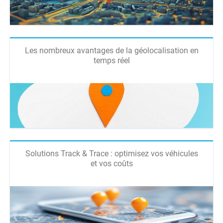
Les nombreux avantages de la géolocalisation en
temps réel
Solutions Track & Trace : optimisez vos véhicules
et vos coûts