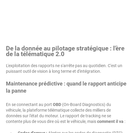
De la donnée au pilotage stratégique : l'ère
de la télématique 2.0
L'exploitation des rapports ne s'arrête pas au quotidien. C'est un
puissant outil de vision à long terme et d'intégration.
Maintenance prédictive : quand le rapport anticipe
la panne
En se connectant au port
OBD
(On-Board Diagnostics) du
véhicule, la plateforme télématique collecte des milliers de
données sur l'état du moteur. Le rapport de tracking ne se
contente plus de vous dire où est le véhicule, mais
comment il va
: