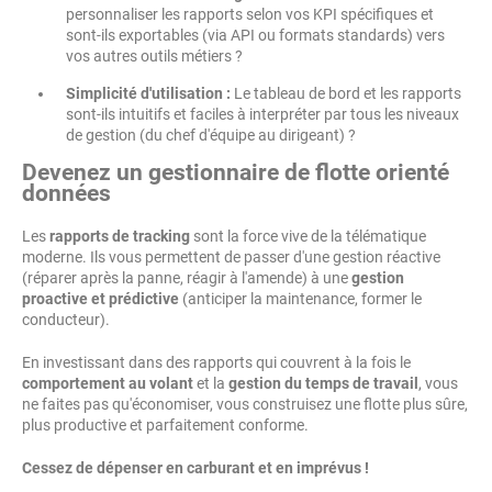
personnaliser les rapports selon vos KPI spécifiques et
sont-ils exportables (via API ou formats standards) vers
vos autres outils métiers ?
Simplicité d'utilisation :
Le tableau de bord et les rapports
sont-ils intuitifs et faciles à interpréter par tous les niveaux
de gestion (du chef d'équipe au dirigeant) ?
Devenez un gestionnaire de flotte orienté
données
Les
rapports de tracking
sont la force vive de la télématique
moderne. Ils vous permettent de passer d'une gestion réactive
(réparer après la panne, réagir à l'amende) à une
gestion
proactive et prédictive
(anticiper la maintenance, former le
conducteur).
En investissant dans des rapports qui couvrent à la fois le
comportement au volant
et la
gestion du temps de travail
, vous
ne faites pas qu'économiser, vous construisez une flotte plus sûre,
plus productive et parfaitement conforme.
Cessez de dépenser en carburant et en imprévus !