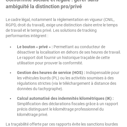
ambiguïté la distinction pro/privé
Le cadre légal, notamment la réglementation en vigueur (CNIL,
RGPD, droit du travail), exige une distinction claire entre le temps
de travail et le temps privé. Les solutions de tracking
performantes intègrent :
Le bouton « privé » :
Permettant au conducteur de
désactiver la localisation en dehors de ses heures de travail.
Le rapport doit fournir un historique traçable de cette
utilisation pour prouver la conformité.
Gestion des heures de service (HOS) :
Indispensable pour
les véhicules lourds (PL) ou les activités soumises à des
régulations strictes (via le téléchargement à distance des
données du tachygraphe).
Calcul automatisé des indemnités kilométriques (IK) :
Simplification des déclarations fiscales grâce à un rapport
précis distinguant le kilométrage professionnel du
kilométrage privé.
La traçabilité offerte par ces rapports évite les sanctions lourdes