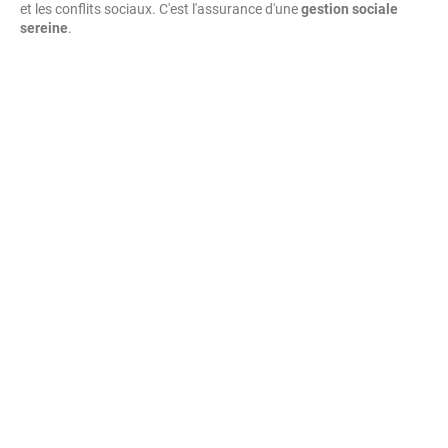
et les conflits sociaux. C'est l'assurance d'une
gestion sociale
sereine
.