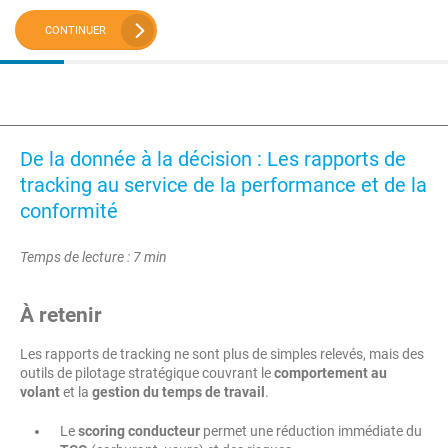
CONTINUER
De la donnée à la décision : Les rapports de
tracking au service de la performance et de la
conformité
Temps de lecture : 7 min
À retenir
Les rapports de tracking ne sont plus de simples relevés, mais des
outils de pilotage stratégique couvrant le
comportement au
volant
et la
gestion du temps de travail
.
Le
scoring conducteur
permet une réduction immédiate du