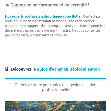
🔥 Gagnez en performance et en sérénité !
Nos experts sont prêts à décortiquer votre flotte
.
Contactez-
nous pour une
démonstration personnalisée
et découvrez
comment nos rapports de tracking peuvent vous faire économiser
des milliers d'euros dès le premier trimestre. Ne vous contentez
pas de localiser,
pilotez votre rentabilité !
Découvrez le
guide d'achat en Géolocalisation
Optimisez votre parc grâce à la géolocalisation
professionnelle