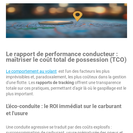
Le rapport de performance conducteur :
maîtriser le coût total de possession (TCO)
Le comportement au volant
est l'un des facteurs les plus
imprévisibles et, paradoxalement, les plus coûteux dans la gestion
d'une flotte. Les
rapports de tracking
offrent une transparence
totale sur ces pratiques, permettant d'agir là où le gaspillage est le
plus important.
L'éco-conduite : le ROI immédiat sur le carburant
et l'usure
Une conduite agressive se traduit par des coûts explosifs :
surconsommation de carburant, usure prématurée des pneus et