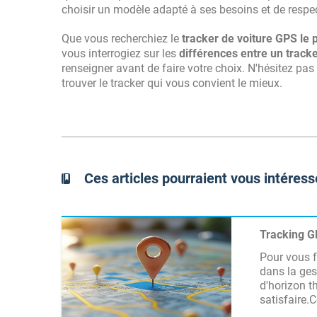
choisir un modèle adapté à ses besoins et de respec
Que vous recherchiez le
tracker de voiture GPS le 
vous interrogiez sur les
différences entre un tracke
renseigner avant de faire votre choix. N'hésitez pas 
trouver le tracker qui vous convient le mieux.
Ces articles pourraient vous intéress
Tracking GP
Pour vous f
dans la ges
d'horizon t
satisfaire.