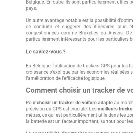
Belgique. En outre, ils sont particulièrement utiles p
pays.
Un autre avantage notable est la possibilité d'optim
de conduite et suggérer des itinéraires plus e
congestionnées comme Bruxelles ou Anvers. De
particulièrement intéressants pour les particuliers
Le saviez-vous ?
En Belgique, l'utilisation de trackers GPS pour les 
croissance s'explique par les économies réalisées su
l'amélioration de l'efficacité logistique.
Comment choisir un tracker de vo
Pour
choisir un tracker de voiture adapté
au marché
précision du GPS est cruciale. Les
meilleurs tracke
mètres, ce qui est particulièrement utile dans les 
la batterie est un facteur important, surtout pour l