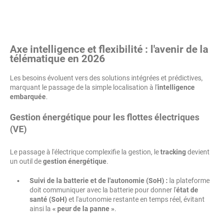
Axe intelligence et flexibilité : l'avenir de la
télématique en 2026
Les besoins évoluent vers des solutions intégrées et prédictives,
marquant le passage de la simple localisation à l'
intelligence
embarquée
.
Gestion énergétique pour les flottes électriques
(VE)
Le passage à l'électrique complexifie la gestion, le
tracking
devient
un outil de
gestion énergétique
.
Suivi de la batterie et de l'autonomie (SoH) :
la plateforme
doit communiquer avec la batterie pour donner l'
état de
santé (SoH)
et l'autonomie restante en temps réel, évitant
ainsi la
« peur de la panne »
.