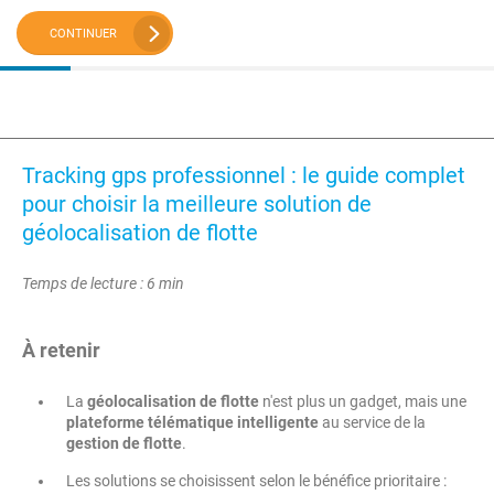
CONTINUER
Tracking gps professionnel : le guide complet
pour choisir la meilleure solution de
géolocalisation de flotte
Temps de lecture : 6 min
À retenir
La
géolocalisation de flotte
n'est plus un gadget, mais une
plateforme télématique intelligente
au service de la
gestion de flotte
.
Les solutions se choisissent selon le bénéfice prioritaire :