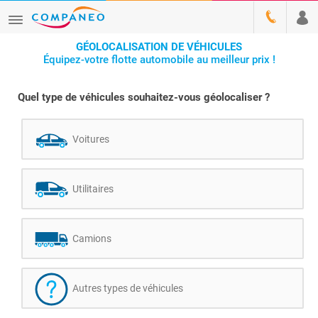
GÉOLOCALISATION DE VÉHICULES
Équipez-votre flotte automobile au meilleur prix !
Quel type de véhicules souhaitez-vous géolocaliser ?
Voitures
Utilitaires
Camions
Autres types de véhicules