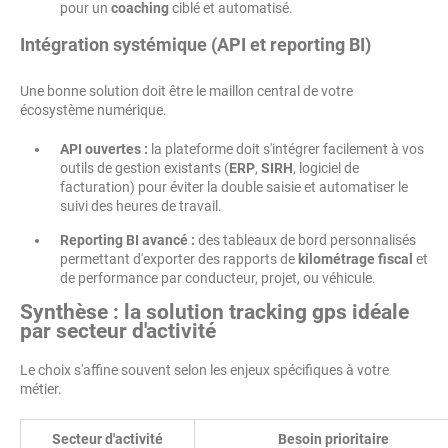
pour un
coaching
ciblé et automatisé.
Intégration systémique (API et reporting BI)
Une bonne solution doit être le maillon central de votre
écosystème numérique.
API ouvertes :
la plateforme doit s'intégrer facilement à vos
outils de gestion existants (
ERP
,
SIRH
, logiciel de
facturation) pour éviter la double saisie et automatiser le
suivi des heures de travail.
Reporting BI avancé :
des tableaux de bord personnalisés
permettant d'exporter des rapports de
kilométrage fiscal
et
de performance par conducteur, projet, ou véhicule.
Synthèse : la solution tracking gps idéale
par secteur d'activité
Le choix s'affine souvent selon les enjeux spécifiques à votre
métier.
Secteur d'activité
Besoin prioritaire