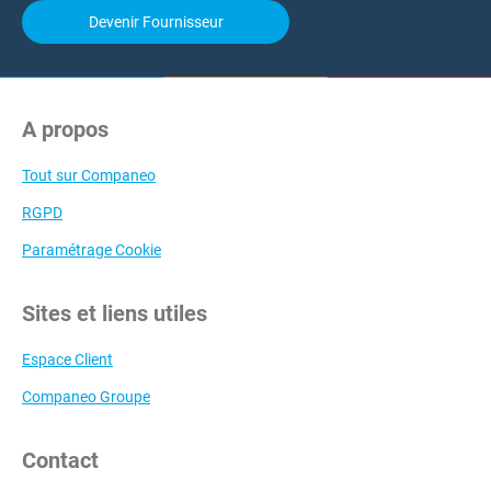
Devenir Fournisseur
A propos
Tout sur Companeo
RGPD
Paramétrage Cookie
Sites et liens utiles
Espace Client
Companeo Groupe
Contact