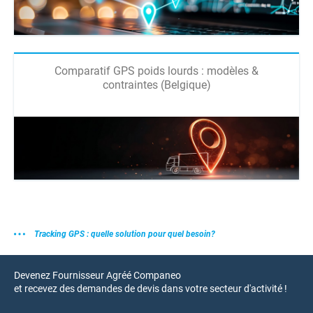
Comparatif GPS poids lourds : modèles &
contraintes (Belgique)
Tracking GPS : quelle solution pour quel besoin?
Devenez Fournisseur Agréé Companeo
et recevez des demandes de devis dans votre secteur d'activité !