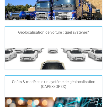
Geolocalisation de voiture : quel système?
Coûts & modèles d’un système de géolocalisation
(CAPEX/OPEX)