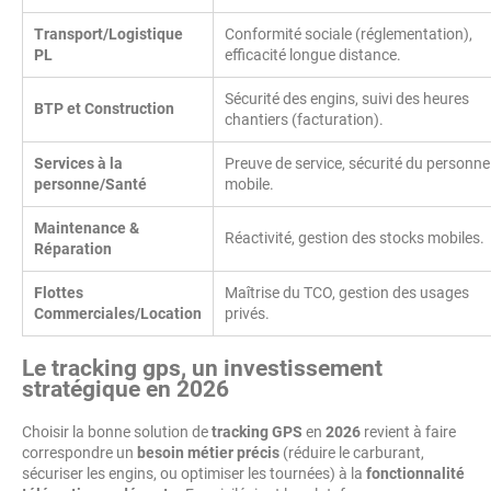
Transport/Logistique
Conformité sociale (réglementation),
PL
efficacité longue distance.
Sécurité des engins, suivi des heures
BTP et Construction
chantiers (facturation).
Services à la
Preuve de service, sécurité du personne
personne/Santé
mobile.
Maintenance &
Réactivité, gestion des stocks mobiles.
Réparation
Flottes
Maîtrise du TCO, gestion des usages
Commerciales/Location
privés.
Le tracking gps, un investissement
stratégique en 2026
Choisir la bonne solution de
tracking GPS
en
2026
revient à faire
correspondre un
besoin métier précis
(réduire le carburant,
sécuriser les engins, ou optimiser les tournées) à la
fonctionnalité