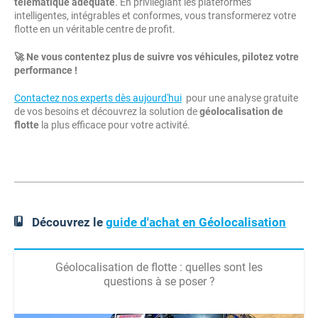
télématique adéquate
. En privilégiant les plateformes
intelligentes, intégrables et conformes, vous transformerez votre
flotte en un véritable centre de profit.
🚀 Ne vous contentez plus de suivre vos véhicules, pilotez votre
performance !
Contactez nos experts dès aujourd'hui
pour une analyse gratuite
de vos besoins et découvrez la solution de
géolocalisation de
flotte
la plus efficace pour votre activité.
Découvrez le
guide d'achat en Géolocalisation
Géolocalisation de flotte : quelles sont les
questions à se poser ?