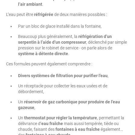
l’air ambiant
.
L’eau peut être
réfrigérée
de deux manières possibles :
Par un bloc de glace installé dans la fontaine,
Beaucoup plus généralement, la
réfrigération d’un
serpentin à l’aide d’un compresseur
, déclenché par simple
pression sur le robinet de service - on parle alors de
système à détente directe
.
Ces formules peuvent également comprendre :
Divers systèmes de filtration pour purifier l’eau
,
Un réceptacle pour collecter les eaux usées et de
débordement,
Un
réservoir de gaz carbonique pour produire de l’eau
gazeuse
,
Un
thermostat pour régler la température
, permettant la
délivrance d’
eau fraîche
mais aussi tempérée, tiède ou
chaude, faisant des
fontaines à eau fraîche
également…