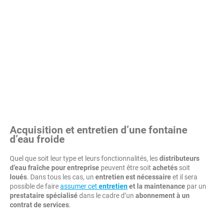
Acquisition et entretien d’une fontaine
d’eau froide
Quel que soit leur type et leurs fonctionnalités, les
distributeurs
d’eau fraîche pour entreprise
peuvent être soit
achetés
soit
loués
. Dans tous les cas, un
entretien est nécessaire
et il sera
possible de faire
assumer cet
entretien
et la maintenance
par un
prestataire spécialisé
dans le cadre d’un
abonnement à un
contrat de services
.