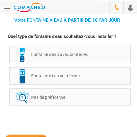
Votre FONTAINE A EAU
À PARTIR DE 1€ PAR JOUR !
Quel type de fontaine d'eau souhaitez-vous installer ?
Fontaine d'eau avec bouteilles
Fontaine d'eau sur réseau
Pas de préférence