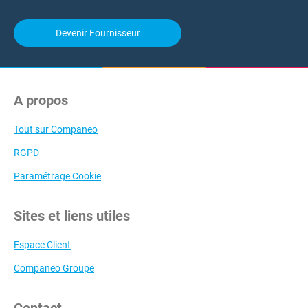
Devenir Fournisseur
A propos
Tout sur Companeo
RGPD
Paramétrage Cookie
Sites et liens utiles
Espace Client
Companeo Groupe