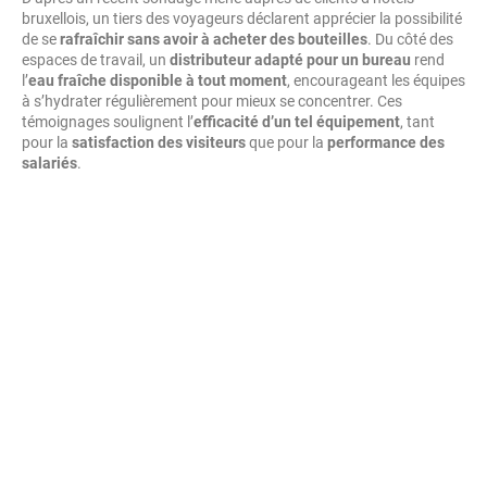
bruxellois, un tiers des voyageurs déclarent apprécier la possibilité
de se
rafraîchir sans avoir à acheter des bouteilles
. Du côté des
espaces de travail, un
distributeur adapté pour un bureau
rend
l’
eau fraîche disponible à tout moment
, encourageant les équipes
à s’hydrater régulièrement pour mieux se concentrer. Ces
témoignages soulignent l’
efficacité d’un tel équipement
, tant
pour la
satisfaction des visiteurs
que pour la
performance des
salariés
.