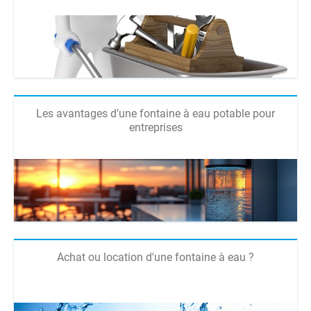
Les avantages d’une fontaine à eau potable pour
entreprises
Achat ou location d'une fontaine à eau ?