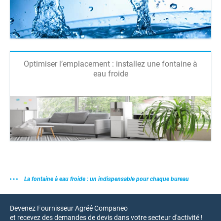
Optimiser l’emplacement : installez une fontaine à
eau froide
La fontaine à eau froide : un indispensable pour chaque bureau
Devenez Fournisseur Agréé Companeo
et recevez des demandes de devis dans votre secteur d'activité !