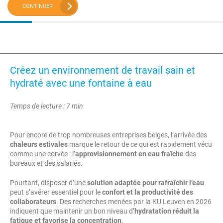
CONTINUER
Créez un environnement de travail sain et
hydraté avec une fontaine à eau
Temps de lecture : 7 min
Pour encore de trop nombreuses entreprises belges, l’arrivée des
chaleurs estivales
marque le retour de ce qui est rapidement vécu
comme une corvée : l’
approvisionnement en eau fraîche
des
bureaux et des salariés.
Pourtant, disposer d’une
solution adaptée pour rafraîchir l’eau
peut s’avérer essentiel pour le
confort et la productivité des
collaborateurs
. Des recherches menées par la KU Leuven en 2026
indiquent que maintenir un bon niveau d’
hydratation réduit la
fatigue et favorise la concentration
.