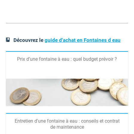
Découvrez le
guide d'achat en Fontaines d eau
Prix d’une fontaine à eau : quel budget prévoir ?
Entretien d'une fontaine à eau : conseils et contrat
de maintenance