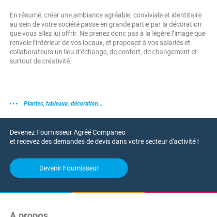
En résumé, créer une ambiance agréable, conviviale et identitaire
au sein de votre société passe en grande partie par la décoration
que vous allez lui offrir. Ne prenez donc pas à la légère l’image que
renvoie l’intérieur de vos locaux, et proposez à vos salariés et
collaborateurs un lieu d’échange, de confort, de changement et
surtout de créativité.
Plantes, tableaux, décoration...
Devenez Fournisseur Agréé Companeo
et recevez des demandes de devis dans votre secteur d'activité !
Devenir Fournisseur
A propos