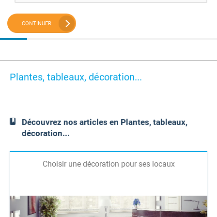
CONTINUER
Plantes, tableaux, décoration...
Découvrez nos articles en Plantes, tableaux,
décoration...
Choisir une décoration pour ses locaux