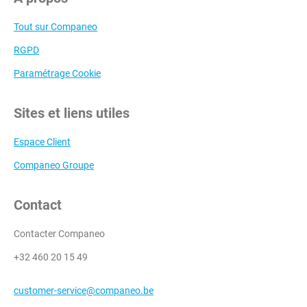
Tout sur Companeo
RGPD
Paramétrage Cookie
Sites et liens utiles
Espace Client
Companeo Groupe
Contact
Contacter Companeo
+32 460 20 15 49
customer-service@companeo.be