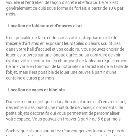
visuelle et l’entretien de façon discrète et efficace. Le prix est
généralement calculé sous forme de forfait, à partir de 10 € par
mois.
-
Location de tableaux et d’œuvres d’art
Il est possible de faire endosser à votre entreprise un rôle de
mécène d’artistes en exposant leurs toiles ou leurs sculptures
dans votre hall d’accueil et vos couloirs. Vous pouvez choisir de
louer les œuvres sur une longue durée, ou au contraire de voir
évoluer votre décoration en changeant de tableaux régulièrement.
Le prix varie en fonction de la notoriété de l’artiste et de la taille de
l’objet, mais il est possible de louer une œuvre à partir d’une
centaine d’euros par mois.
-
Location de vases et bibelots
Dans le même esprit que la location de plantes et d’œuvres d’art,
des entreprises louent une multitude de vases, d’ornements, de
petits objets décoratifs qui vous permettent de personnaliser
votre espace. Vous pouvez en trouver à partir de 5 € par mois.
Sachez que si vous souhaitez réaménager vos locaux en plus de