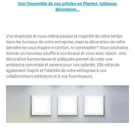
Voir l'ensemble de nos articles en Plantes, tableaux,
décoration...
Vos employés et vous-même passez la majorité de votre temps
dans les bureaux de votre entreprise, mais la décoration de cette
dernière ne vous inspire ni confort, ni convivialité ? Vous souhaitez
donner un nouveau souffle à vos locaux et vous avez raison. Une
décoration harmonieuse et adéquate permet de créer une
ambiance conviviale et sereine pour vos salariés. Elle véhicule
également l’esprit et l’identité de votre entreprise à vos
collaborateurs extérieurs et à vos fournisseurs.