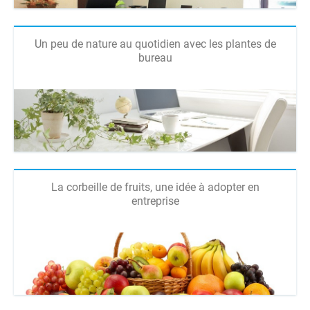
Un peu de nature au quotidien avec les plantes de
bureau
La corbeille de fruits, une idée à adopter en
entreprise