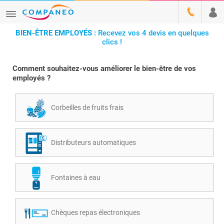
BIEN-ÊTRE EMPLOYÉS :
Recevez vos 4 devis en quelques
clics !
Comment souhaitez-vous améliorer le bien-être de vos
employés ?
Corbeilles de fruits frais
Distributeurs automatiques
Fontaines à eau
Chèques repas électroniques