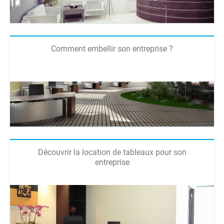
Comment embellir son entreprise ?
Découvrir la location de tableaux pour son
entreprise