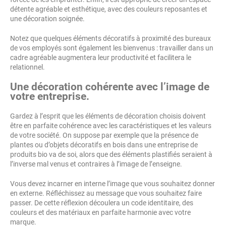
détente agréable et esthétique, avec des couleurs reposantes et
une décoration soignée.
Notez que quelques éléments décoratifs à proximité des bureaux
de vos employés sont également les bienvenus : travailler dans un
cadre agréable augmentera leur productivité et facilitera le
relationnel.
Une décoration cohérente avec l’image de
votre entreprise.
Gardez à l’esprit que les éléments de décoration choisis doivent
être en parfaite cohérence avec les caractéristiques et les valeurs
de votre société. On suppose par exemple que la présence de
plantes ou d’objets décoratifs en bois dans une entreprise de
produits bio va de soi, alors que des éléments plastifiés seraient à
l’inverse mal venus et contraires à l’image de l’enseigne.
Vous devez incarner en interne l’image que vous souhaitez donner
en externe. Réfléchissez au message que vous souhaitez faire
passer. De cette réflexion découlera un code identitaire, des
couleurs et des matériaux en parfaite harmonie avec votre
marque.