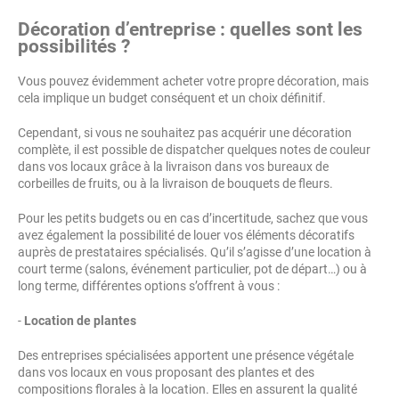
Décoration d’entreprise : quelles sont les
possibilités ?
Vous pouvez évidemment acheter votre propre décoration, mais
cela implique un budget conséquent et un choix définitif.
Cependant, si vous ne souhaitez pas acquérir une décoration
complète, il est possible de dispatcher quelques notes de couleur
dans vos locaux grâce à la livraison dans vos bureaux de
corbeilles de fruits, ou à la livraison de bouquets de fleurs.
Pour les petits budgets ou en cas d’incertitude, sachez que vous
avez également la possibilité de louer vos éléments décoratifs
auprès de prestataires spécialisés. Qu’il s’agisse d’une location à
court terme (salons, événement particulier, pot de départ…) ou à
long terme, différentes options s’offrent à vous :
-
Location de plantes
Des entreprises spécialisées apportent une présence végétale
dans vos locaux en vous proposant des plantes et des
compositions florales à la location. Elles en assurent la qualité