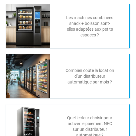
Les machines combinées
snack + boisson sont-
elles adaptées aux petits
espaces ?
Combien coûte la location
d’un distributeur
automatique par mois ?
Quel lecteur choisir pour
activer le paiement NFC
sur un distributeur
automatique ?