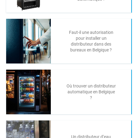
Faut-il une autorisation
pour installer un
distributeur dans des
bureaux en Belgique ?
Où trouver un distributeur
automatique en Belgique
?
Un distributeur d’eau