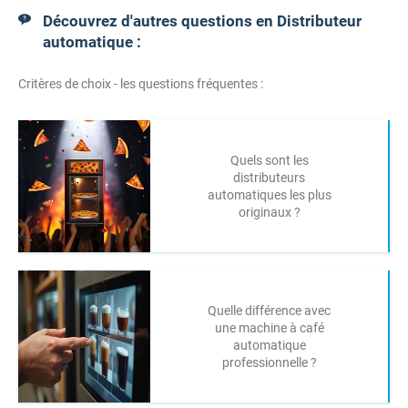
Découvrez d'autres questions en Distributeur
automatique :
Critères de choix - les questions fréquentes :
Quels sont les
distributeurs
automatiques les plus
originaux ?
Quelle différence avec
une machine à café
automatique
professionnelle ?