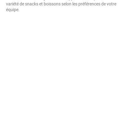
variété de snacks et boissons selon les préférences de votre
équipe.