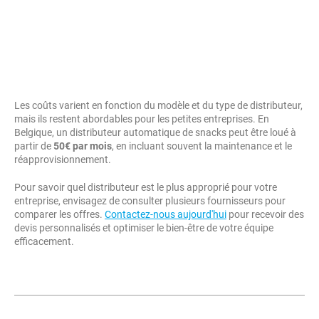
Les coûts varient en fonction du modèle et du type de distributeur,
mais ils restent abordables pour les petites entreprises. En
Belgique, un distributeur automatique de snacks peut être loué à
partir de
50€ par mois
, en incluant souvent la maintenance et le
réapprovisionnement.
Pour savoir quel distributeur est le plus approprié pour votre
entreprise, envisagez de consulter plusieurs fournisseurs pour
comparer les offres.
Contactez-nous aujourd'hui
pour recevoir des
devis personnalisés et optimiser le bien-être de votre équipe
efficacement.