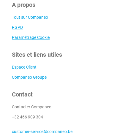
A propos
Tout sur Companeo
RGPD
Paramétrage Cookie
Sites et liens utiles
Espace Client
Companeo Groupe
Contact
Contacter Companeo
+32 466 909 304
customer-service@companeo.be