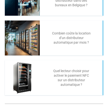
distributeur dans des
bureaux en Belgique ?
Combien coûte la location
d’un distributeur
automatique par mois ?
Quel lecteur choisir pour
activer le paiement NFC
sur un distributeur
automatique ?