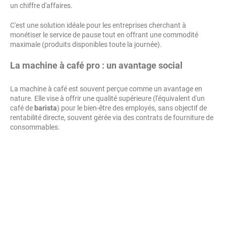
un chiffre d'affaires.
C'est une solution idéale pour les entreprises cherchant à
monétiser le service de pause tout en offrant une commodité
maximale (produits disponibles toute la journée).
La machine à café pro : un avantage social
La machine à café est souvent perçue comme un avantage en
nature. Elle vise à offrir une qualité supérieure (l'équivalent d'un
café de
barista
) pour le bien-être des employés, sans objectif de
rentabilité directe, souvent gérée via des contrats de fourniture de
consommables.