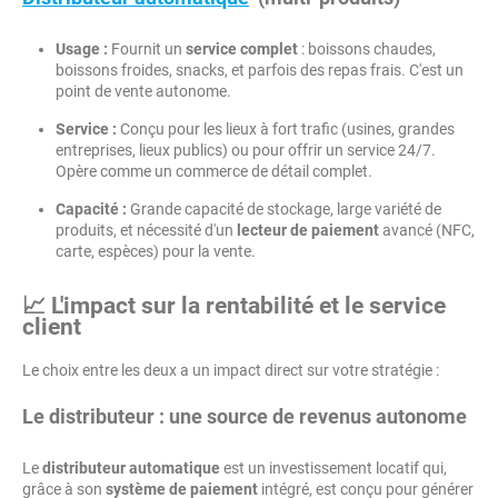
Usage :
Fournit un
service complet
: boissons chaudes,
boissons froides, snacks, et parfois des repas frais. C'est un
point de vente autonome.
Service :
Conçu pour les lieux à fort trafic (usines, grandes
entreprises, lieux publics) ou pour offrir un service 24/7.
Opère comme un commerce de détail complet.
Capacité :
Grande capacité de stockage, large variété de
produits, et nécessité d'un
lecteur de paiement
avancé (NFC,
carte, espèces) pour la vente.
📈 L'impact sur la rentabilité et le service
client
Le choix entre les deux a un impact direct sur votre stratégie :
Le distributeur : une source de revenus autonome
Le
distributeur automatique
est un investissement locatif qui,
grâce à son
système de paiement
intégré, est conçu pour générer