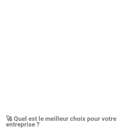
🚀 Quel est le meilleur choix pour votre
entreprise ?