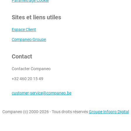
Paramétrage Cookie
Sites et liens utiles
Espace Client
Companeo Groupe
Contact
Contacter Companeo
+32 460 20 15 49
customer-service@companeo.be
Companeo (c) 2000-2026 - Tous droits réservés
Groupe Infopro Digital