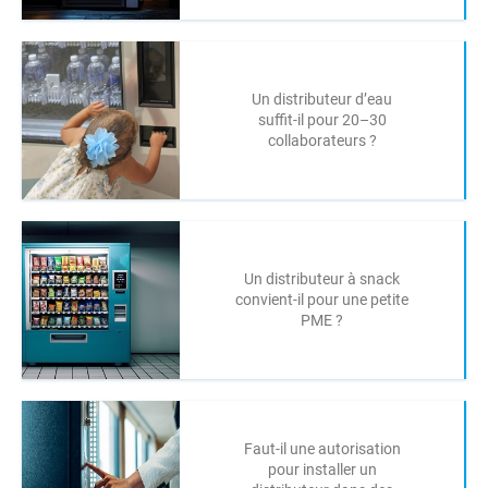
Un distributeur d’eau
suffit-il pour 20–30
collaborateurs ?
Un distributeur à snack
convient-il pour une petite
PME ?
Faut-il une autorisation
pour installer un