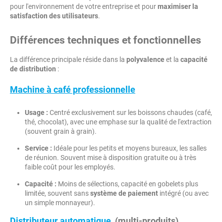
pour l'environnement de votre entreprise et pour
maximiser la
satisfaction des utilisateurs
.
Différences techniques et fonctionnelles
La différence principale réside dans la
polyvalence
et la
capacité
de distribution
:
Machine à café professionnelle
Usage :
Centré exclusivement sur les boissons chaudes (café,
thé, chocolat), avec une emphase sur la qualité de l'extraction
(souvent grain à grain).
Service :
Idéale pour les petits et moyens bureaux, les salles
de réunion. Souvent mise à disposition gratuite ou à très
faible coût pour les employés.
Capacité :
Moins de sélections, capacité en gobelets plus
limitée, souvent sans
système de paiement
intégré (ou avec
un simple monnayeur).
Distributeur automatique
(multi-produits)