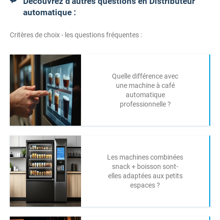
Découvrez d'autres questions en Distributeur
automatique :
Critères de choix - les questions fréquentes :
Quelle différence avec
une machine à café
automatique
professionnelle ?
Les machines combinées
snack + boisson sont-
elles adaptées aux petits
espaces ?