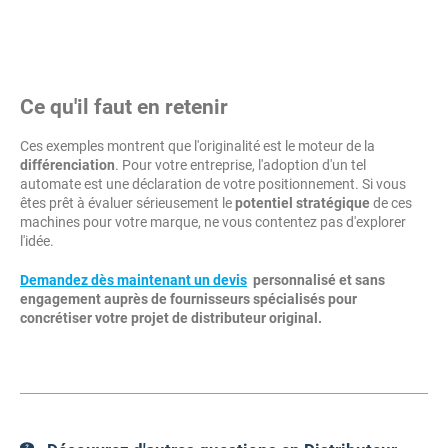
Ce qu'il faut en retenir
Ces exemples montrent que l'originalité est le moteur de la
différenciation
. Pour votre entreprise, l'adoption d'un tel
automate est une déclaration de votre positionnement. Si vous
êtes prêt à évaluer sérieusement le
potentiel stratégique
de ces
machines pour votre marque, ne vous contentez pas d'explorer
l'idée.
Demandez dès maintenant un devis
personnalisé et sans
engagement auprès de fournisseurs spécialisés pour
concrétiser votre projet de distributeur original.