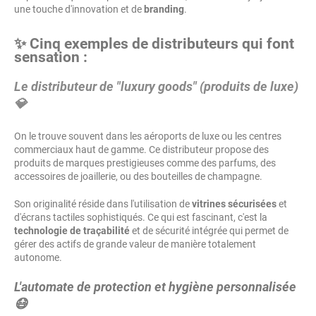
une touche d'innovation et de
branding
.
✨ Cinq exemples de distributeurs qui font
sensation :
Le distributeur de "luxury goods" (produits de luxe)
💎
On le trouve souvent dans les aéroports de luxe ou les centres
commerciaux haut de gamme. Ce distributeur propose des
produits de marques prestigieuses comme des parfums, des
accessoires de joaillerie, ou des bouteilles de champagne.
Son originalité réside dans l'utilisation de
vitrines sécurisées
et
d'écrans tactiles sophistiqués. Ce qui est fascinant, c'est la
technologie de traçabilité
et de sécurité intégrée qui permet de
gérer des actifs de grande valeur de manière totalement
autonome.
L'automate de protection et hygiène personnalisée
😷