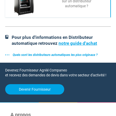
sur un distributeur
automatique ?
Pour plus d'informations en Distributeur
automatique retrouvez
notre guide d'achat
Quels sont les distributeurs automatiques les plus originaux ?
Devenez Fournisseur Agréé Companeo
et recevez des demandes de devis dans votre secteur d'activité !
Devenir Fournisseur
A propos