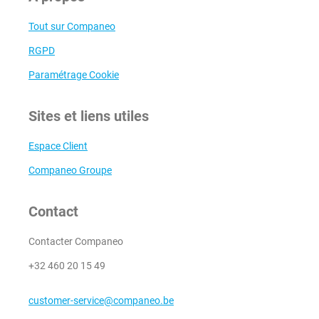
Tout sur Companeo
RGPD
Paramétrage Cookie
Sites et liens utiles
Espace Client
Companeo Groupe
Contact
Contacter Companeo
+32 460 20 15 49
customer-service@companeo.be