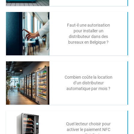
Faut-il une autorisation
pour installer un
distributeur dans des
bureaux en Belgique ?
Combien coûte la location
d’un distributeur
automatique par mois ?
Quel lecteur choisir pour
activer le paiement NFC