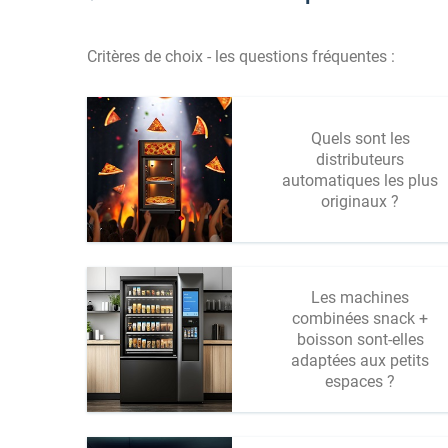
Critères de choix - les questions fréquentes :
Quels sont les
distributeurs
automatiques les plus
originaux ?
Les machines
combinées snack +
boisson sont-elles
adaptées aux petits
espaces ?