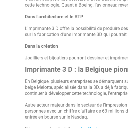
cette technologie. Quant à Boeing, l’avionneur, rev
Dans l’architecture et le BTP
L’imprimante 3 D offre la possibilité de produire d
sur la fabrication d'une imprimante 3D qui pourrai
Dans la création
Joailliers et bijoutiers pourront dessiner et imprim
Imprimante 3 D : la Belgique pion
En Belgique, plusieurs entreprises se démarquent su
belge Melotte, spécialisée dans la 3D, a déjà fabri
continuer à développer cette technologie, l’entrepr
Autre acteur majeur dans le secteur de l’impression 
personnes avec un chiffre d’affaire de 63 millions 
entrée en bourse sur le Nasdaq.