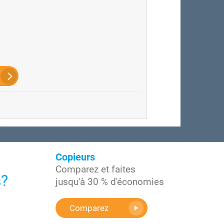
Copieurs
Comparez et faites
s?
jusqu'à 30 % d'économies
Comparez