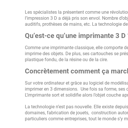
Les spécialistes la présentent comme une révolution
l’impression 3 D a déjà pris son envol. Nombre d’obj
auditifs, prothèses de mains, etc. La technologie de
Qu’est-ce qu’une imprimante 3 D 
Comme une imprimante classique, elle comporte des 
imprime des objets. De plus, ses cartouches se pré
plastique fondu, de la résine ou de la cire.
Concrètement comment ça marc
Sur votre ordinateur et grâce au logiciel de modélis
imprimer en 3 dimensions. Une fois sa forme, ses cou
L’imprimante sort et solidifie alors l’objet couche 
La technologie n’est pas nouvelle. Elle existe depuis
domaines, fabrication de jouets, construction auto
particuliers comme entreprises, tout le monde s’y m