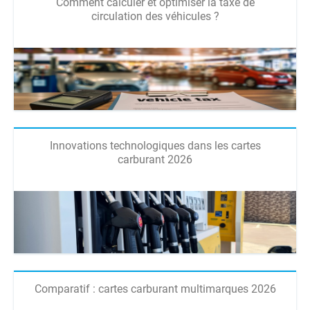
Comment calculer et optimiser la taxe de
circulation des véhicules ?
Innovations technologiques dans les cartes
carburant 2026
Comparatif : cartes carburant multimarques 2026