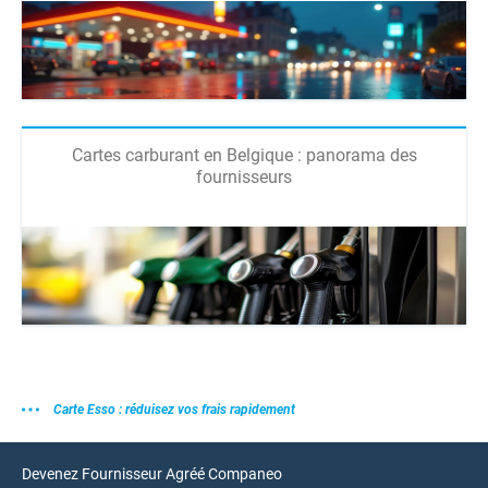
Cartes carburant en Belgique : panorama des
fournisseurs
Carte Esso : réduisez vos frais rapidement
Devenez Fournisseur Agréé Companeo