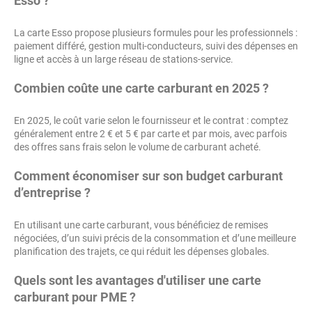
Esso ?
La carte Esso propose plusieurs formules pour les professionnels :
paiement différé, gestion multi-conducteurs, suivi des dépenses en
ligne et accès à un large réseau de stations-service.
Combien coûte une carte carburant en 2025 ?
En 2025, le coût varie selon le fournisseur et le contrat : comptez
généralement entre 2 € et 5 € par carte et par mois, avec parfois
des offres sans frais selon le volume de carburant acheté.
Comment économiser sur son budget carburant
d’entreprise ?
En utilisant une carte carburant, vous bénéficiez de remises
négociées, d’un suivi précis de la consommation et d’une meilleure
planification des trajets, ce qui réduit les dépenses globales.
Quels sont les avantages d'utiliser une carte
carburant pour PME ?