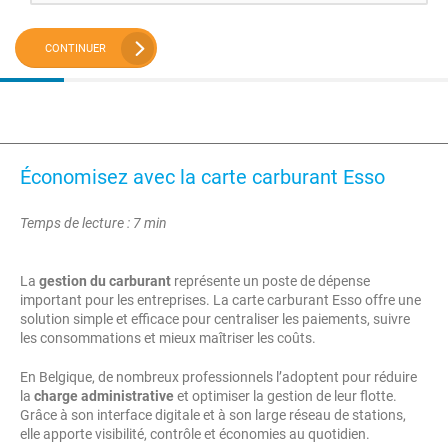
CONTINUER
Économisez avec la carte carburant Esso
Temps de lecture : 7 min
La
gestion du carburant
représente un poste de dépense
important pour les entreprises. La carte carburant Esso offre une
solution simple et efficace pour centraliser les paiements, suivre
les consommations et mieux maîtriser les coûts.
En Belgique, de nombreux professionnels l’adoptent pour réduire
la
charge administrative
et optimiser la gestion de leur flotte.
Grâce à son interface digitale et à son large réseau de stations,
elle apporte visibilité, contrôle et économies au quotidien.