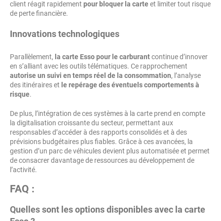
client réagit rapidement
pour bloquer la carte
et limiter tout risque
de perte financière.
Innovations technologiques
Parallèlement,
la carte Esso pour le carburant
continue d’innover
en s’alliant avec les outils télématiques. Ce rapprochement
autorise un suivi en temps réel de la consommation
, l’analyse
des itinéraires et
le repérage des éventuels comportements à
risque
.
De plus, l’intégration de ces systèmes à la carte prend en compte
la digitalisation croissante du secteur, permettant aux
responsables d’accéder à des rapports consolidés et à des
prévisions budgétaires plus fiables. Grâce à ces avancées, la
gestion d’un parc de véhicules devient plus automatisée et permet
de consacrer davantage de ressources au développement de
l’activité.
FAQ :
Quelles sont les options disponibles avec la carte