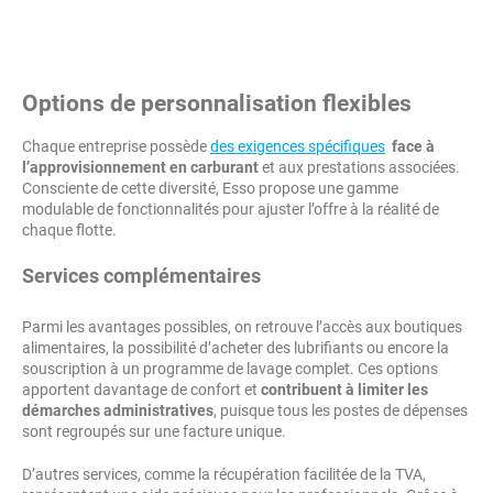
Options de personnalisation flexibles
Chaque entreprise possède
des exigences spécifiques
face à
l’approvisionnement en carburant
et aux prestations associées.
Consciente de cette diversité, Esso propose une gamme
modulable de fonctionnalités pour ajuster l’offre à la réalité de
chaque flotte.
Services complémentaires
Parmi les avantages possibles, on retrouve l’accès aux boutiques
alimentaires, la possibilité d’acheter des lubrifiants ou encore la
souscription à un programme de lavage complet. Ces options
apportent davantage de confort et
contribuent à limiter les
démarches administratives
, puisque tous les postes de dépenses
sont regroupés sur une facture unique.
D’autres services, comme la récupération facilitée de la TVA,