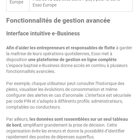
Europe
Esso Europe
Fonctionnalités de gestion avancée
Interface intuitive e-Business
Afin d’aider les entrepreneurs et responsables de flotte
à garder
la maîtrise de leurs opérations quotidiennes, Esso met à
disposition
une plateforme de gestion en ligne complète
.
L’espace baptisé e-Business donne accès en continu à plusieurs
fonctionnalités avancées.
Par exemple, chaque utilisateur peut consulter l’historique des
pleins, visualiser les évolutions de consommation et même
configurer des alertes en cas d’anomalie. L’interface est sécurisée
par code PIN et s’adapte à différents profils: administrateurs,
comptables ou conducteurs.
Par ailleurs,
les données sont rassemblées sur un seul tableau
de bord,
simplifiant grandement la prise de décision. Cette
organisation évite les erreurs et donne la possibilité d’identifier
rapidement des postes de dépenses superflus.