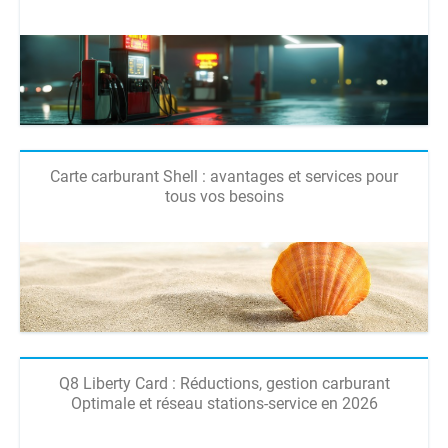
Carte carburant Shell : avantages et services pour
tous vos besoins
Q8 Liberty Card : Réductions, gestion carburant
Optimale et réseau stations-service en 2026