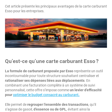
Cet article présente les principaux avantages de la carte carburant
Esso pour les entreprises.
Qu’est-ce qu’une carte carburant Esso ?
La formule de carburant proposée par Esso
représente un outil
incontournable pour toute structure souhaitant centraliser et
rationaliser ses dépenses liées aux déplacements
. En
combinant une facturation complète à un système de suivi
personnalisé, cette offre s’impose comme
un levier d’efficacité
pour
optimiser le budget consacré au carburant
.
Elle permet de
regrouper l’ensemble des transactions
, qu’il
s’agisse de gasoil,
d’essence ou de GPL
, évitant ainsi la