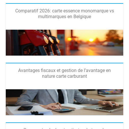
Comparatif 2026: carte essence monomarque vs
multimarques en Belgique
Avantages fiscaux et gestion de l’avantage en
nature carte carburant