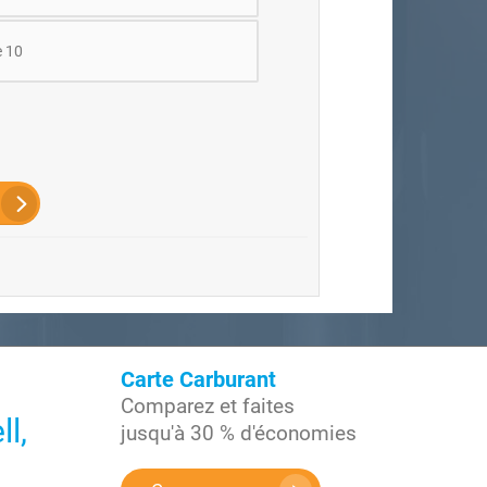
e 10
Carte Carburant
Comparez et faites
l,
jusqu'à 30 % d'économies