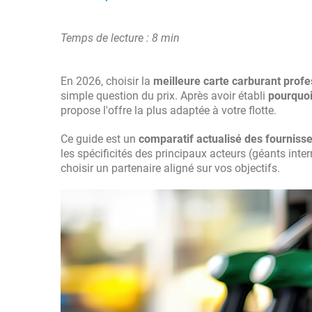
Temps de lecture : 8 min
En 2026, choisir la
meilleure carte carburant profe
simple question du prix. Après avoir établi
pourquo
propose l'offre la plus adaptée à votre flotte.
Ce guide est un
comparatif actualisé des fourniss
les spécificités des principaux acteurs (géants int
choisir un partenaire aligné sur vos objectifs.