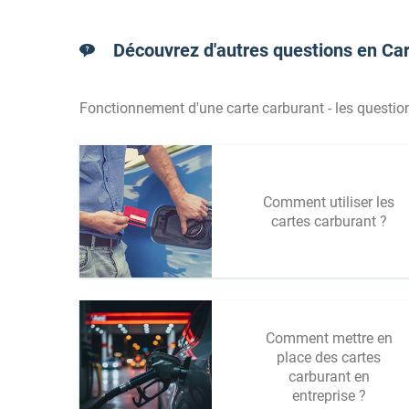
Découvrez d'autres questions en Car
Fonctionnement d'une carte carburant - les question
Comment utiliser les
cartes carburant ?
Comment mettre en
place des cartes
carburant en
entreprise ?