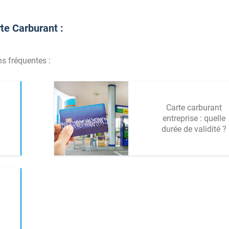
te Carburant :
s fréquentes :
Carte carburant
entreprise : quelle
durée de validité ?