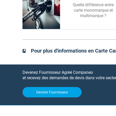
Quelle différence entre
carte monomarque et
multimarque ?
Pour plus d'informations en Carte C
Devenez Fournisseur Agréé Companeo
et recevez des demandes de devis dans votre secteur
Devenir Fournisseur