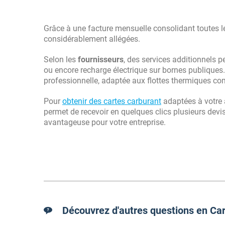
Grâce à une facture mensuelle consolidant toutes l
considérablement allégées.
Selon les
fournisseurs
, des services additionnels p
ou encore recharge électrique sur bornes publiques.
professionnelle, adaptée aux flottes thermiques co
Pour
obtenir des cartes carburant
adaptées à votre 
permet de recevoir en quelques clics plusieurs devis
avantageuse pour votre entreprise.
Découvrez d'autres questions en Car