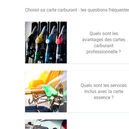
Choisir sa carte carburant - les questions fréquentes
Quels sont les
avantages des cartes
carburant
professionnelle ?
Quels sont les services
inclus avec la carte
essence ?