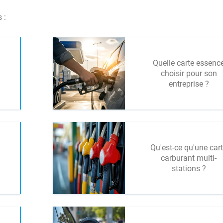
 :
Quelle carte essenc
choisir pour son
entreprise ?
Qu'est-ce qu'une car
carburant multi-
stations ?