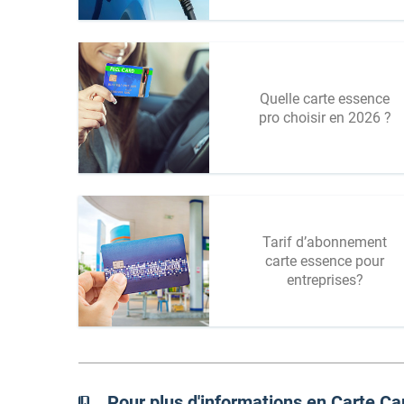
Quelle carte essence
pro choisir en 2026 ?
Tarif d’abonnement
carte essence pour
entreprises?
Pour plus d'informations en Carte C