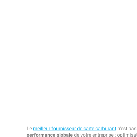
Le
meilleur fournisseur de carte carburant
n’est pas
performance globale
de votre entreprise : optimisa