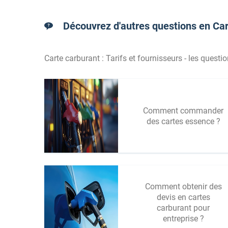
Découvrez d'autres questions en Car
Carte carburant : Tarifs et fournisseurs - les questi
Comment commander
des cartes essence ?
Comment obtenir des
devis en cartes
carburant pour
entreprise ?