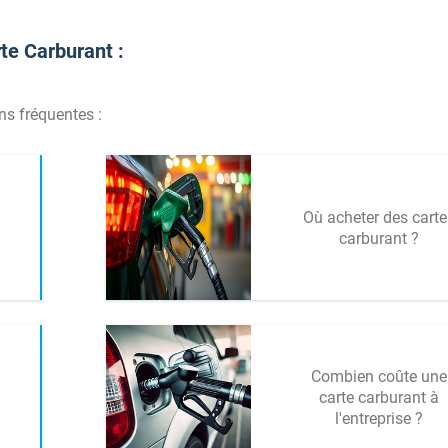
te Carburant :
ons fréquentes :
Où acheter des carte
carburant ?
Combien coûte une
carte carburant à
l'entreprise ?