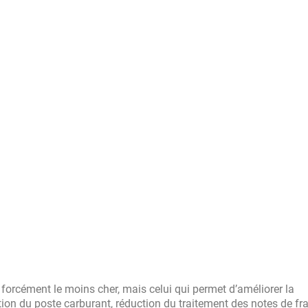
 forcément le moins cher, mais celui qui permet d’améliorer la
tion du poste carburant, réduction du traitement des notes de frai