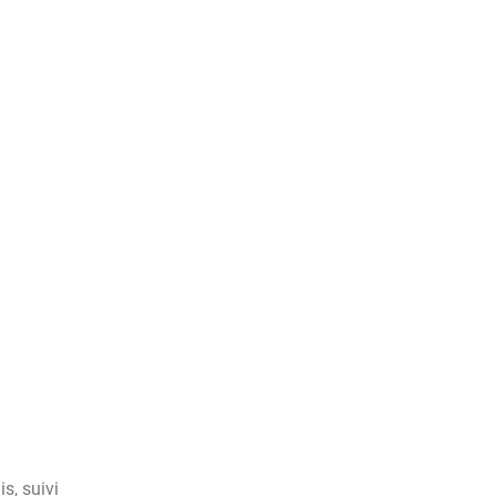
s, suivi