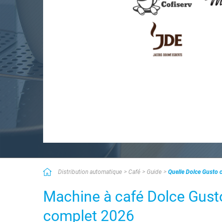
Distribution automatique
Café
Guide
Quelle Dolce Gusto 
Machine à café Dolce Gusto 
complet 2026