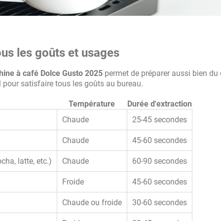
us les goûts et usages
ine à café Dolce Gusto 2025
permet de préparer aussi bien du
al pour satisfaire tous les goûts au bureau.
Température
Durée d'extraction
Chaude
25-45 secondes
Chaude
45-60 secondes
a, latte, etc.)
Chaude
60-90 secondes
Froide
45-60 secondes
Chaude ou froide
30-60 secondes