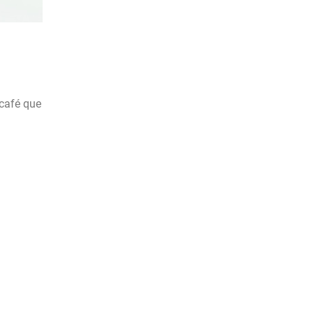
 café que