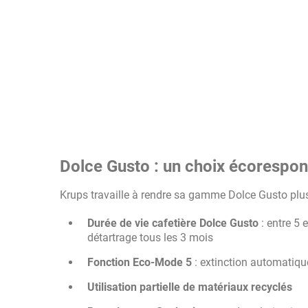
Dolce Gusto : un choix écorespo
Krups travaille à rendre sa gamme Dolce Gusto plus
Durée de vie cafetière Dolce Gusto
: entre 5 
détartrage tous les 3 mois
Fonction Eco-Mode 5
: extinction automatiqu
Utilisation partielle de matériaux recyclés