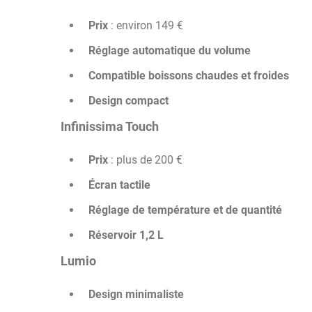
Prix
: environ 149 €
Réglage automatique du volume
Compatible boissons chaudes et froides
Design compact
Infinissima Touch
Prix
: plus de 200 €
Écran tactile
Réglage de température et de quantité
Réservoir 1,2 L
Lumio
Design minimaliste