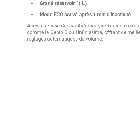
Grand réservoir (1 L)
Mode ECO activé après 1 min d'inactivité
Ancien modèle Circolo Automatique Titanium remp
comme la Genio S ou l'Infinissima, offrant de meill
réglages automatiques de volume.