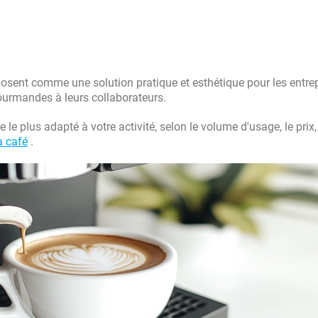
osent comme une solution pratique et esthétique pour les entre
gourmandes à leurs collaborateurs.
le plus adapté à votre activité, selon le volume d'usage, le prix,
à café
.