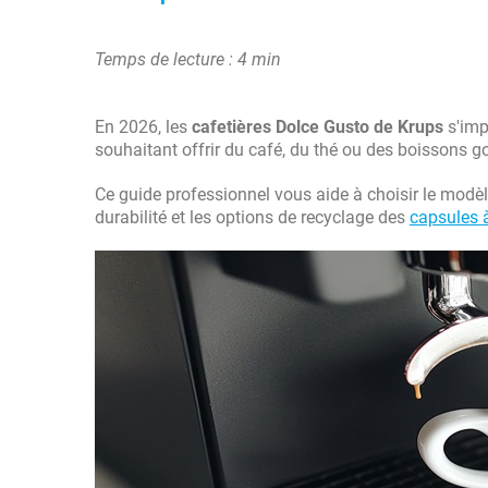
Temps de lecture : 4 min
En 2026, les
cafetières Dolce Gusto de Krups
s'imp
souhaitant offrir du café, du thé ou des boissons 
Ce guide professionnel vous aide à choisir le modèle 
durabilité et les options de recyclage des
capsules 