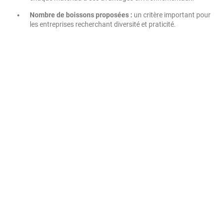
Nombre de boissons proposées :
un critère important pour
les entreprises recherchant diversité et praticité.