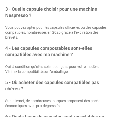
3 - Quelle capsule choisir pour une machine
Nespresso ?
Vous pouvez opter pour les capsules officielles ou des capsules
compatibles, nombreuses en 2025 grâce à l’expiration des
brevets.
4 - Les capsules compostables sont-elles
compatibles avec ma machine ?
Oui, à condition qu’elles soient conçues pour votre modèle.
Vérifiez la compatibilité sur l’emballage.
5 - Où acheter des capsules compatibles pas
chères ?
Sur Internet, de nombreuses marques proposent des packs
économiques avec prix dégressifs.
6 - Quels types de capsules sont recyclables en