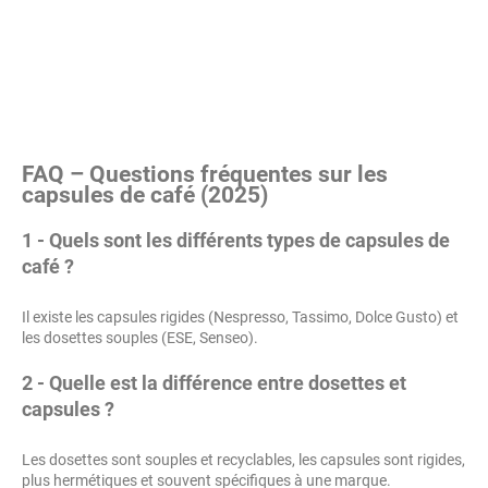
FAQ – Questions fréquentes sur les
capsules de café (2025)
1 - Quels sont les différents types de capsules de
café ?
Il existe les capsules rigides (Nespresso, Tassimo, Dolce Gusto) et
les dosettes souples (ESE, Senseo).
2 - Quelle est la différence entre dosettes et
capsules ?
Les dosettes sont souples et recyclables, les capsules sont rigides,
plus hermétiques et souvent spécifiques à une marque.