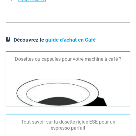
Découvrez le
guide d'achat en Café
Dosettes ou capsules pour votre machine à café ?
Tout savoir sur la dosette rigide ESE pour un
espresso parfait