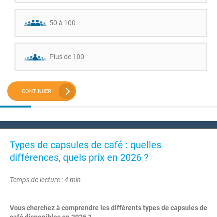
50 à 100
Plus de 100
CONTINUER
Types de capsules de café : quelles
différences, quels prix en 2026 ?
Temps de lecture : 4 min
Vous cherchez à comprendre les différents types de capsules de