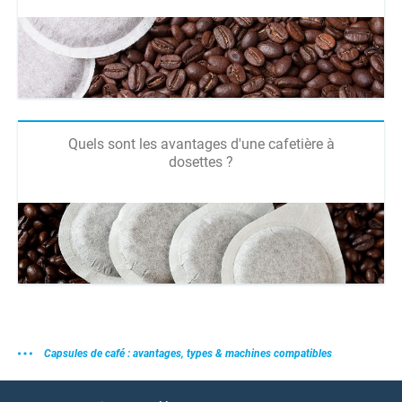
Quels sont les avantages d'une cafetière à
dosettes ?
Capsules de café : avantages, types & machines compatibles