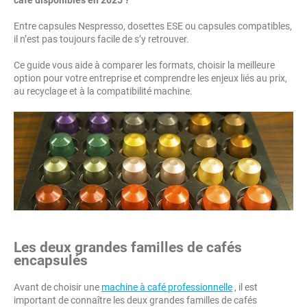
café disponibles en 2025 ?
Entre capsules Nespresso, dosettes ESE ou capsules compatibles,
il n’est pas toujours facile de s’y retrouver.
Ce guide vous aide à comparer les formats, choisir la meilleure
option pour votre entreprise et comprendre les enjeux liés au prix,
au recyclage et à la compatibilité machine.
Les deux grandes familles de cafés
encapsulés
Avant de choisir une
machine à café professionnelle
, il est
important de connaître les deux grandes familles de cafés